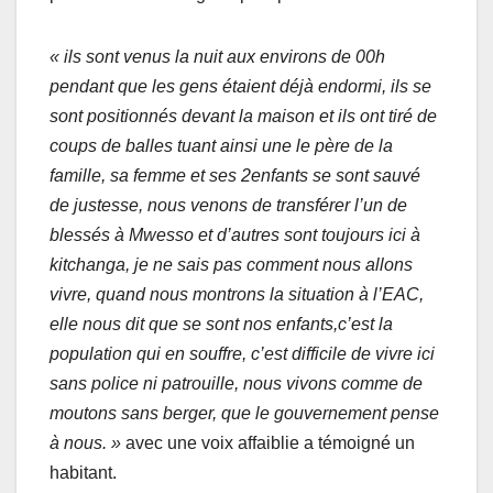
« ils sont venus la nuit aux environs de 00h
pendant que les gens étaient déjà endormi, ils se
sont positionnés devant la maison et ils ont tiré de
coups de balles tuant ainsi une le père de la
famille, sa femme et ses 2enfants se sont sauvé
de justesse, nous venons de transférer l’un de
blessés à Mwesso et d’autres sont toujours ici à
kitchanga, je ne sais pas comment nous allons
vivre, quand nous montrons la situation à l’EAC,
elle nous dit que se sont nos enfants,c’est la
population qui en souffre, c’est difficile de vivre ici
sans police ni patrouille, nous vivons comme de
moutons sans berger, que le gouvernement pense
à nous. »
avec une voix affaiblie a témoigné un
habitant.