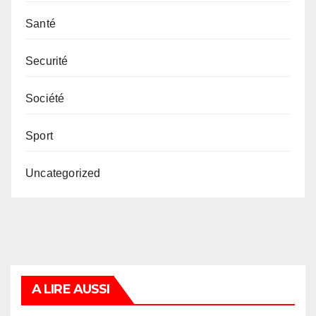
Santé
Securité
Société
Sport
Uncategorized
A LIRE AUSSI