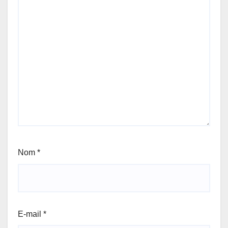
Nom
*
E-mail
*