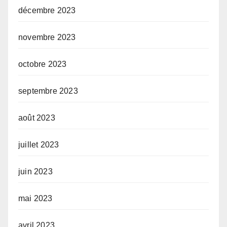
décembre 2023
novembre 2023
octobre 2023
septembre 2023
août 2023
juillet 2023
juin 2023
mai 2023
avril 2023