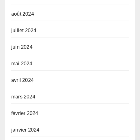
août 2024
juillet 2024
juin 2024
mai 2024
avril 2024
mars 2024
février 2024
janvier 2024