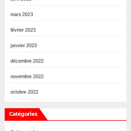
mars 2023
février 2023
janvier 2023
décembre 2022
novembre 2022
octobre 2022
Catégories