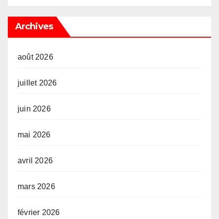
Archives
août 2026
juillet 2026
juin 2026
mai 2026
avril 2026
mars 2026
février 2026