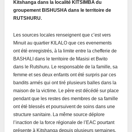
Kitshanga dans la localité KITSIMBA du
groupement BISHUSHA dans le territoire de
RUTSHURU.
Les sources locales renseignent que c’est vers
Minuit au quartier KILALO que ces evenements
ont été enregistrés, à la limite entre la chefferie de
BASHALI dans le territoire de Masisi et Bwito
dans le Rutshuru. Le responsable de la famille, sa
femme et ses deux enfants ont été surpris par ces
bandits armés qui ont tiré plusieurs balles dans la
maison de la victime. Le père est décédé sur place
pendant que les restes des membres de sa famille
ont été blessés et poursuivent de soins dans une
structure sanitaire. La même source déplore
l’inaction de la force régionale de l’EAC pourtant
présente à Kitshanga depuis plusieurs semaines.