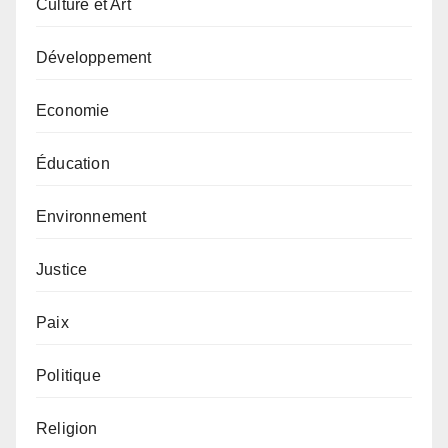
Culture et Art
Développement
Economie
Éducation
Environnement
Justice
Paix
Politique
Religion