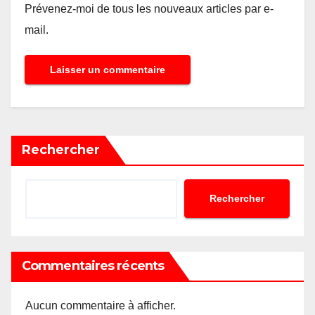
Prévenez-moi de tous les nouveaux articles par e-
mail.
Rechercher
Rechercher
Commentaires récents
Aucun commentaire à afficher.