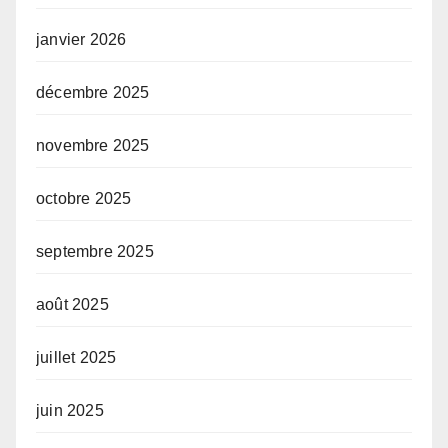
janvier 2026
décembre 2025
novembre 2025
octobre 2025
septembre 2025
août 2025
juillet 2025
juin 2025