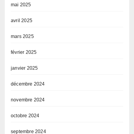
mai 2025
avril 2025
mars 2025
février 2025
janvier 2025
décembre 2024
novembre 2024
octobre 2024
septembre 2024