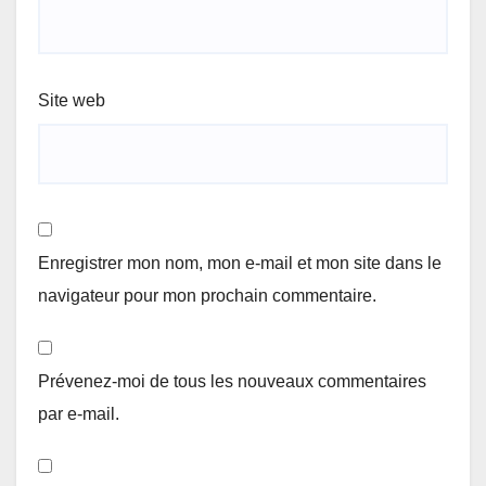
Site web
Enregistrer mon nom, mon e-mail et mon site dans le
navigateur pour mon prochain commentaire.
Prévenez-moi de tous les nouveaux commentaires
par e-mail.