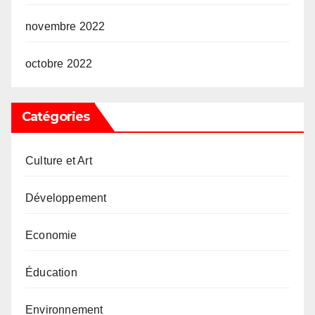
novembre 2022
octobre 2022
Catégories
Culture et Art
Développement
Economie
Éducation
Environnement