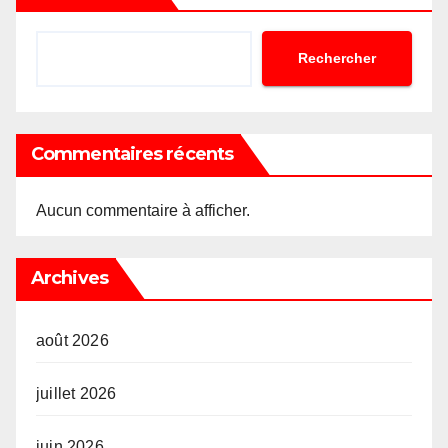
Rechercher
Commentaires récents
Aucun commentaire à afficher.
Archives
août 2026
juillet 2026
juin 2026