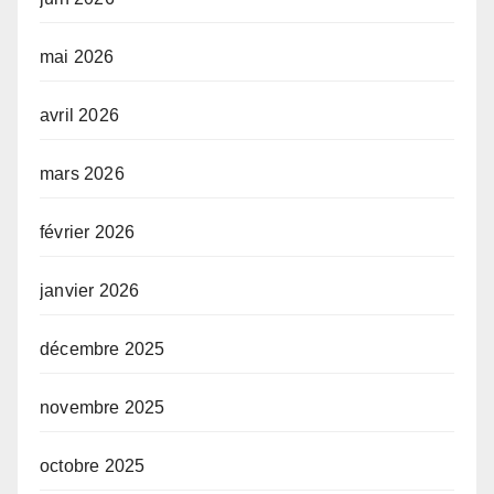
mai 2026
avril 2026
mars 2026
février 2026
janvier 2026
décembre 2025
novembre 2025
octobre 2025