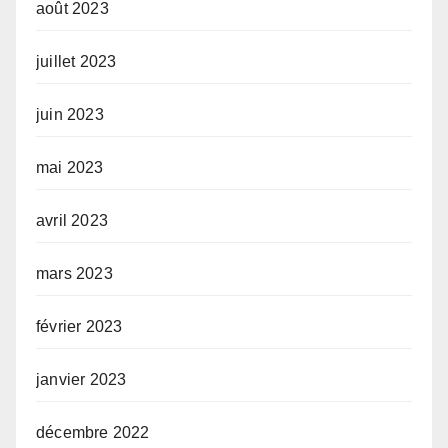
août 2023
juillet 2023
juin 2023
mai 2023
avril 2023
mars 2023
février 2023
janvier 2023
décembre 2022