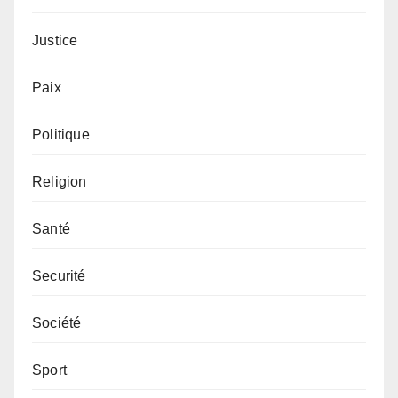
Justice
Paix
Politique
Religion
Santé
Securité
Société
Sport