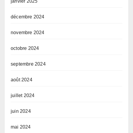
janvier 2025
décembre 2024
novembre 2024
octobre 2024
septembre 2024
août 2024
juillet 2024
juin 2024
mai 2024