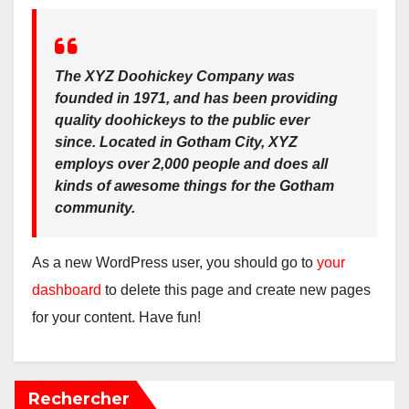
The XYZ Doohickey Company was
founded in 1971, and has been providing
quality doohickeys to the public ever
since. Located in Gotham City, XYZ
employs over 2,000 people and does all
kinds of awesome things for the Gotham
community.
As a new WordPress user, you should go to
your
dashboard
to delete this page and create new pages
for your content. Have fun!
Rechercher