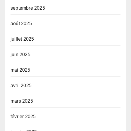
septembre 2025
août 2025
juillet 2025
juin 2025
mai 2025
avril 2025
mars 2025
février 2025