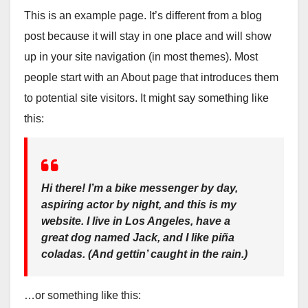
This is an example page. It’s different from a blog
post because it will stay in one place and will show
up in your site navigation (in most themes). Most
people start with an About page that introduces them
to potential site visitors. It might say something like
this:
Hi there! I’m a bike messenger by day,
aspiring actor by night, and this is my
website. I live in Los Angeles, have a
great dog named Jack, and I like piña
coladas. (And gettin’ caught in the rain.)
…or something like this: