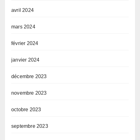
avril 2024
mars 2024
février 2024
janvier 2024
décembre 2023
novembre 2023
octobre 2023
septembre 2023