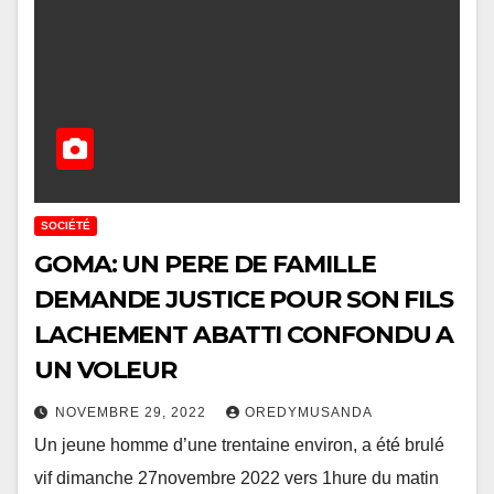
SOCIÉTÉ
GOMA: UN PERE DE FAMILLE
DEMANDE JUSTICE POUR SON FILS
LACHEMENT ABATTI CONFONDU A
UN VOLEUR
NOVEMBRE 29, 2022
OREDYMUSANDA
Un jeune homme d’une trentaine environ, a été brulé
vif dimanche 27novembre 2022 vers 1hure du matin