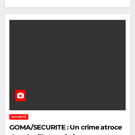
SECURITÉ
GOMA/SECURITE : Un crime atroce