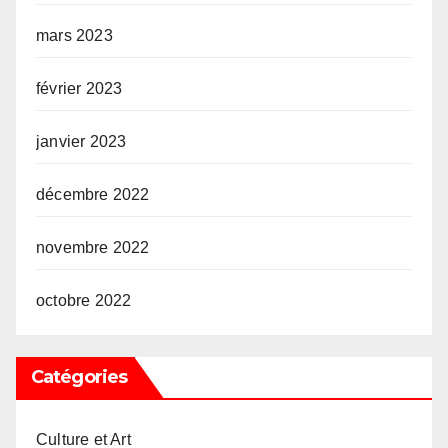
mars 2023
février 2023
janvier 2023
décembre 2022
novembre 2022
octobre 2022
Catégories
Culture et Art