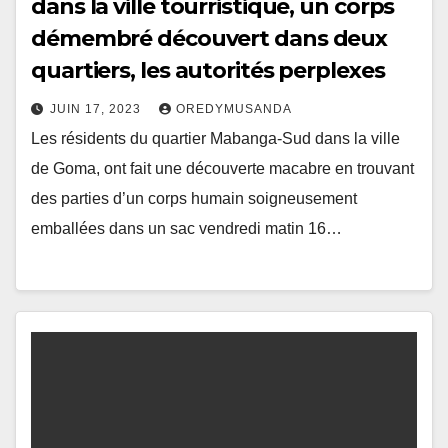
dans la ville tourristique, un corps
démembré découvert dans deux
quartiers, les autorités perplexes
JUIN 17, 2023
OREDYMUSANDA
Les résidents du quartier Mabanga-Sud dans la ville
de Goma, ont fait une découverte macabre en trouvant
des parties d’un corps humain soigneusement
emballées dans un sac vendredi matin 16…