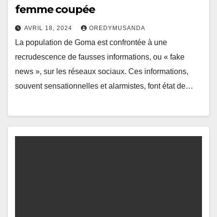
femme coupée
AVRIL 18, 2024
OREDYMUSANDA
La population de Goma est confrontée à une
recrudescence de fausses informations, ou « fake
news », sur les réseaux sociaux. Ces informations,
souvent sensationnelles et alarmistes, font état de…