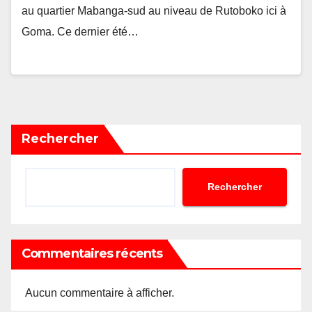
au quartier Mabanga-sud au niveau de Rutoboko ici à
Goma. Ce dernier été…
Rechercher
Rechercher
Commentaires récents
Aucun commentaire à afficher.