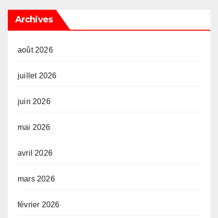
Archives
août 2026
juillet 2026
juin 2026
mai 2026
avril 2026
mars 2026
février 2026