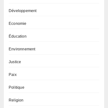
Développement
Economie
Éducation
Environnement
Justice
Paix
Politique
Religion