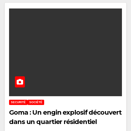
SECURITÉ
SOCIÉTÉ
Goma : Un engin explosif découvert
dans un quartier résidentiel