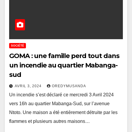
SOCIÉTÉ
GOMA : une famille perd tout dans
un incendie au quartier Mabanga-
sud
AVRIL 3, 2024
OREDYMUSANDA
Un incendie s’est déclaré ce mercredi 3 Avril 2024
vers 16h au quartier Mabanga-Sud, sur l’avenue
Ntoto. Une maison a été entièrement détruite par les
flammes et plusieurs autres maisons…