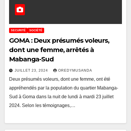
SECURITÉ
SOCIÉTÉ
GOMA : Deux présumés voleurs,
dont une femme, arrêtés à
Mabanga-Sud
JUILLET 23, 2024
OREDYMUSANDA
Deux présumés voleurs, dont une femme, ont été
appréhendés par la population du quartier Mabanga-
Sud à Goma dans la nuit de lundi à mardi 23 juillet
2024. Selon les témoignages,…