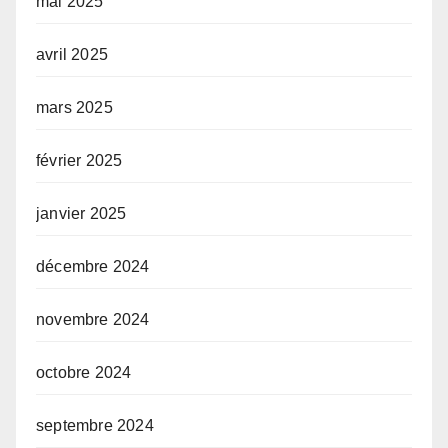
mai 2025
avril 2025
mars 2025
février 2025
janvier 2025
décembre 2024
novembre 2024
octobre 2024
septembre 2024