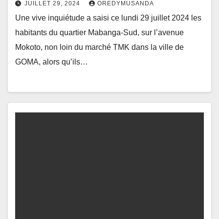
JUILLET 29, 2024
OREDYMUSANDA
Une vive inquiétude a saisi ce lundi 29 juillet 2024 les
habitants du quartier Mabanga-Sud, sur l’avenue
Mokoto, non loin du marché TMK dans la ville de
GOMA, alors qu’ils…