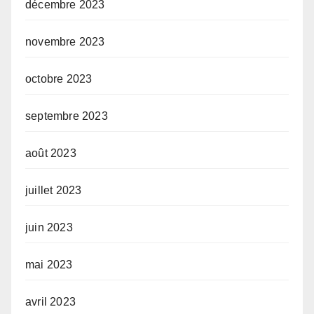
décembre 2023
novembre 2023
octobre 2023
septembre 2023
août 2023
juillet 2023
juin 2023
mai 2023
avril 2023