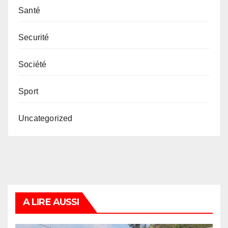
Santé
Securité
Société
Sport
Uncategorized
A LIRE AUSSI