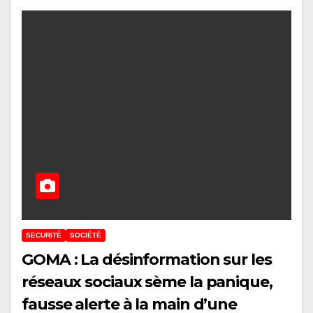
SECURITÉ
SOCIÉTÉ
GOMA : La désinformation sur les
réseaux sociaux sème la panique,
fausse alerte à la main d’une