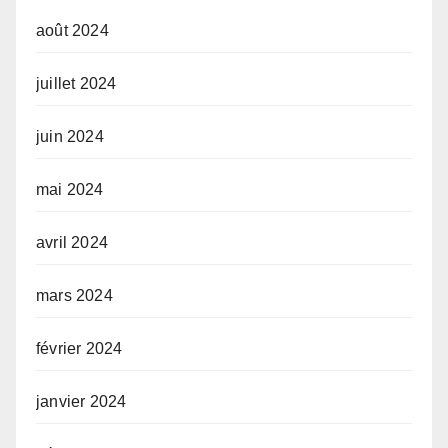
août 2024
juillet 2024
juin 2024
mai 2024
avril 2024
mars 2024
février 2024
janvier 2024