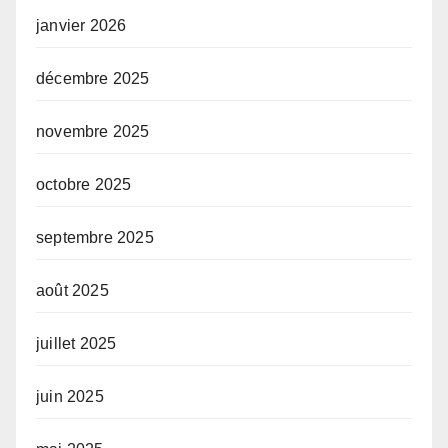
janvier 2026
décembre 2025
novembre 2025
octobre 2025
septembre 2025
août 2025
juillet 2025
juin 2025