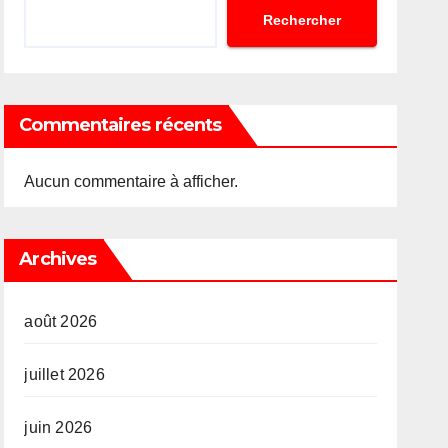
Rechercher
Commentaires récents
Aucun commentaire à afficher.
Archives
août 2026
juillet 2026
juin 2026