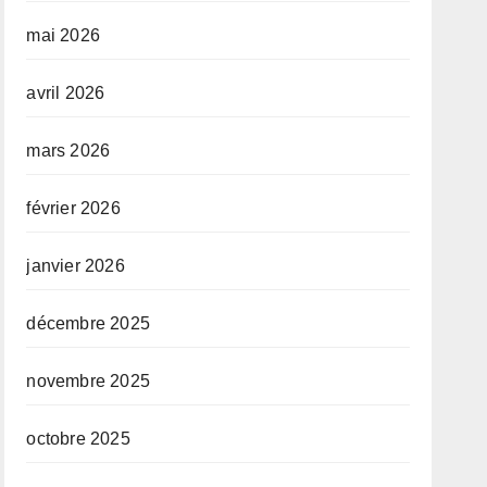
mai 2026
avril 2026
mars 2026
février 2026
janvier 2026
décembre 2025
novembre 2025
octobre 2025