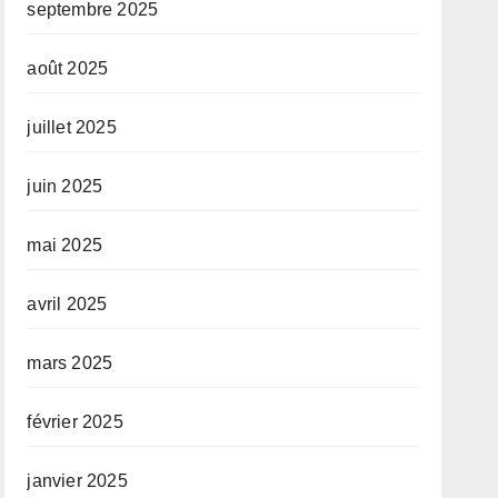
septembre 2025
août 2025
juillet 2025
juin 2025
mai 2025
avril 2025
mars 2025
février 2025
janvier 2025