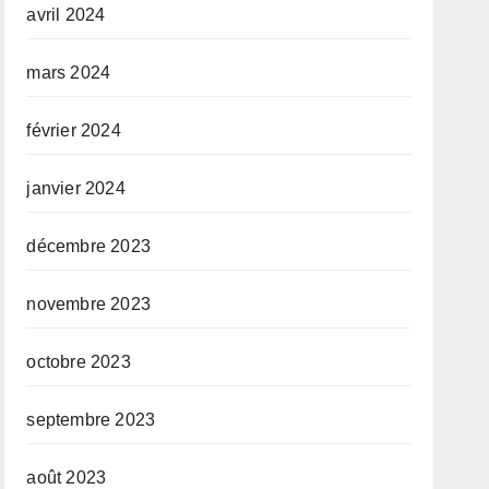
avril 2024
mars 2024
février 2024
janvier 2024
décembre 2023
novembre 2023
octobre 2023
septembre 2023
août 2023