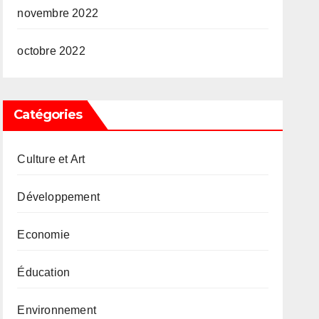
novembre 2022
octobre 2022
Catégories
Culture et Art
Développement
Economie
Éducation
Environnement