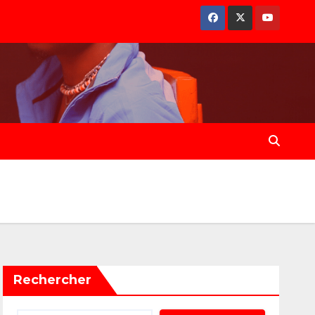
Rechercher