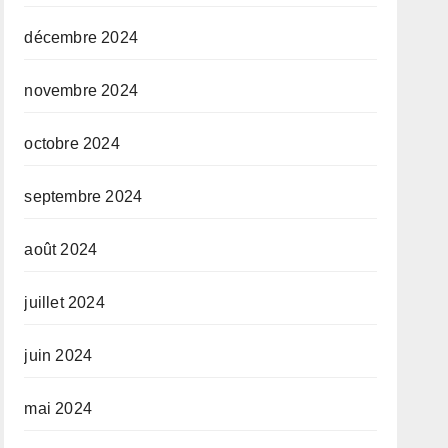
décembre 2024
novembre 2024
octobre 2024
septembre 2024
août 2024
juillet 2024
juin 2024
mai 2024