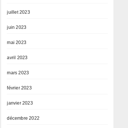
juillet 2023
juin 2023
mai 2023
avril 2023
mars 2023
février 2023
janvier 2023
décembre 2022