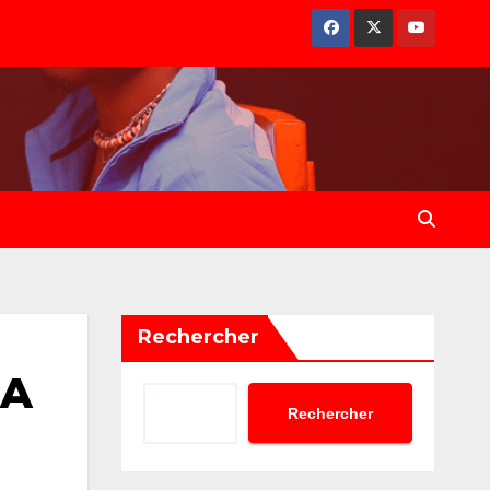
Rechercher
 A
Rechercher