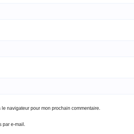
s le navigateur pour mon prochain commentaire.
 par e-mail.