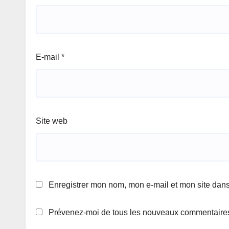
E-mail
*
Site web
Enregistrer mon nom, mon e-mail et mon site dan
Prévenez-moi de tous les nouveaux commentaires