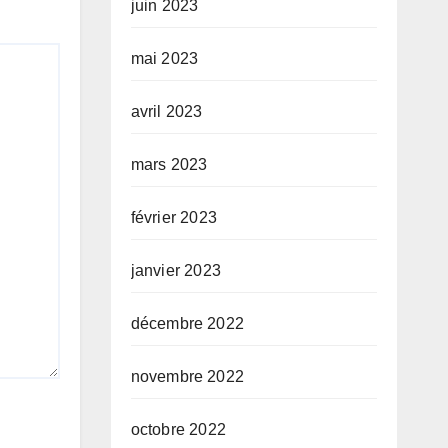
juin 2023
mai 2023
avril 2023
mars 2023
février 2023
janvier 2023
décembre 2022
novembre 2022
octobre 2022