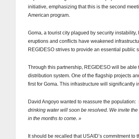
initiative, emphasizing that this is the second mee
American program.
Goma, a tourist city plagued by security instability
eruptions and conflicts have weakened infrastruct
REGIDESO strives to provide an essential public 
Through this partnership, REGIDESO will be able to 
distribution system. One of the flagship projects 
first for Goma. This infrastructure will significantly
David Angoyo wanted to reassure the population:
drinking water will soon be resolved. We invite the p
in the months to come. »
It should be recalled that USAID’s commitment to 