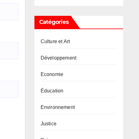
Catégories
Culture et Art
Développement
Economie
Éducation
Environnement
Justice