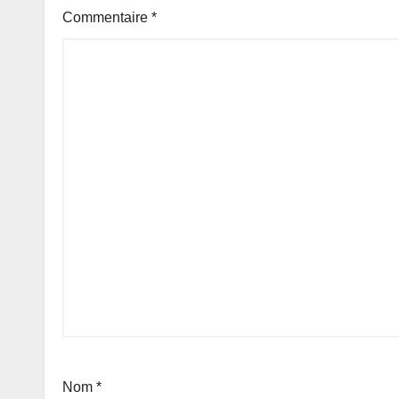
Commentaire
*
Nom
*