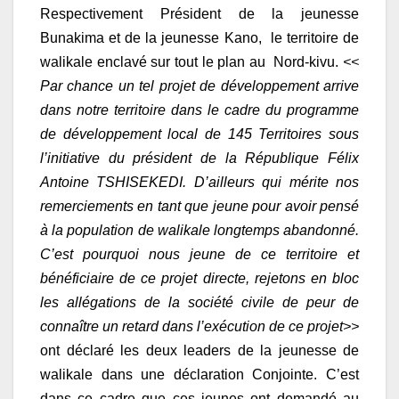
Respectivement Président de la jeunesse
Bunakima et de la jeunesse Kano, le territoire de
walikale enclavé sur tout le plan au Nord-kivu.
<<
Par chance un tel projet de développement arrive
dans notre territoire dans le cadre du programme
de développement local de 145 Territoires sous
l’initiative du président de la République Félix
Antoine TSHISEKEDI. D’ailleurs qui mérite nos
remerciements en tant que jeune pour avoir pensé
à la population de walikale longtemps abandonné.
C’est pourquoi nous jeune de ce territoire et
bénéficiaire de ce projet directe, rejetons en bloc
les allégations de la société civile de peur de
connaître un retard dans l’exécution de ce projet>>
ont déclaré les deux leaders de la jeunesse de
walikale dans une déclaration Conjointe. C’est
dans ce cadre que ces jeunes ont demandé au