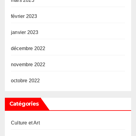
mars 2023
février 2023
janvier 2023
décembre 2022
novembre 2022
octobre 2022
Catégories
Culture et Art