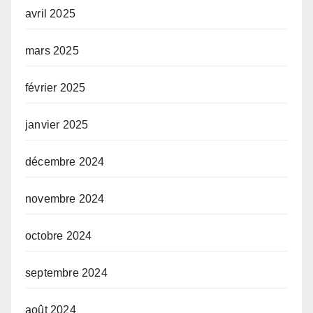
avril 2025
mars 2025
février 2025
janvier 2025
décembre 2024
novembre 2024
octobre 2024
septembre 2024
août 2024