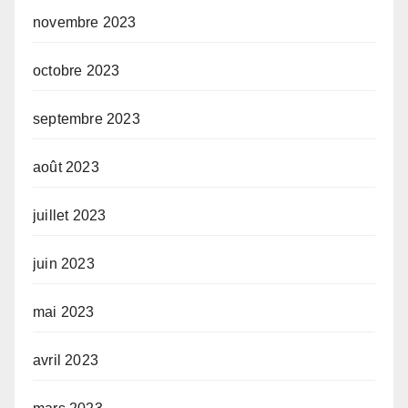
novembre 2023
octobre 2023
septembre 2023
août 2023
juillet 2023
juin 2023
mai 2023
avril 2023