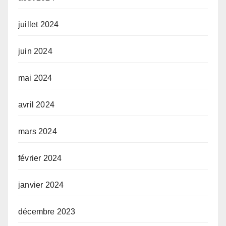
juillet 2024
juin 2024
mai 2024
avril 2024
mars 2024
février 2024
janvier 2024
décembre 2023