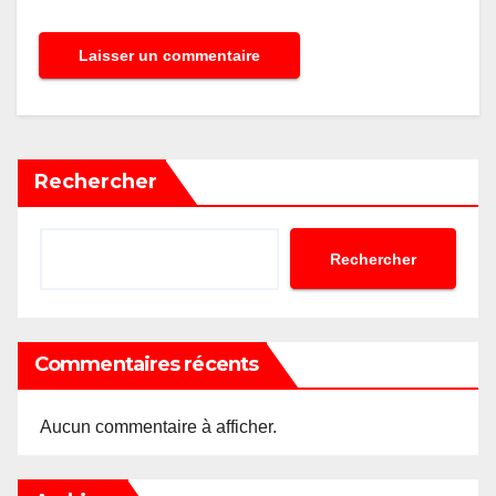
Rechercher
Rechercher
Commentaires récents
Aucun commentaire à afficher.