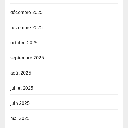
décembre 2025
novembre 2025
octobre 2025
septembre 2025
août 2025
juillet 2025
juin 2025
mai 2025