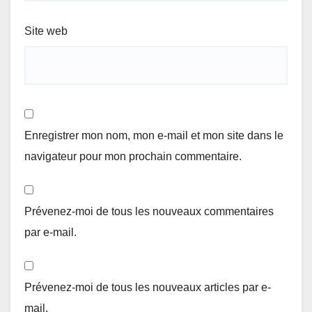
Site web
Enregistrer mon nom, mon e-mail et mon site dans le
navigateur pour mon prochain commentaire.
Prévenez-moi de tous les nouveaux commentaires
par e-mail.
Prévenez-moi de tous les nouveaux articles par e-
mail.