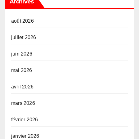
Archives
août 2026
juillet 2026
juin 2026
mai 2026
avril 2026
mars 2026
février 2026
janvier 2026