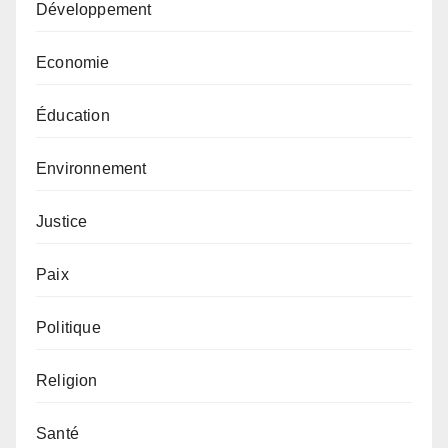
Développement
Economie
Éducation
Environnement
Justice
Paix
Politique
Religion
Santé