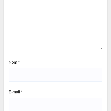
Nom
*
E-mail
*