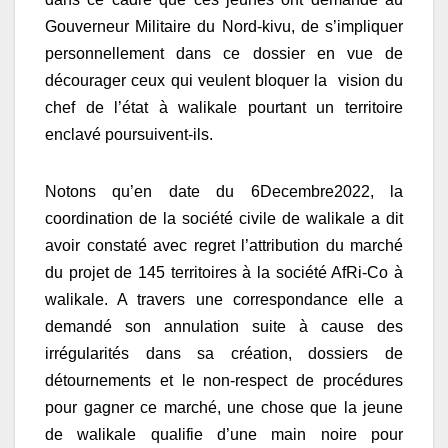
Gouverneur Militaire du Nord-kivu, de s’impliquer
personnellement dans ce dossier en vue de
décourager ceux qui veulent bloquer la vision du
chef de l’état à walikale pourtant un territoire
enclavé poursuivent-ils.
Notons qu’en date du 6Decembre2022, la
coordination de la société civile de walikale a dit
avoir constaté avec regret l’attribution du marché
du projet de 145 territoires à la société AfRi-Co à
walikale. A travers une correspondance elle a
demandé son annulation suite à cause des
irrégularités dans sa création, dossiers de
détournements et le non-respect de procédures
pour gagner ce marché, une chose que la jeune
de walikale qualifie d’une main noire pour