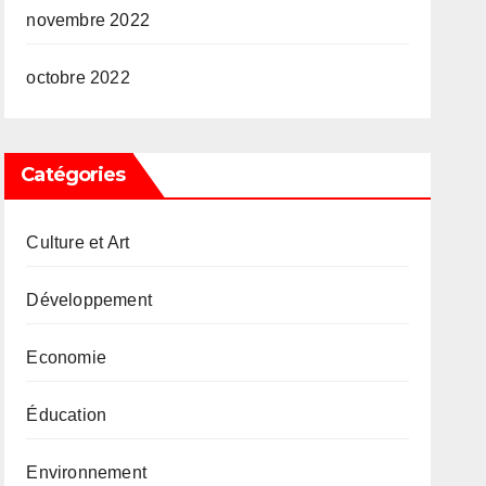
novembre 2022
octobre 2022
Catégories
Culture et Art
Développement
Economie
Éducation
Environnement