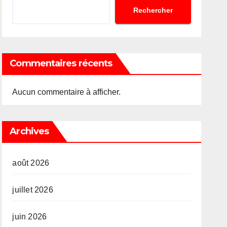
Rechercher
Commentaires récents
Aucun commentaire à afficher.
Archives
août 2026
juillet 2026
juin 2026