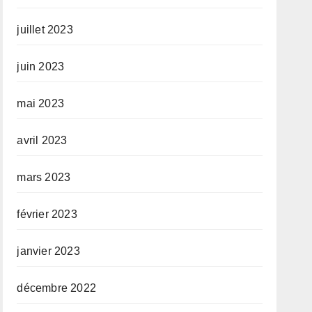
juillet 2023
juin 2023
mai 2023
avril 2023
mars 2023
février 2023
janvier 2023
décembre 2022