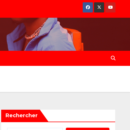
Rechercher