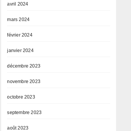
avril 2024
mars 2024
février 2024
janvier 2024
décembre 2023
novembre 2023
octobre 2023
septembre 2023
août 2023