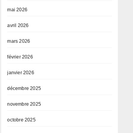
mai 2026
avril 2026
mars 2026
février 2026
janvier 2026
décembre 2025
novembre 2025
octobre 2025