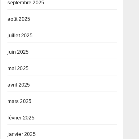
septembre 2025
août 2025
juillet 2025
juin 2025
mai 2025
avril 2025
mars 2025
février 2025
janvier 2025