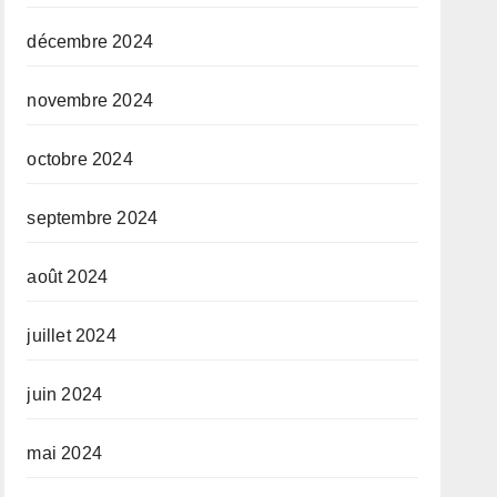
décembre 2024
novembre 2024
octobre 2024
septembre 2024
août 2024
juillet 2024
juin 2024
mai 2024