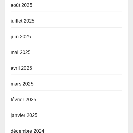
août 2025
juillet 2025
juin 2025
mai 2025
avril 2025
mars 2025
février 2025
janvier 2025
décembre 2024