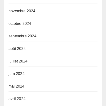
novembre 2024
octobre 2024
septembre 2024
août 2024
juillet 2024
juin 2024
mai 2024
avril 2024