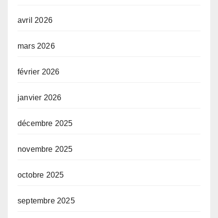
avril 2026
mars 2026
février 2026
janvier 2026
décembre 2025
novembre 2025
octobre 2025
septembre 2025