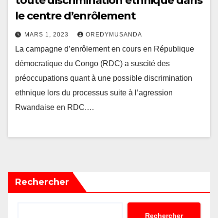
toute discrimination ethnique dans
le centre d’enrôlement
MARS 1, 2023
OREDYMUSANDA
La campagne d’enrôlement en cours en République
démocratique du Congo (RDC) a suscité des
préoccupations quant à une possible discrimination
ethnique lors du processus suite à l’agression
Rwandaise en RDC.…
Rechercher
Rechercher