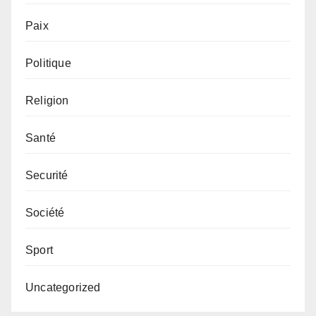
Paix
Politique
Religion
Santé
Securité
Société
Sport
Uncategorized