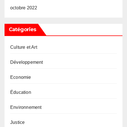
octobre 2022
Catégories
Culture et Art
Développement
Economie
Éducation
Environnement
Justice