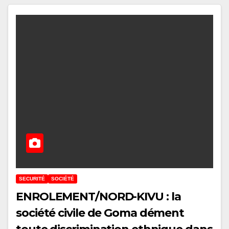
SECURITÉ
SOCIÉTÉ
ENROLEMENT/NORD-KIVU : la
société civile de Goma dément