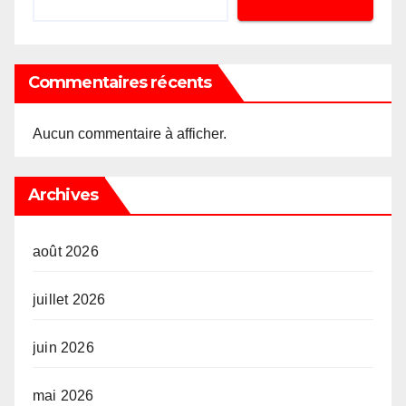
Commentaires récents
Aucun commentaire à afficher.
Archives
août 2026
juillet 2026
juin 2026
mai 2026