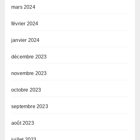
mars 2024
février 2024
janvier 2024
décembre 2023
novembre 2023
octobre 2023
septembre 2023
août 2023
juillet 2023