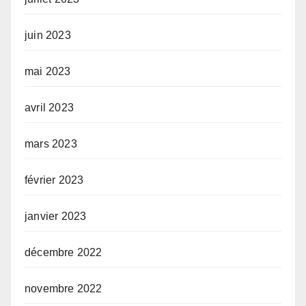
juin 2023
mai 2023
avril 2023
mars 2023
février 2023
janvier 2023
décembre 2022
novembre 2022