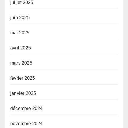
juillet 2025
juin 2025
mai 2025
avril 2025
mars 2025
février 2025
janvier 2025
décembre 2024
novembre 2024