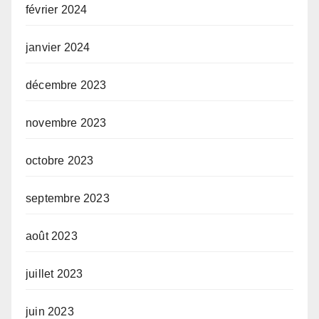
février 2024
janvier 2024
décembre 2023
novembre 2023
octobre 2023
septembre 2023
août 2023
juillet 2023
juin 2023