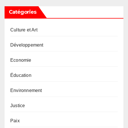
Catégories
Culture et Art
Développement
Economie
Éducation
Environnement
Justice
Paix