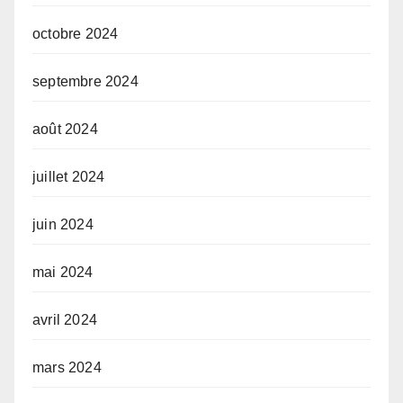
octobre 2024
septembre 2024
août 2024
juillet 2024
juin 2024
mai 2024
avril 2024
mars 2024