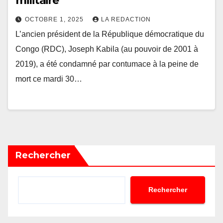
militaire
OCTOBRE 1, 2025
LA REDACTION
L’ancien président de la République démocratique du
Congo (RDC), Joseph Kabila (au pouvoir de 2001 à
2019), a été condamné par contumace à la peine de
mort ce mardi 30…
Rechercher
Rechercher