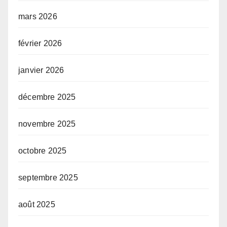
mars 2026
février 2026
janvier 2026
décembre 2025
novembre 2025
octobre 2025
septembre 2025
août 2025