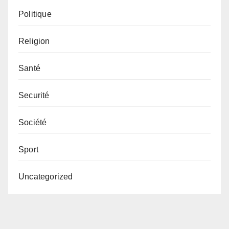
Politique
Religion
Santé
Securité
Société
Sport
Uncategorized