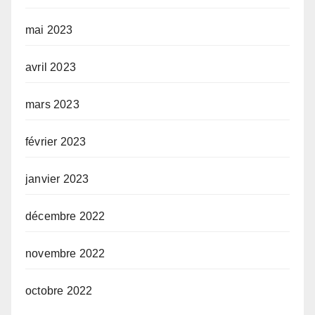
mai 2023
avril 2023
mars 2023
février 2023
janvier 2023
décembre 2022
novembre 2022
octobre 2022