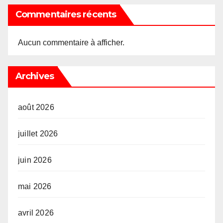
Commentaires récents
Aucun commentaire à afficher.
Archives
août 2026
juillet 2026
juin 2026
mai 2026
avril 2026