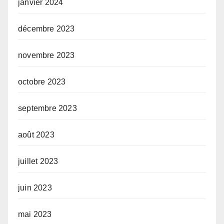
janvier 2024
décembre 2023
novembre 2023
octobre 2023
septembre 2023
août 2023
juillet 2023
juin 2023
mai 2023