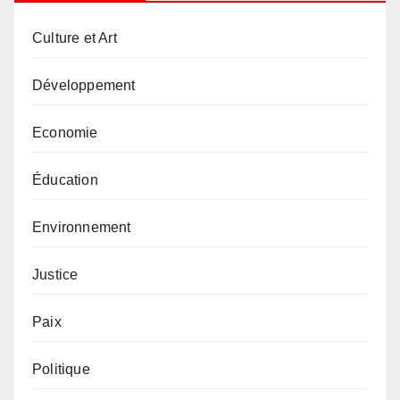
Culture et Art
Développement
Economie
Éducation
Environnement
Justice
Paix
Politique