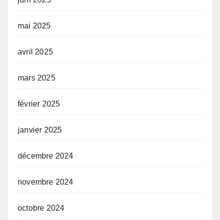
mai 2025
avril 2025
mars 2025
février 2025
janvier 2025
décembre 2024
novembre 2024
octobre 2024