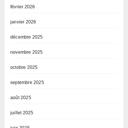
février 2026
janvier 2026
décembre 2025
novembre 2025
octobre 2025
septembre 2025
août 2025
juillet 2025
juin 2025