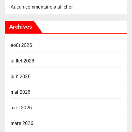
Aucun commentaire à afficher.
Archives
août 2026
juillet 2026
juin 2026
mai 2026
avril 2026
mars 2026