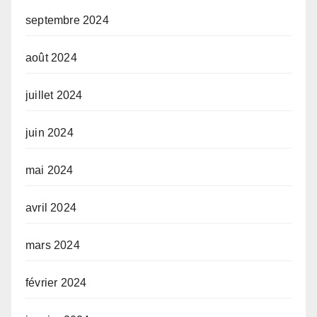
septembre 2024
août 2024
juillet 2024
juin 2024
mai 2024
avril 2024
mars 2024
février 2024