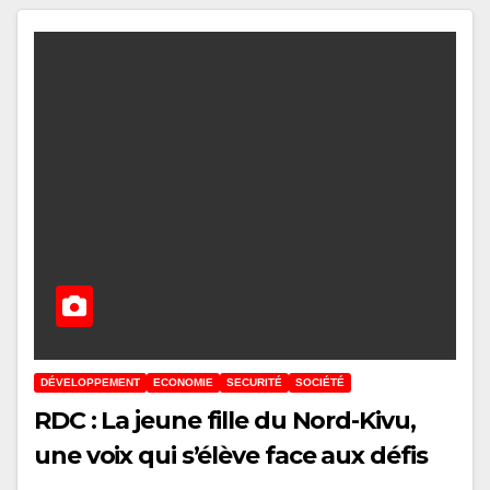
DÉVELOPPEMENT
ECONOMIE
SECURITÉ
SOCIÉTÉ
RDC : La jeune fille du Nord-Kivu,
une voix qui s’élève face aux défis