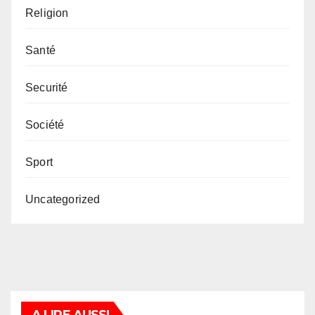
Religion
Santé
Securité
Société
Sport
Uncategorized
A LIRE AUSSI