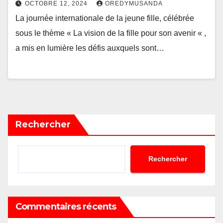
OCTOBRE 12, 2024
OREDYMUSANDA
La journée internationale de la jeune fille, célébrée
sous le thème « La vision de la fille pour son avenir « ,
a mis en lumière les défis auxquels sont…
Rechercher
Rechercher
Commentaires récents