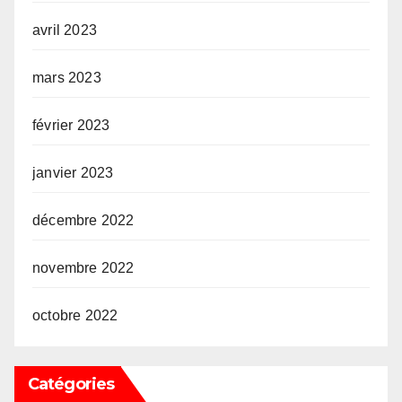
avril 2023
mars 2023
février 2023
janvier 2023
décembre 2022
novembre 2022
octobre 2022
Catégories