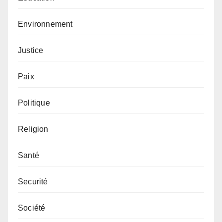
Environnement
Justice
Paix
Politique
Religion
Santé
Securité
Société