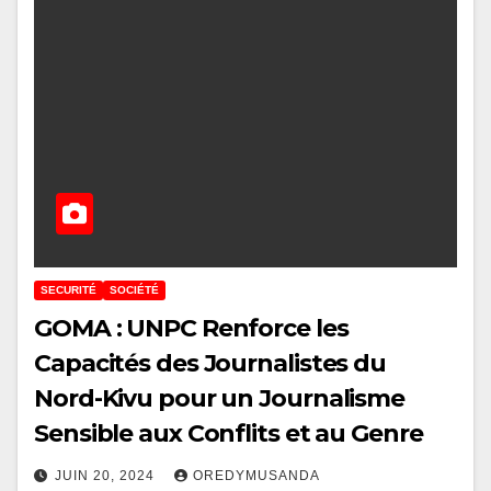
SECURITÉ
SOCIÉTÉ
GOMA : UNPC Renforce les
Capacités des Journalistes du
Nord-Kivu pour un Journalisme
Sensible aux Conflits et au Genre
JUIN 20, 2024
OREDYMUSANDA