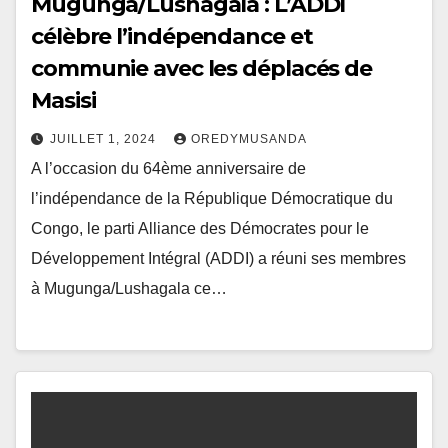
Mugunga/Lushagala : L’ADDI
célèbre l’indépendance et
communie avec les déplacés de
Masisi
JUILLET 1, 2024
OREDYMUSANDA
A l’occasion du 64ème anniversaire de
l’indépendance de la République Démocratique du
Congo, le parti Alliance des Démocrates pour le
Développement Intégral (ADDI) a réuni ses membres
à Mugunga/Lushagala ce…