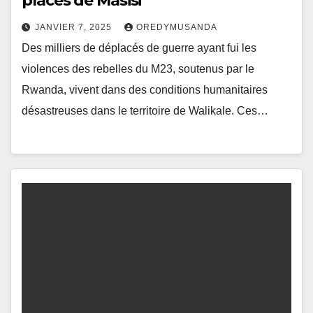
placés de Masisi
JANVIER 7, 2025
OREDYMUSANDA
Des milliers de déplacés de guerre ayant fui les
violences des rebelles du M23, soutenus par le
Rwanda, vivent dans des conditions humanitaires
désastreuses dans le territoire de Walikale. Ces…