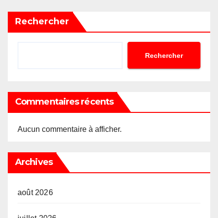
publications
Rechercher
Rechercher
Commentaires récents
Aucun commentaire à afficher.
Archives
août 2026