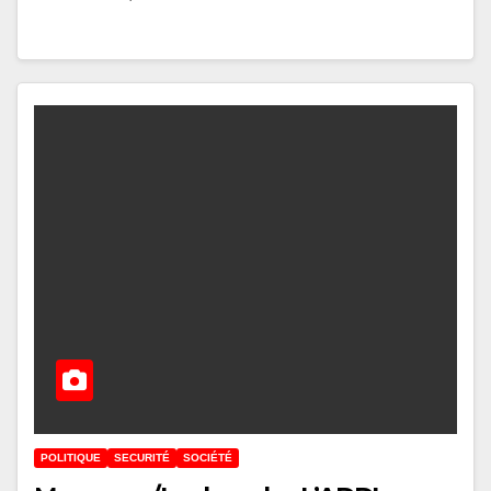
POLITIQUE
SECURITÉ
SOCIÉTÉ