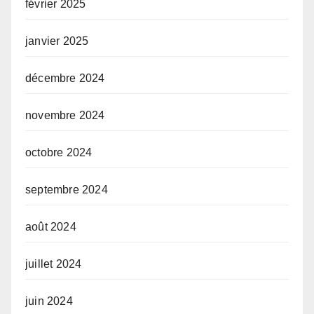
février 2025
janvier 2025
décembre 2024
novembre 2024
octobre 2024
septembre 2024
août 2024
juillet 2024
juin 2024