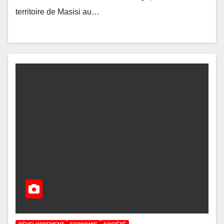
territoire de Masisi au…