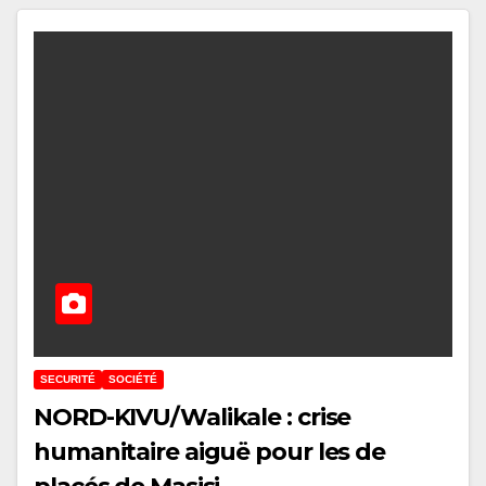
SECURITÉ
SOCIÉTÉ
NORD-KIVU/Walikale : crise
humanitaire aiguë pour les de