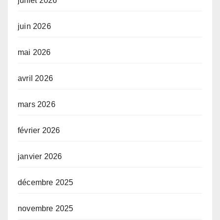
juillet 2026
juin 2026
mai 2026
avril 2026
mars 2026
février 2026
janvier 2026
décembre 2025
novembre 2025