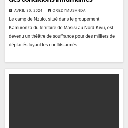
AVRIL 30, 2024
OREDYMUSANDA
Le camp de Nzulo, situé dans le groupement
Kamuronza du territoire de Masisi au Nord-Kivu, est
devenu un théâtre de souffrance pour des milliers de
déplacés fuyant les conflits armés…