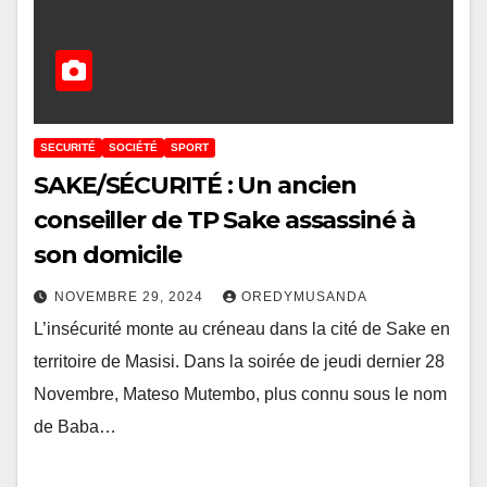
SECURITÉ
SOCIÉTÉ
SPORT
SAKE/SÉCURITÉ : Un ancien
conseiller de TP Sake assassiné à
son domicile
NOVEMBRE 29, 2024
OREDYMUSANDA
L’insécurité monte au créneau dans la cité de Sake en
territoire de Masisi. Dans la soirée de jeudi dernier 28
Novembre, Mateso Mutembo, plus connu sous le nom
de Baba…