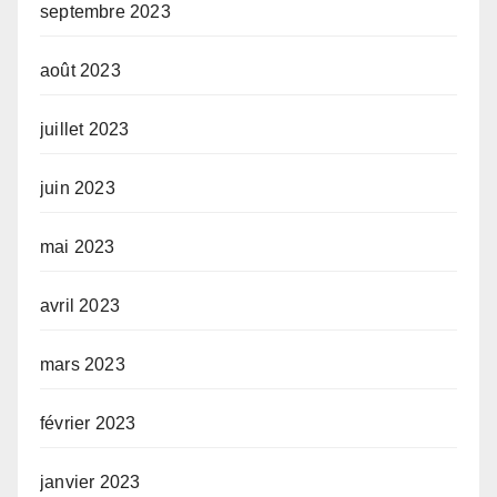
septembre 2023
août 2023
juillet 2023
juin 2023
mai 2023
avril 2023
mars 2023
février 2023
janvier 2023