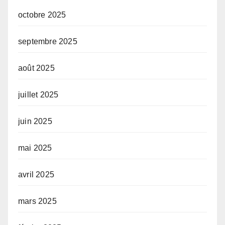
octobre 2025
septembre 2025
août 2025
juillet 2025
juin 2025
mai 2025
avril 2025
mars 2025