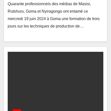
Quarante professionnels des médias de Masisi,
Rutshuru, Goma et Nyiragongo ont entamé ce
mercredi 19 juin 2024 à Goma une formation de trois
jours sur les techniques de production de…