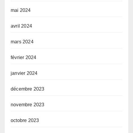
mai 2024
avril 2024
mars 2024
février 2024
janvier 2024
décembre 2023
novembre 2023
octobre 2023