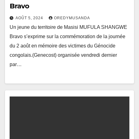
Bravo
AOÛT 5, 2024
OREDYMUSANDA
Un jeune du territoire de Masisi MUFULA SHANGWE
Bravo s’exprime sur la commémoration de la journée
du 2 août en mémoire des victimes du Génocide
congolais.(Genecost) organisée vendredi dernier
par…