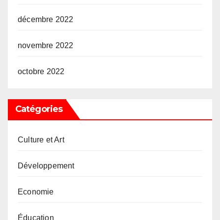
décembre 2022
novembre 2022
octobre 2022
Catégories
Culture et Art
Développement
Economie
Éducation