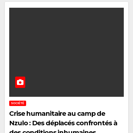
SOCIÉTÉ
Crise humanitaire au camp de
Nzulo : Des déplacés confrontés à
des conditions inhumaines