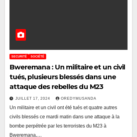
SECURITÉ
SOCIÉTÉ
Bweremana : Un militaire et un civil
tués, plusieurs blessés dans une
attaque des rebelles du M23
JUILLET 17, 2024
OREDYMUSANDA
Un militaire et un civil ont été tués et quatre autres
civils blessés ce mardi matin dans une attaque à la
bombe perpétrée par les terroristes du M23 à
Bweremana,…