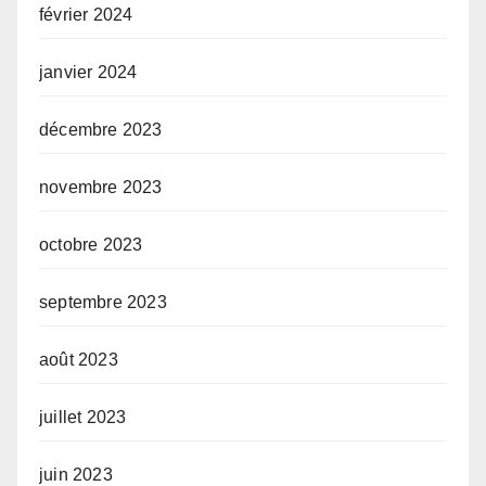
février 2024
janvier 2024
décembre 2023
novembre 2023
octobre 2023
septembre 2023
août 2023
juillet 2023
juin 2023