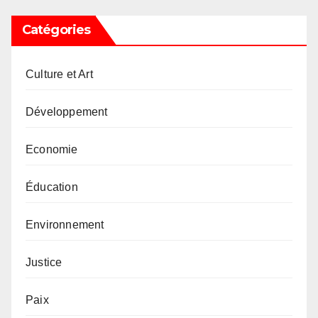
Catégories
Culture et Art
Développement
Economie
Éducation
Environnement
Justice
Paix