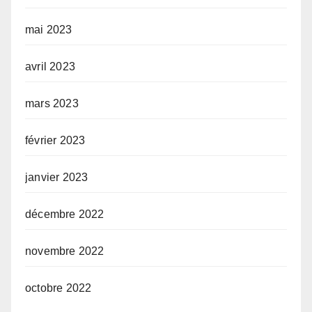
mai 2023
avril 2023
mars 2023
février 2023
janvier 2023
décembre 2022
novembre 2022
octobre 2022