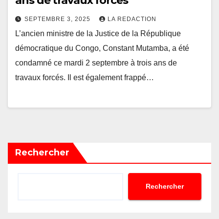
ans de travaux forcés
SEPTEMBRE 3, 2025
LA REDACTION
L’ancien ministre de la Justice de la République
démocratique du Congo, Constant Mutamba, a été
condamné ce mardi 2 septembre à trois ans de
travaux forcés. Il est également frappé…
Rechercher
Rechercher