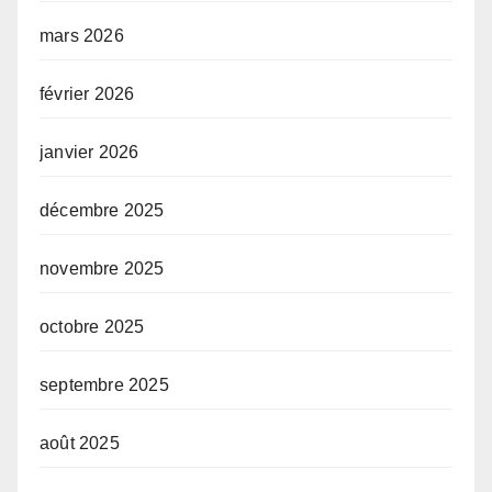
mars 2026
février 2026
janvier 2026
décembre 2025
novembre 2025
octobre 2025
septembre 2025
août 2025