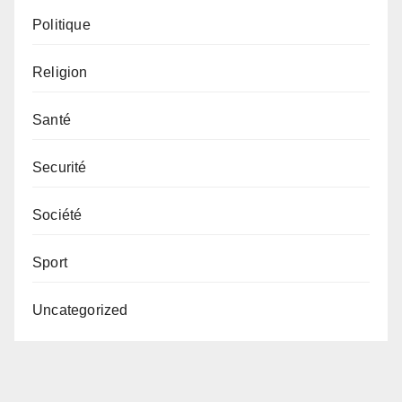
Politique
Religion
Santé
Securité
Société
Sport
Uncategorized