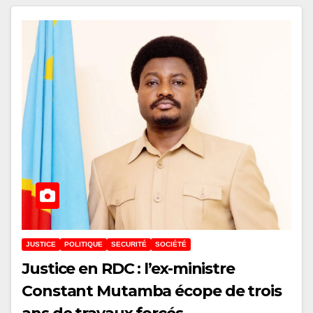
JUSTICE
POLITIQUE
SECURITÉ
SOCIÉTÉ
Justice en RDC : l’ex-ministre
Constant Mutamba écope de trois