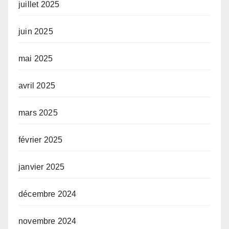
juillet 2025
juin 2025
mai 2025
avril 2025
mars 2025
février 2025
janvier 2025
décembre 2024
novembre 2024