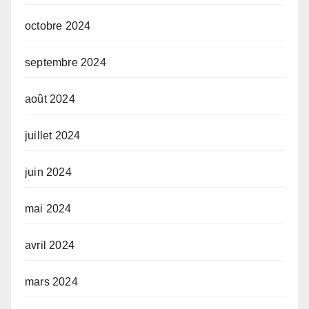
octobre 2024
septembre 2024
août 2024
juillet 2024
juin 2024
mai 2024
avril 2024
mars 2024