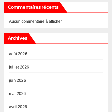
Commentaires récents
Aucun commentaire à afficher.
Archives
août 2026
juillet 2026
juin 2026
mai 2026
avril 2026