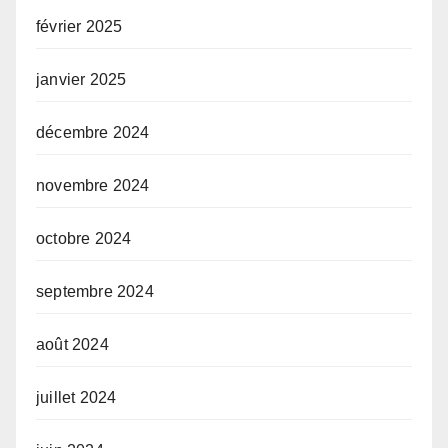
février 2025
janvier 2025
décembre 2024
novembre 2024
octobre 2024
septembre 2024
août 2024
juillet 2024