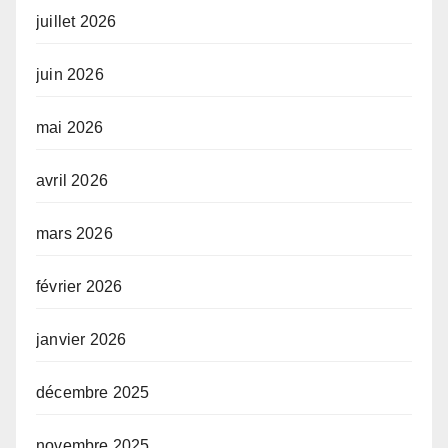
juillet 2026
juin 2026
mai 2026
avril 2026
mars 2026
février 2026
janvier 2026
décembre 2025
novembre 2025