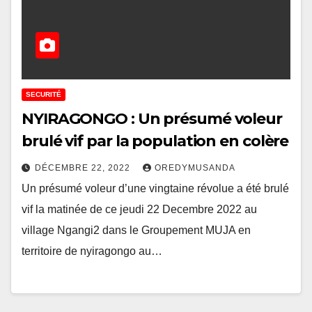
SECURITÉ
NYIRAGONGO : Un présumé voleur
brulé vif par la population en colère
DÉCEMBRE 22, 2022
OREDYMUSANDA
Un présumé voleur d’une vingtaine révolue a été brulé
vif la matinée de ce jeudi 22 Decembre 2022 au
village Ngangi2 dans le Groupement MUJA en
territoire de nyiragongo au…