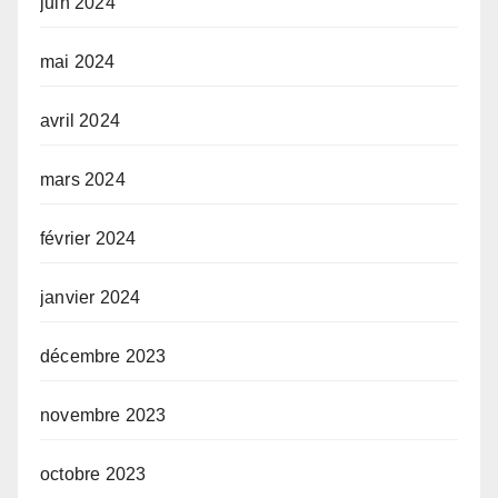
juin 2024
mai 2024
avril 2024
mars 2024
février 2024
janvier 2024
décembre 2023
novembre 2023
octobre 2023