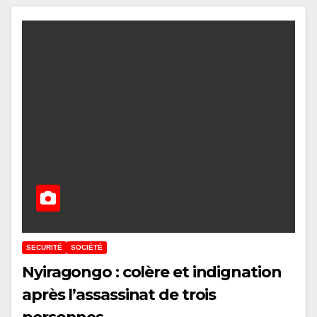
SECURITÉ
SOCIÉTÉ
Nyiragongo : colère et indignation
après l’assassinat de trois