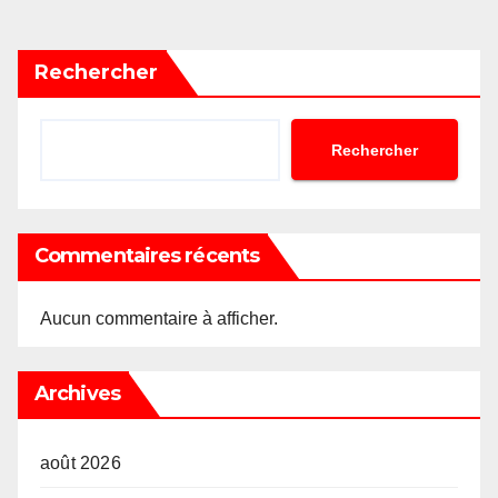
Rechercher
Rechercher
Commentaires récents
Aucun commentaire à afficher.
Archives
août 2026