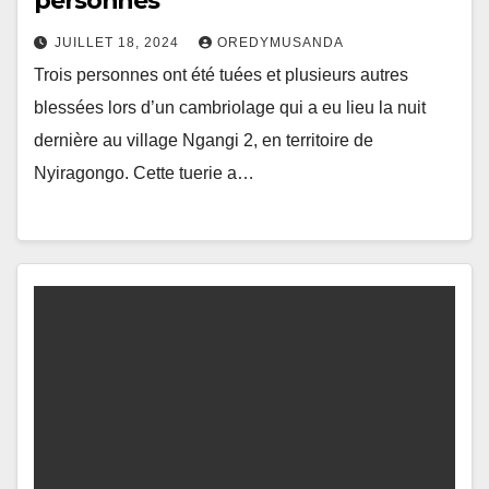
personnes
JUILLET 18, 2024
OREDYMUSANDA
Trois personnes ont été tuées et plusieurs autres
blessées lors d’un cambriolage qui a eu lieu la nuit
dernière au village Ngangi 2, en territoire de
Nyiragongo. Cette tuerie a…