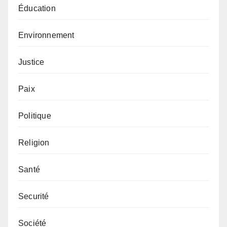
Éducation
Environnement
Justice
Paix
Politique
Religion
Santé
Securité
Société