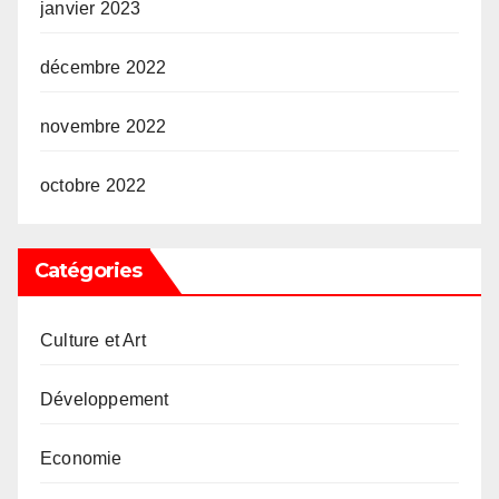
janvier 2023
décembre 2022
novembre 2022
octobre 2022
Catégories
Culture et Art
Développement
Economie