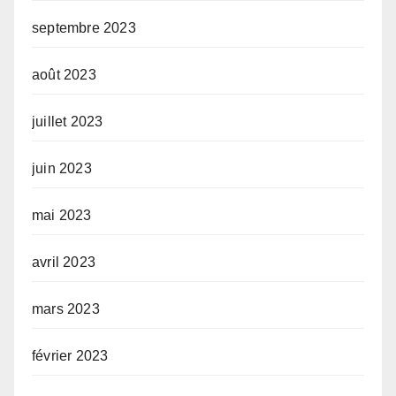
septembre 2023
août 2023
juillet 2023
juin 2023
mai 2023
avril 2023
mars 2023
février 2023