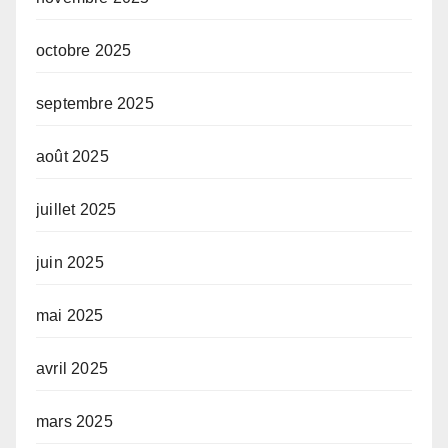
octobre 2025
septembre 2025
août 2025
juillet 2025
juin 2025
mai 2025
avril 2025
mars 2025