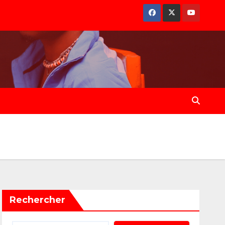
Rechercher