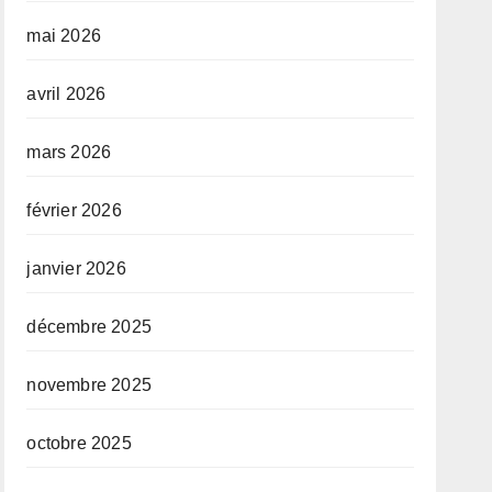
mai 2026
avril 2026
mars 2026
février 2026
janvier 2026
décembre 2025
novembre 2025
octobre 2025