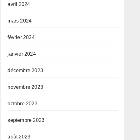
avril 2024
mars 2024
février 2024
janvier 2024
décembre 2023
novembre 2023
octobre 2023
septembre 2023
août 2023