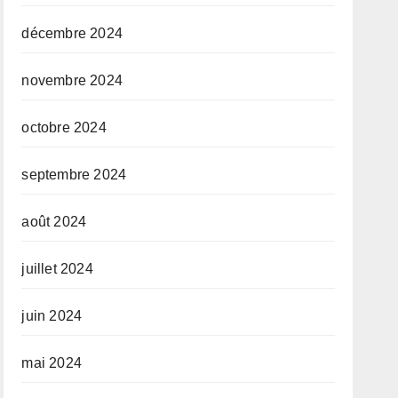
décembre 2024
novembre 2024
octobre 2024
septembre 2024
août 2024
juillet 2024
juin 2024
mai 2024