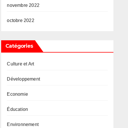
novembre 2022
octobre 2022
Catégories
Culture et Art
Développement
Economie
Éducation
Environnement