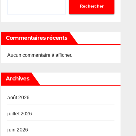
Rechercher
Commentaires récents
Aucun commentaire à afficher.
Archives
août 2026
juillet 2026
juin 2026