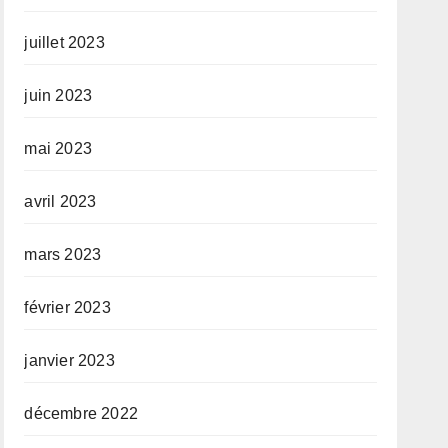
juillet 2023
juin 2023
mai 2023
avril 2023
mars 2023
février 2023
janvier 2023
décembre 2022