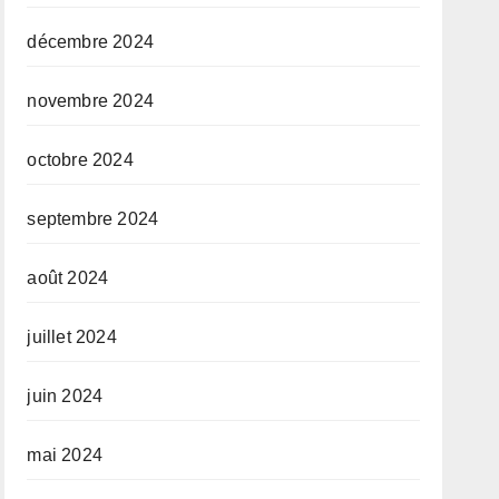
décembre 2024
novembre 2024
octobre 2024
septembre 2024
août 2024
juillet 2024
juin 2024
mai 2024