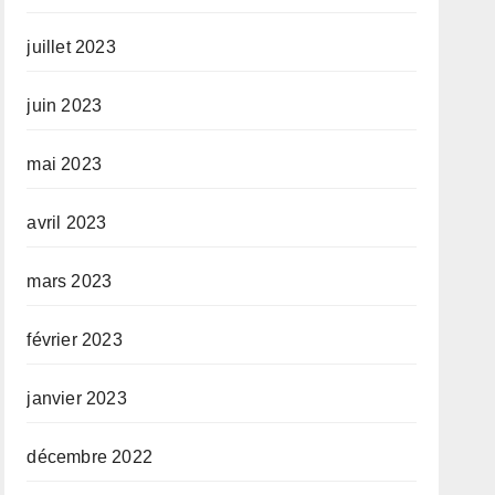
juillet 2023
juin 2023
mai 2023
avril 2023
mars 2023
février 2023
janvier 2023
décembre 2022