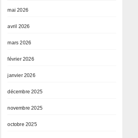
mai 2026
avril 2026
mars 2026
février 2026
janvier 2026
décembre 2025
novembre 2025
octobre 2025