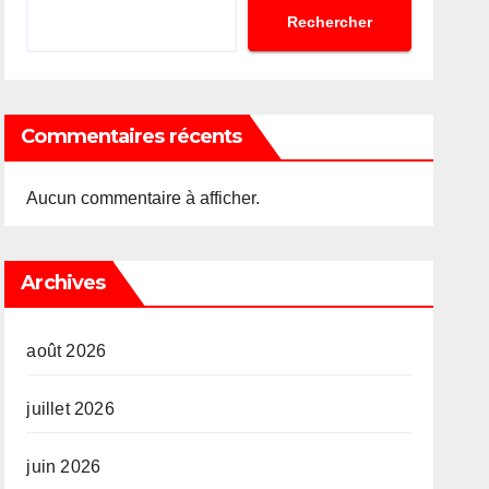
Rechercher
Commentaires récents
Aucun commentaire à afficher.
Archives
août 2026
juillet 2026
juin 2026