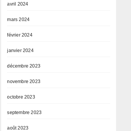
avril 2024
mars 2024
février 2024
janvier 2024
décembre 2023
novembre 2023
octobre 2023
septembre 2023
août 2023