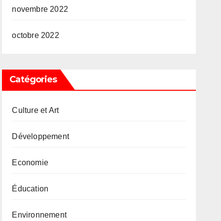
novembre 2022
octobre 2022
Catégories
Culture et Art
Développement
Economie
Éducation
Environnement