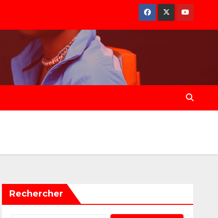
Rechercher