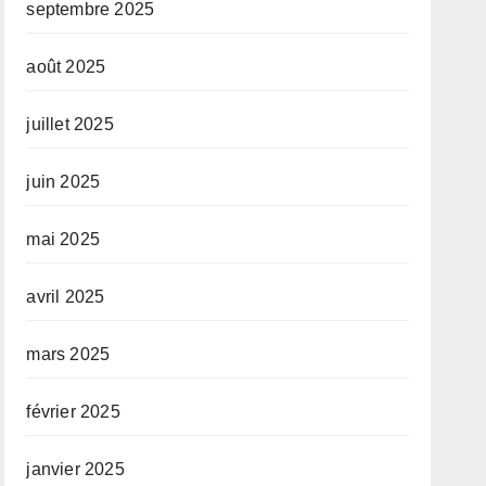
septembre 2025
août 2025
juillet 2025
juin 2025
mai 2025
avril 2025
mars 2025
février 2025
janvier 2025