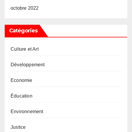
octobre 2022
Catégories
Culture et Art
Développement
Economie
Éducation
Environnement
Justice