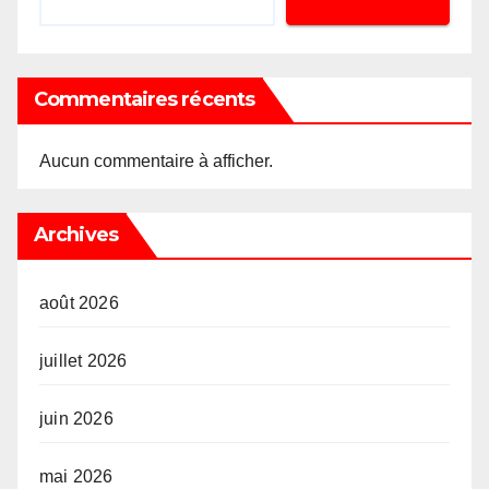
Commentaires récents
Aucun commentaire à afficher.
Archives
août 2026
juillet 2026
juin 2026
mai 2026