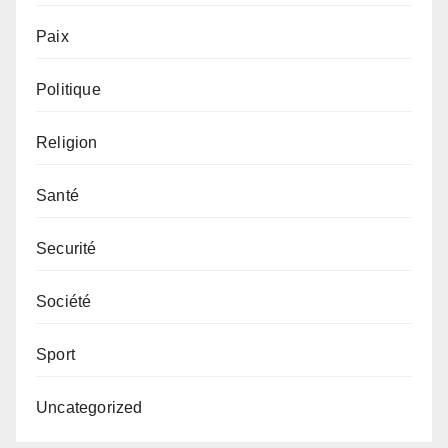
Paix
Politique
Religion
Santé
Securité
Société
Sport
Uncategorized