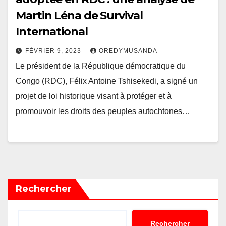
Martin Léna de Survival
International
FÉVRIER 9, 2023
OREDYMUSANDA
Le président de la République démocratique du
Congo (RDC), Félix Antoine Tshisekedi, a signé un
projet de loi historique visant à protéger et à
promouvoir les droits des peuples autochtones…
Rechercher
Rechercher