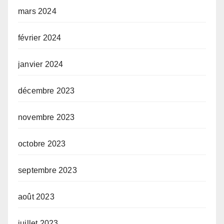
mars 2024
février 2024
janvier 2024
décembre 2023
novembre 2023
octobre 2023
septembre 2023
août 2023
juillet 2023