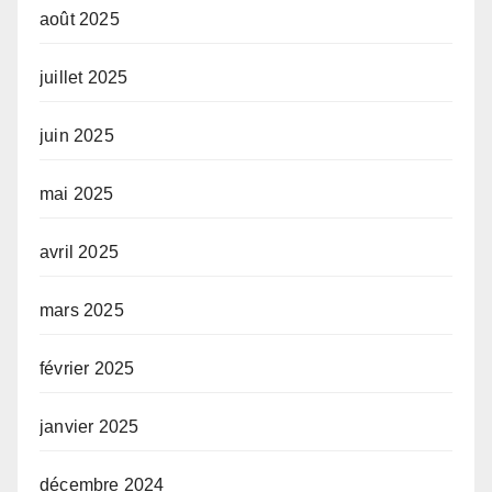
août 2025
juillet 2025
juin 2025
mai 2025
avril 2025
mars 2025
février 2025
janvier 2025
décembre 2024