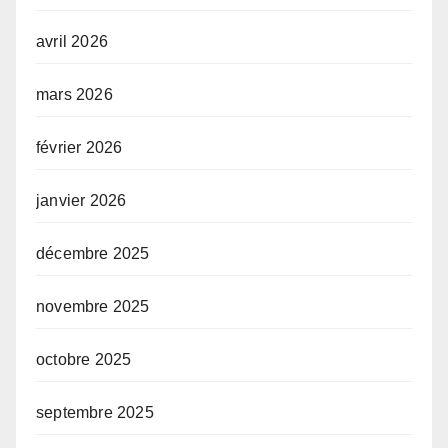
avril 2026
mars 2026
février 2026
janvier 2026
décembre 2025
novembre 2025
octobre 2025
septembre 2025