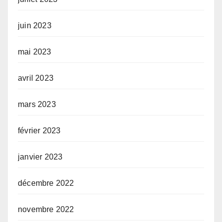
juin 2023
mai 2023
avril 2023
mars 2023
février 2023
janvier 2023
décembre 2022
novembre 2022