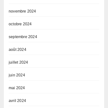
novembre 2024
octobre 2024
septembre 2024
août 2024
juillet 2024
juin 2024
mai 2024
avril 2024