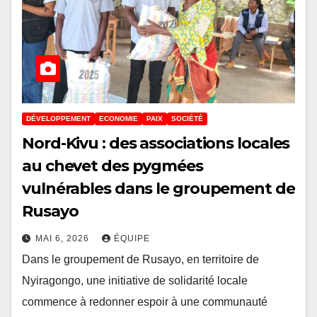
DÉVELOPPEMENT
ECONOMIE
PAIX
SOCIÉTÉ
Nord-Kivu : des associations locales
au chevet des pygmées
vulnérables dans le groupement de
Rusayo
MAI 6, 2026
ÉQUIPE
Dans le groupement de Rusayo, en territoire de
Nyiragongo, une initiative de solidarité locale
commence à redonner espoir à une communauté