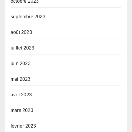
octobre 2023
septembre 2023
août 2023
juillet 2023
juin 2023
mai 2023
avril 2023
mars 2023
février 2023