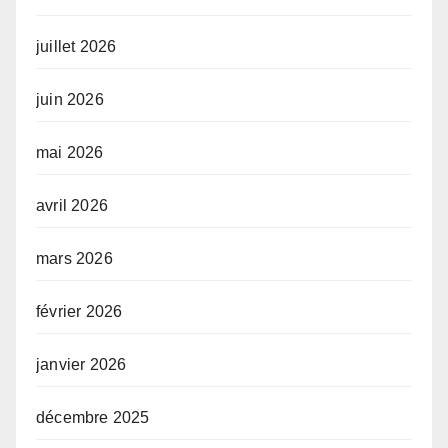
juillet 2026
juin 2026
mai 2026
avril 2026
mars 2026
février 2026
janvier 2026
décembre 2025