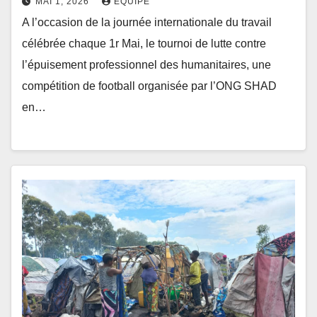
MAI 1, 2026
ÉQUIPE
A l’occasion de la journée internationale du travail
célébrée chaque 1r Mai, le tournoi de lutte contre
l’épuisement professionnel des humanitaires, une
compétition de football organisée par l’ONG SHAD
en…