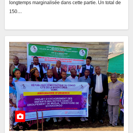
longtemps marginalisée dans cette partie. Un total de
150…