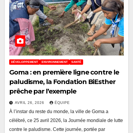
DÉVELOPPEMENT
ENVIRONNEMENT
SANTÉ
Goma : en première ligne contre le
paludisme, la Fondation BiEsther
prêche par l’exemple
AVRIL 26, 2026
ÉQUIPE
À l’instar du reste du monde, la ville de Goma a
célébré, ce 25 avril 2026, la Journée mondiale de lutte
contre le paludisme. Cette journée, portée par