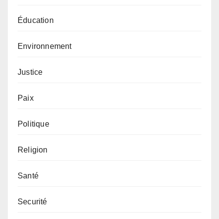
Éducation
Environnement
Justice
Paix
Politique
Religion
Santé
Securité