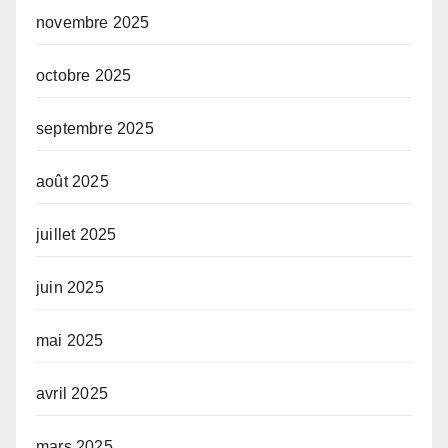
novembre 2025
octobre 2025
septembre 2025
août 2025
juillet 2025
juin 2025
mai 2025
avril 2025
mars 2025