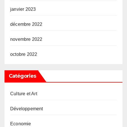
janvier 2023
décembre 2022
novembre 2022
octobre 2022
Catégories
Culture et Art
Développement
Economie