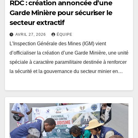
RDC : création annoncée d’une
Garde Minière pour sécuriser le
secteur extractif
AVRIL 27, 2026
ÉQUIPE
L’Inspection Générale des Mines (IGM) vient
d’officialiser la création d’une Garde Minière, une unité
spéciale à caractère paramilitaire destinée à renforcer
la sécurité et la gouvernance du secteur minier en…