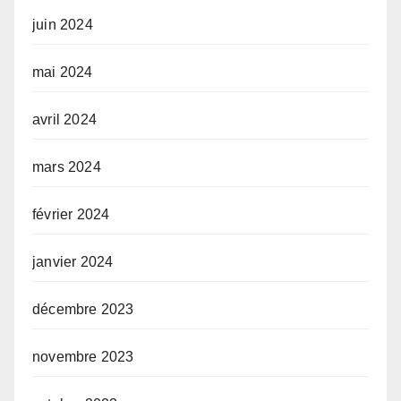
juin 2024
mai 2024
avril 2024
mars 2024
février 2024
janvier 2024
décembre 2023
novembre 2023