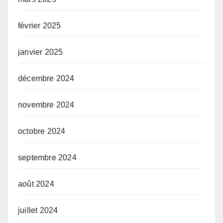
février 2025
janvier 2025
décembre 2024
novembre 2024
octobre 2024
septembre 2024
août 2024
juillet 2024