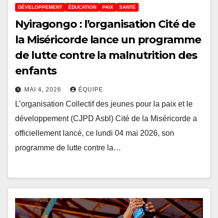
DÉVELOPPEMENT
ÉDUCATION
PAIX
SANTÉ
Nyiragongo : l’organisation Cité de
la Miséricorde lance un programme
de lutte contre la malnutrition des
enfants
MAI 4, 2026
ÉQUIPE
L’organisation Collectif des jeunes pour la paix et le
développement (CJPD Asbl) Cité de la Miséricorde a
officiellement lancé, ce lundi 04 mai 2026, son
programme de lutte contre la…