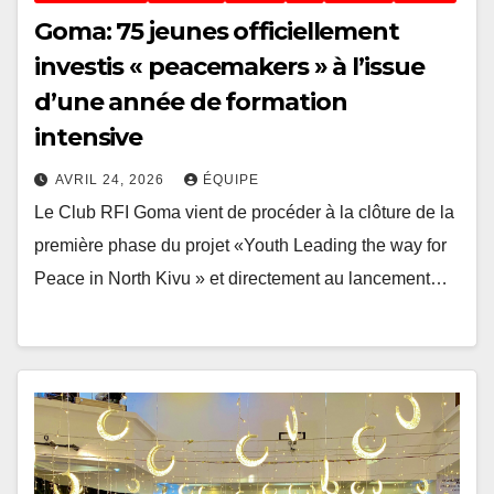
Goma: 75 jeunes officiellement
investis « peacemakers » à l’issue
d’une année de formation
intensive
AVRIL 24, 2026
ÉQUIPE
Le Club RFI Goma vient de procéder à la clôture de la
première phase du projet «Youth Leading the way for
Peace in North Kivu » et directement au lancement…