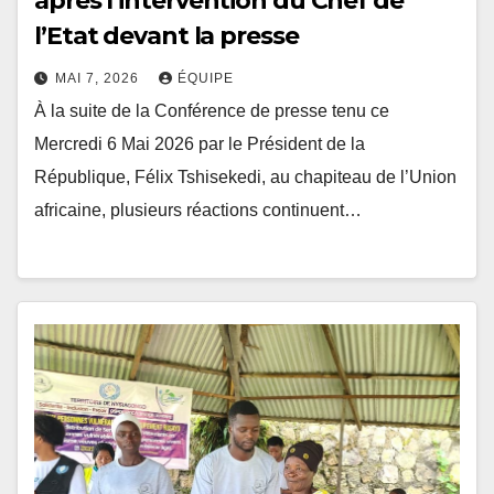
après l’intervention du Chef de
l’Etat devant la presse
MAI 7, 2026
ÉQUIPE
À la suite de la Conférence de presse tenu ce
Mercredi 6 Mai 2026 par le Président de la
République, Félix Tshisekedi, au chapiteau de l’Union
africaine, plusieurs réactions continuent…