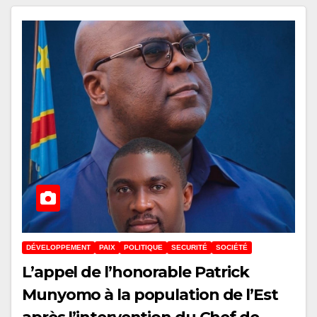
DÉVELOPPEMENT
PAIX
POLITIQUE
SECURITÉ
SOCIÉTÉ
L’appel de l’honorable Patrick
Munyomo à la population de l’Est