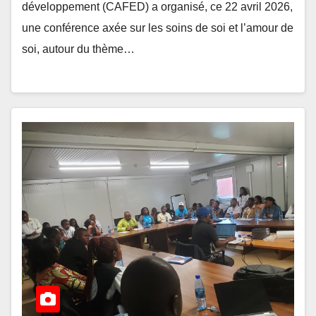
développement (CAFED) a organisé, ce 22 avril 2026,
une conférence axée sur les soins de soi et l’amour de
soi, autour du thème…