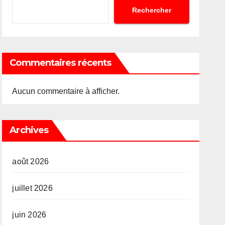
Rechercher
Commentaires récents
Aucun commentaire à afficher.
Archives
août 2026
juillet 2026
juin 2026