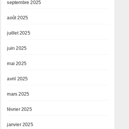
septembre 2025
août 2025
juillet 2025
juin 2025
mai 2025
avril 2025
mars 2025
février 2025
janvier 2025