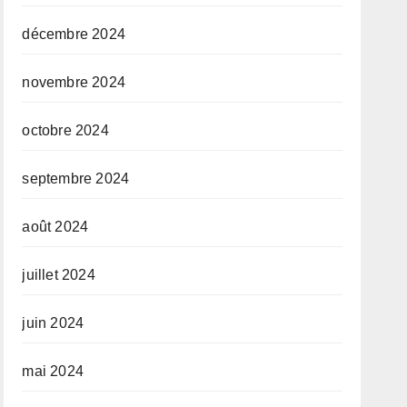
décembre 2024
novembre 2024
octobre 2024
septembre 2024
août 2024
juillet 2024
juin 2024
mai 2024