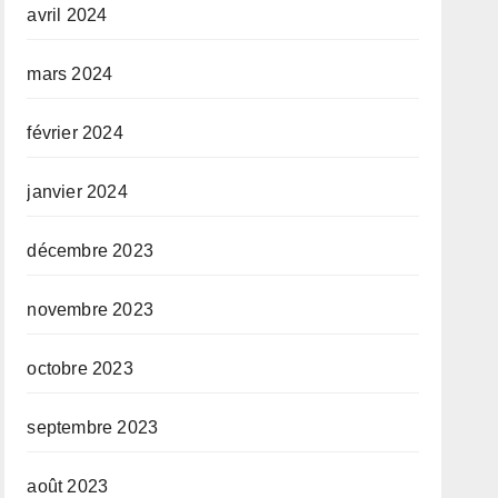
avril 2024
mars 2024
février 2024
janvier 2024
décembre 2023
novembre 2023
octobre 2023
septembre 2023
août 2023