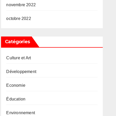
novembre 2022
octobre 2022
Catégories
Culture et Art
Développement
Economie
Éducation
Environnement