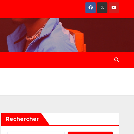
Rechercher