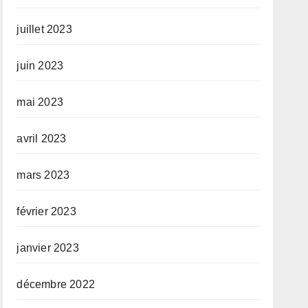
juillet 2023
juin 2023
mai 2023
avril 2023
mars 2023
février 2023
janvier 2023
décembre 2022