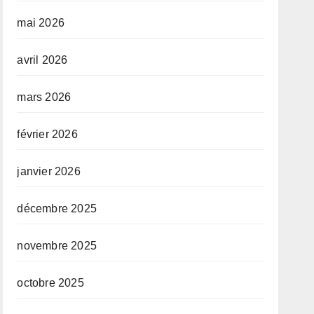
mai 2026
avril 2026
mars 2026
février 2026
janvier 2026
décembre 2025
novembre 2025
octobre 2025