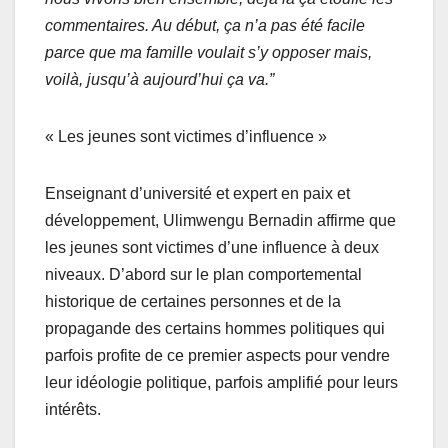
commentaires. Au début, ça n’a pas été facile
parce que ma famille voulait s’y opposer mais,
voilà, jusqu’à aujourd’hui ça va.”
« Les jeunes sont victimes d’influence »
Enseignant d’université et expert en paix et
développement, Ulimwengu Bernadin affirme que
les jeunes sont victimes d’une influence à deux
niveaux. D’abord sur le plan comportemental
historique de certaines personnes et de la
propagande des certains hommes politiques qui
parfois profite de ce premier aspects pour vendre
leur idéologie politique, parfois amplifié pour leurs
intérêts.