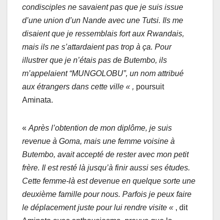
condisciples ne savaient pas que je suis issue
d’une union d’un Nande avec une Tutsi. Ils me
disaient que je ressemblais fort aux Rwandais,
mais ils ne s’attardaient pas trop à ça. Pour
illustrer que je n’étais pas de Butembo, ils
m’appelaient “MUNGOLOBU”, un nom attribué
aux étrangers dans cette ville « ,
poursuit
Aminata.
«
Après l’obtention de mon diplôme, je suis
revenue à Goma, mais une femme voisine à
Butembo, avait accepté de rester avec mon petit
frère. Il est resté là jusqu’à finir aussi ses études.
Cette femme-là est devenue en quelque sorte une
deuxième famille pour nous. Parfois je peux faire
le déplacement juste pour lui rendre visite «
, dit