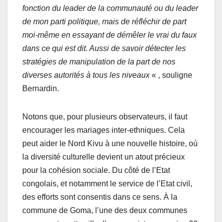
fonction du leader de la communauté ou du leader
de mon parti politique, mais de réfléchir de part
moi-même en essayant de démêler le vrai du faux
dans ce qui est dit. Aussi de savoir détecter les
stratégies de manipulation de la part de nos
diverses autorités à tous les niveaux
« , souligne
Bernardin.
Notons que, pour plusieurs observateurs, il faut
encourager les mariages inter-ethniques. Cela
peut aider le Nord Kivu à une nouvelle histoire, où
la diversité culturelle devient un atout précieux
pour la cohésion sociale. Du côté de l’Etat
congolais, et notamment le service de l’Etat civil,
des efforts sont consentis dans ce sens. À la
commune de Goma, l’une des deux communes