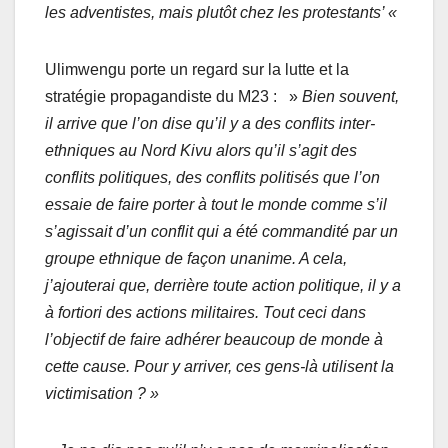
les adventistes, mais plutôt chez les protestants’ «
Ulimwengu porte un regard sur la lutte et la
stratégie propagandiste du M23 : »
Bien souvent,
il arrive que l’on dise qu’il y a des conflits inter-
ethniques au Nord Kivu alors qu’il s’agit des
conflits politiques, des conflits politisés que l’on
essaie de faire porter à tout le monde comme s’il
s’agissait d’un conflit qui a été commandité par un
groupe ethnique de façon unanime. A cela,
j’ajouterai que, derrière toute action politique, il y a
à fortiori des actions militaires. Tout ceci dans
l’objectif de faire adhérer beaucoup de monde à
cette cause. Pour y arriver, ces gens-là utilisent la
victimisation ? »