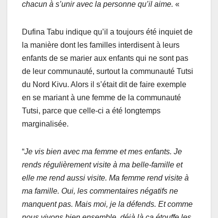
chacun à s’unir avec la personne qu’il aime.
«
Dufina Tabu indique qu’il a toujours été inquiet de
la manière dont les familles interdisent à leurs
enfants de se marier aux enfants qui ne sont pas
de leur communauté, surtout la communauté Tutsi
du Nord Kivu. Alors il s’était dit de faire exemple
en se mariant à une femme de la communauté
Tutsi, parce que celle-ci a été longtemps
marginalisée.
“
Je vis bien avec ma femme et mes enfants. Je
rends régulièrement visite à ma belle-famille et
elle me rend aussi visite. Ma femme rend visite à
ma famille. Oui, les commentaires négatifs ne
manquent pas. Mais moi, je la défends. Et comme
nous vivons bien ensemble, déjà là ça étouffe les