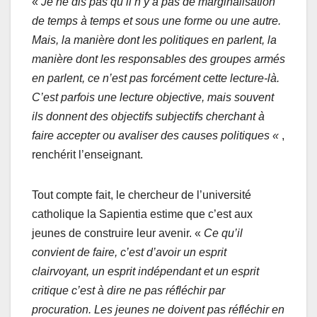
«
Je ne dis pas qu’il n’y a pas de marginalisation
de temps à temps et sous une forme ou une autre.
Mais, la manière dont les politiques en parlent, la
manière dont les responsables des groupes armés
en parlent, ce n’est pas forcément cette lecture-là.
C’est parfois une lecture objective, mais souvent
ils donnent des objectifs subjectifs cherchant à
faire accepter ou avaliser des causes politiques «
,
renchérit l’enseignant.
Tout compte fait, le chercheur de l’université
catholique la Sapientia estime que c’est aux
jeunes de construire leur avenir. «
Ce qu’il
convient de faire, c’est d’avoir un esprit
clairvoyant, un esprit indépendant et un esprit
critique c’est à dire ne pas réfléchir par
procuration. Les jeunes ne doivent pas réfléchir en