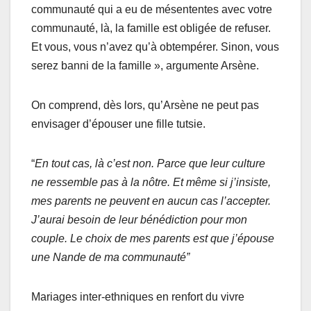
communauté qui a eu de mésententes avec votre
communauté, là, la famille est obligée de refuser.
Et vous, vous n’avez qu’à obtempérer. Sinon, vous
serez banni de la famille », argumente Arsène.
On comprend, dès lors, qu’Arsène ne peut pas
envisager d’épouser une fille tutsie.
“
En tout cas, là c’est non. Parce que leur culture
ne ressemble pas à la nôtre. Et même si j’insiste,
mes parents ne peuvent en aucun cas l’accepter.
J’aurai besoin de leur bénédiction pour mon
couple. Le choix de mes parents est que j’épouse
une Nande de ma communauté”
Mariages inter-ethniques en renfort du vivre