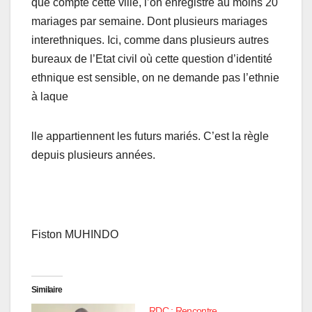
que compte cette ville, l’on enregistre au moins 20
mariages par semaine. Dont plusieurs mariages
interethniques. Ici, comme dans plusieurs autres
bureaux de l’Etat civil où cette question d’identité
ethnique est sensible, on ne demande pas l’ethnie
à laque
lle appartiennent les futurs mariés. C’est la règle
depuis plusieurs années.
Fiston MUHINDO
Similaire
RDC : Rencontre