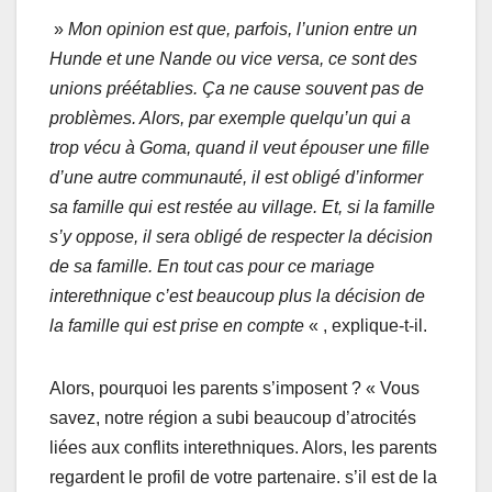
»
Mon opinion est que, parfois, l’union entre un
Hunde et une Nande ou vice versa, ce sont des
unions préétablies. Ça ne cause souvent pas de
problèmes. Alors, par exemple quelqu’un qui a
trop vécu à Goma, quand il veut épouser une fille
d’une autre communauté, il est obligé d’informer
sa famille qui est restée au village. Et, si la famille
s’y oppose, il sera obligé de respecter la décision
de sa famille. En tout cas pour ce mariage
interethnique c’est beaucoup plus la décision de
la famille qui est prise en compte
« , explique-t-il.
Alors, pourquoi les parents s’imposent ? « Vous
savez, notre région a subi beaucoup d’atrocités
liées aux conflits interethniques. Alors, les parents
regardent le profil de votre partenaire. s’il est de la