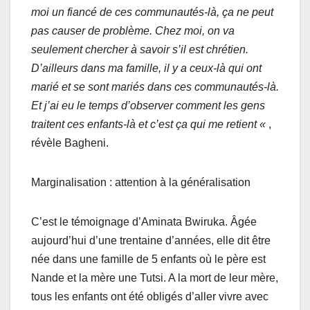
moi un fiancé de ces communautés-là, ça ne peut
pas causer de problème. Chez moi, on va
seulement chercher à savoir s’il est chrétien.
D’ailleurs dans ma famille, il y a ceux-là qui ont
marié et se sont mariés dans ces communautés-là.
Et j’ai eu le temps d’observer comment les gens
traitent ces enfants-là et c’est ça qui me retient «
,
révèle Bagheni.
Marginalisation : attention à la généralisation
C’est le témoignage d’Aminata Bwiruka. Âgée
aujourd’hui d’une trentaine d’années, elle dit être
née dans une famille de 5 enfants où le père est
Nande et la mère une Tutsi. A la mort de leur mère,
tous les enfants ont été obligés d’aller vivre avec