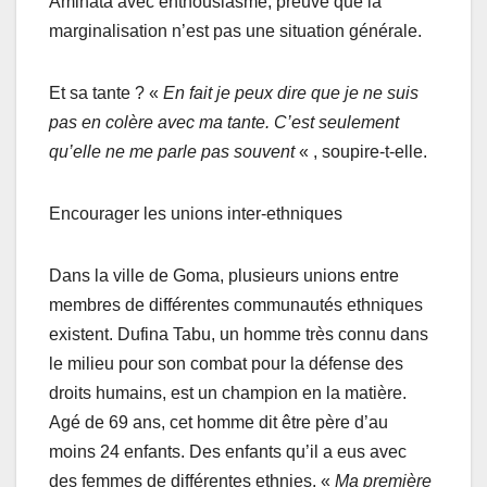
Aminata avec enthousiasme, preuve que la
marginalisation n’est pas une situation générale.
Et sa tante ? «
En fait je peux dire que je ne suis
pas en colère avec ma tante. C’est seulement
qu’elle ne me parle pas souvent
« , soupire-t-elle.
Encourager les unions inter-ethniques
Dans la ville de Goma, plusieurs unions entre
membres de différentes communautés ethniques
existent. Dufina Tabu, un homme très connu dans
le milieu pour son combat pour la défense des
droits humains, est un champion en la matière.
Agé de 69 ans, cet homme dit être père d’au
moins 24 enfants. Des enfants qu’il a eus avec
des femmes de différentes ethnies. «
Ma première