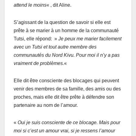
attend le moins
« , dit Aline.
S’agissant de la question de savoir si elle est
prête à se marier à un homme de la communauté
Tutsi, elle répond: »
Je peux me marier facilement
avec un Tutsi et tout autre membre des
communautés du Nord Kivu. Pour moi il n’y a pas
vraiment de problèmes.
«
Elle dit être consciente des blocages qui peuvent
venir des membres de sa famille, des amis ou des
proches, mais elle dit être prête à défendre son
partenaire au nom de l’amour.
«
Oui je suis consciente de ce blocage. Mais pour
moi si c’est un amour vrai, si je ressens l’amour