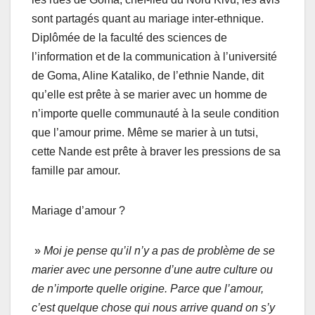
sont partagés quant au mariage inter-ethnique.
Diplômée de la faculté des sciences de
l’information et de la communication à l’université
de Goma, Aline Kataliko, de l’ethnie Nande, dit
qu’elle est prête à se marier avec un homme de
n’importe quelle communauté à la seule condition
que l’amour prime. Même se marier à un tutsi,
cette Nande est prête à braver les pressions de sa
famille par amour.
Mariage d’amour ?
»
Moi je pense qu’il n’y a pas de problème de se
marier avec une personne d’une autre culture ou
de n’importe quelle origine. Parce que l’amour,
c’est quelque chose qui nous arrive quand on s’y