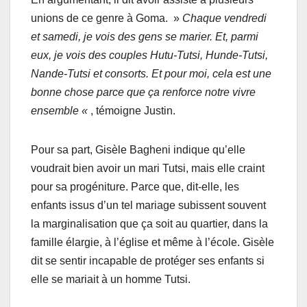
unions de ce genre à Goma. »
Chaque vendredi
et samedi, je vois des gens se marier. Et, parmi
eux, je vois des couples Hutu-Tutsi, Hunde-Tutsi,
Nande-Tutsi et consorts. Et pour moi, cela est une
bonne chose parce que ça renforce notre vivre
ensemble «
, témoigne Justin.
Pour sa part, Gisèle Bagheni indique qu’elle
voudrait bien avoir un mari Tutsi, mais elle craint
pour sa progéniture. Parce que, dit-elle, les
enfants issus d’un tel mariage subissent souvent
la marginalisation que ça soit au quartier, dans la
famille élargie, à l’église et même à l’école. Gisèle
dit se sentir incapable de protéger ses enfants si
elle se mariait à un homme Tutsi.