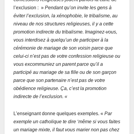
l’exclusion : »
Pendant qu’on invite les gens à
éviter l’exclusion, la xénophobie, le tribalisme, au
niveau de nos structures religieuses, il y a cette
promotion indirecte du tribalisme. Imaginez-vous,
vous interdisez à quelqu’un de participer à la
cérémonie de mariage de son voisin parce que
celui-ci n’est pas de votre confession religieuse ou
vous excommuniez un parent parce qu’il a
participé au mariage de sa fille ou de son garçon
parce que son partenaire n’est pas de votre
obédience religieuse. Ça, c’est la promotion
indirecte de l’exclusion. «
L’enseignant donne quelques exemples. «
Par
exemple un catholique te dire ‘même si vous faites
un mariage mixte, il faut vous marier non pas chez