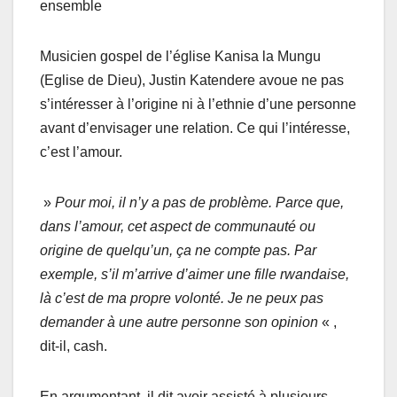
ensemble
Musicien gospel de l’église Kanisa la Mungu
(Eglise de Dieu), Justin Katendere avoue ne pas
s’intéresser à l’origine ni à l’ethnie d’une personne
avant d’envisager une relation. Ce qui l’intéresse,
c’est l’amour.
»
Pour moi, il n’y a pas de problème. Parce que,
dans l’amour, cet aspect de communauté ou
origine de quelqu’un, ça ne compte pas. Par
exemple, s’il m’arrive d’aimer une fille rwandaise,
là c’est de ma propre volonté. Je ne peux pas
demander à une autre personne son opinion
« ,
dit-il, cash.
En argumentant, il dit avoir assisté à plusieurs