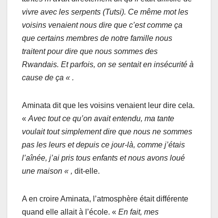
vivre avec les serpents (Tutsi). Ce même mot les
voisins venaient nous dire que c’est comme ça
que certains membres de notre famille nous
traitent pour dire que nous sommes des
Rwandais. Et parfois, on se sentait en insécurité à
cause de ça « .
Aminata dit que les voisins venaient leur dire cela.
«
Avec tout ce qu’on avait entendu, ma tante
voulait tout simplement dire que nous ne sommes
pas les leurs et depuis ce jour-là, comme j’étais
l’aînée, j’ai pris tous enfants et nous avons loué
une maison « ,
dit-elle.
A en croire Aminata, l’atmosphère était différente
quand elle allait à l’école. «
En fait, mes