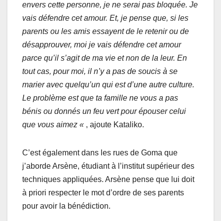
envers cette personne, je ne serai pas bloquée. Je
vais défendre cet amour. Et, je pense que, si les
parents ou les amis essayent de le retenir ou de
désapprouver, moi je vais défendre cet amour
parce qu’il s’agit de ma vie et non de la leur. En
tout cas, pour moi, il n’y a pas de soucis à se
marier avec quelqu’un qui est d’une autre culture.
Le problème est que ta famille ne vous a pas
bénis ou donnés un feu vert pour épouser celui
que vous aimez «
, ajoute Kataliko.
C’est également dans les rues de Goma que
j’aborde Arsène, étudiant à l’institut supérieur des
techniques appliquées. Arsène pense que lui doit
à priori respecter le mot d’ordre de ses parents
pour avoir la bénédiction.