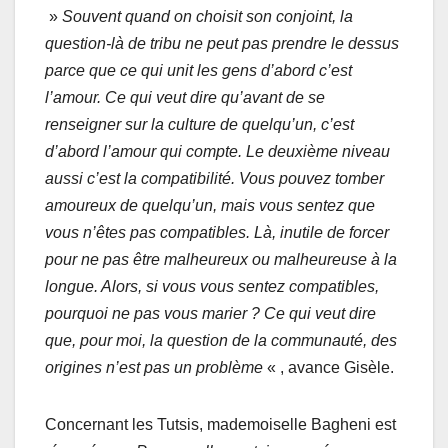
»
Souvent quand on choisit son conjoint, la
question-là de tribu ne peut pas prendre le dessus
parce que ce qui unit les gens d’abord c’est
l’amour. Ce qui veut dire qu’avant de se
renseigner sur la culture de quelqu’un, c’est
d’abord l’amour qui compte. Le deuxième niveau
aussi c’est la compatibilité. Vous pouvez tomber
amoureux de quelqu’un, mais vous sentez que
vous n’êtes pas compatibles. Là, inutile de forcer
pour ne pas être malheureux ou malheureuse à la
longue. Alors, si vous vous sentez compatibles,
pourquoi ne pas vous marier ? Ce qui veut dire
que, pour moi, la question de la communauté, des
origines n’est pas un problème
« , avance Gisèle.
Concernant les Tutsis, mademoiselle Bagheni est