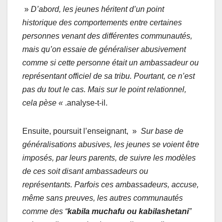
»
D’abord, les jeunes héritent d’un point
historique des comportements entre certaines
personnes venant des différentes communautés,
mais qu’on essaie de généraliser abusivement
comme si cette personne était un ambassadeur ou
représentant officiel de sa tribu. Pourtant, ce n’est
pas du tout le cas. Mais sur le point relationnel,
cela pèse «
.analyse-t-il.
Ensuite, poursuit l’enseignant, »
Sur base de
généralisations abusives, les jeunes se voient être
imposés, par leurs parents, de suivre les modèles
de ces soit disant ambassadeurs ou
représentants. Parfois ces ambassadeurs, accuse,
même sans preuves, les autres communautés
comme des “
kabila muchafu ou kabilashetani
”