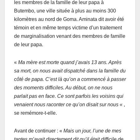
les membres de la famille de leur papa à
Butembo, une ville située à plus au moins 300
kilomètres au nord de Goma. Aminata dit avoir été
témoin et en même temps victime d’un traitement
de marginalisation venant des membres de famille
de leur papa.
«
Ma mère est morte quand j’avais 13 ans. Après
sa mort, on nous avait dispatché dans la famille du
côté de papa. C’est là qu’on a commencé à passer
des moments difficiles. Au début, on ne nous
parlait pas en face. Ce sont parfois les voisins qui
venaient nous raconter ce qu’on disait sur nous «
,
se remémore-t-elle.
Avant de continuer : «
Mais un jour, l’une de mes
tantes m’avait directement dit qu’il était difficile de