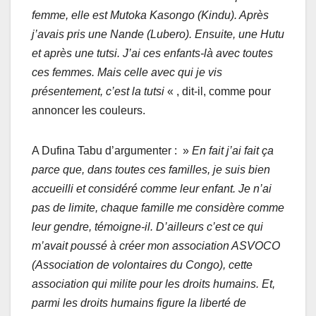
femme, elle est Mutoka Kasongo (Kindu). Après
j’avais pris une Nande (Lubero). Ensuite, une Hutu
et après une tutsi. J’ai ces enfants-là avec toutes
ces femmes. Mais celle avec qui je vis
présentement, c’est la tutsi
« , dit-il, comme pour
annoncer les couleurs.
A Dufina Tabu d’argumenter : »
En fait j’ai fait ça
parce que, dans toutes ces familles, je suis bien
accueilli et considéré comme leur enfant. Je n’ai
pas de limite, chaque famille me considère comme
leur gendre, témoigne-il. D’ailleurs c’est ce qui
m’avait poussé à créer mon association ASVOCO
(Association de volontaires du Congo), cette
association qui milite pour les droits humains. Et,
parmi les droits humains figure la liberté de