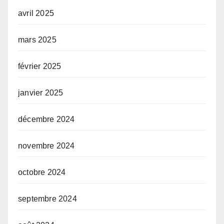
avril 2025
mars 2025
février 2025
janvier 2025
décembre 2024
novembre 2024
octobre 2024
septembre 2024