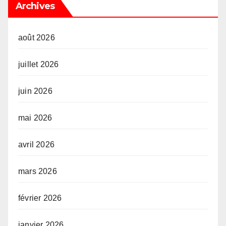
Archives
août 2026
juillet 2026
juin 2026
mai 2026
avril 2026
mars 2026
février 2026
janvier 2026