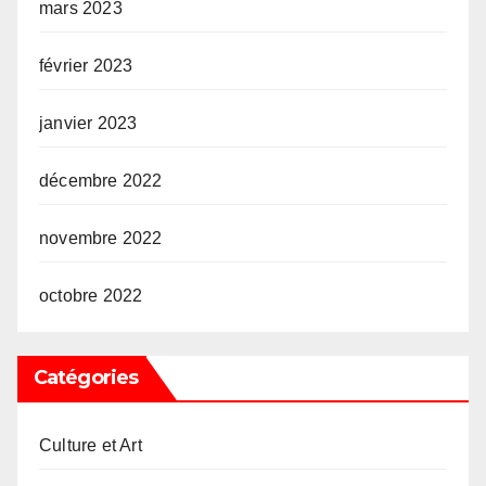
mars 2023
février 2023
janvier 2023
décembre 2022
novembre 2022
octobre 2022
Catégories
Culture et Art