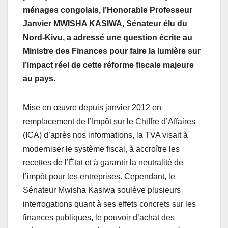
ménages congolais, l’Honorable Professeur
Janvier MWISHA KASIWA, Sénateur élu du
Nord-Kivu, a adressé une question écrite au
Ministre des Finances pour faire la lumière sur
l’impact réel de cette réforme fiscale majeure
au pays.
Mise en œuvre depuis janvier 2012 en
remplacement de l’Impôt sur le Chiffre d’Affaires
(ICA) d’après nos informations, la TVA visait à
moderniser le système fiscal, à accroître les
recettes de l’État et à garantir la neutralité de
l’impôt pour les entreprises. Cependant, le
Sénateur Mwisha Kasiwa soulève plusieurs
interrogations quant à ses effets concrets sur les
finances publiques, le pouvoir d’achat des