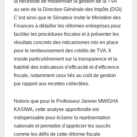
la nécessité de moderniser la gestion de la TVA
au sein de la Direction Générale des Impôts (DGI).
C’est ainsi que le Sénateur invite le Ministère des
Finances à détailler les réformes entreprises pour
faciliter les procédures fiscales et à présenter les
résultats concrets des mécanismes mis en place
pour le remboursement des crédits de TVA. Il
insiste particulièrement sur la transparence et la
fiabilité des indicateurs d’efficacité et d’efficience
fiscale, notamment ceux liés au coût de gestion
par rapport aux recettes collectées.
Notons que pour le Professeur Janvier MWISHA
KASIWA, cette analyse approfondie est
indispensable pour éclairer la représentation
nationale et permettre d’apprécier les succès
comme les défis de cette réforme fiscale