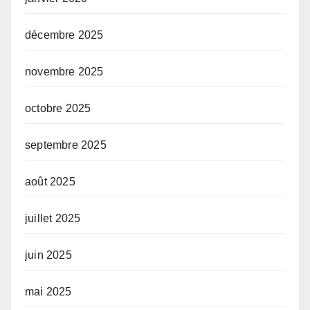
décembre 2025
novembre 2025
octobre 2025
septembre 2025
août 2025
juillet 2025
juin 2025
mai 2025