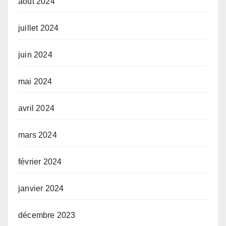
août 2024
juillet 2024
juin 2024
mai 2024
avril 2024
mars 2024
février 2024
janvier 2024
décembre 2023