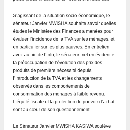
S’agissant de la situation socio-économique, le
sénateur Janvier MWISHA souhaite savoir quelles
études le Ministère des Finances a menées pour
évaluer l’incidence de la TVA sur les ménages, et
en particulier sur les plus pauvres. En entretien
avec au pic de l’info, le sénateur met en évidence
la préoccupation de l’évolution des prix des
produits de première nécessité depuis
l’introduction de la TVA et les changements
observés dans les comportements de
consommation des ménages à faible revenu.
L’équité fiscale et la protection du pouvoir d’achat
sont au cœur de son questionnement.
Le Sénateur Janvier MWISHA KASIWA soulève