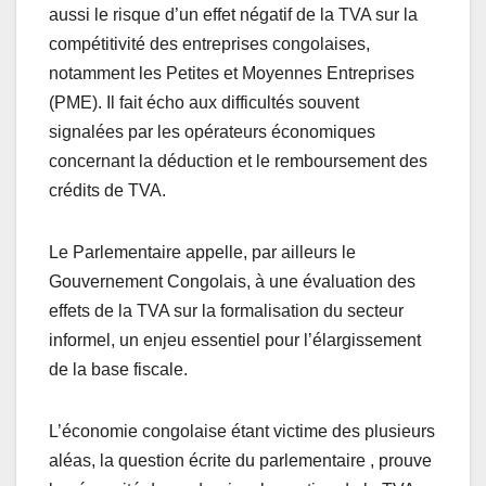
aussi le risque d’un effet négatif de la TVA sur la
compétitivité des entreprises congolaises,
notamment les Petites et Moyennes Entreprises
(PME). Il fait écho aux difficultés souvent
signalées par les opérateurs économiques
concernant la déduction et le remboursement des
crédits de TVA.
Le Parlementaire appelle, par ailleurs le
Gouvernement Congolais, à une évaluation des
effets de la TVA sur la formalisation du secteur
informel, un enjeu essentiel pour l’élargissement
de la base fiscale.
L’économie congolaise étant victime des plusieurs
aléas, la question écrite du parlementaire , prouve