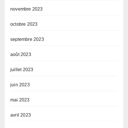
novembre 2023
octobre 2023
septembre 2023
août 2023
juillet 2023
juin 2023
mai 2023
avril 2023