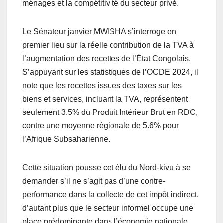
ménages et la compétitivité du secteur privé.
Le Sénateur janvier MWISHA s’interroge en
premier lieu sur la réelle contribution de la TVA à
l’augmentation des recettes de l’État Congolais.
S’appuyant sur les statistiques de l’OCDE 2024, il
note que les recettes issues des taxes sur les
biens et services, incluant la TVA, représentent
seulement 3.5% du Produit Intérieur Brut en RDC,
contre une moyenne régionale de 5.6% pour
l’Afrique Subsaharienne.
Cette situation pousse cet élu du Nord-kivu à se
demander s’il ne s’agit pas d’une contre-
performance dans la collecte de cet impôt indirect,
d’autant plus que le secteur informel occupe une
place prédominante dans l’économie nationale.