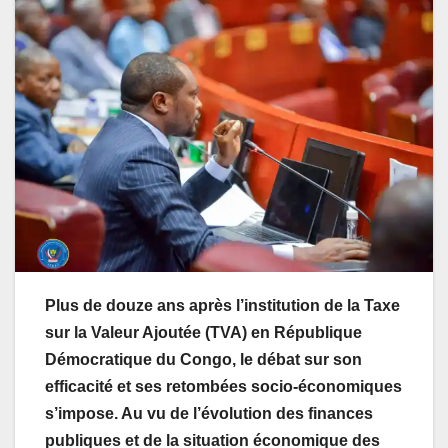
Plus de douze ans après l’institution de la Taxe
sur la Valeur Ajoutée (TVA) en République
Démocratique du Congo, le débat sur son
efficacité et ses retombées socio-économiques
s’impose. Au vu de l’évolution des finances
publiques et de la situation économique des