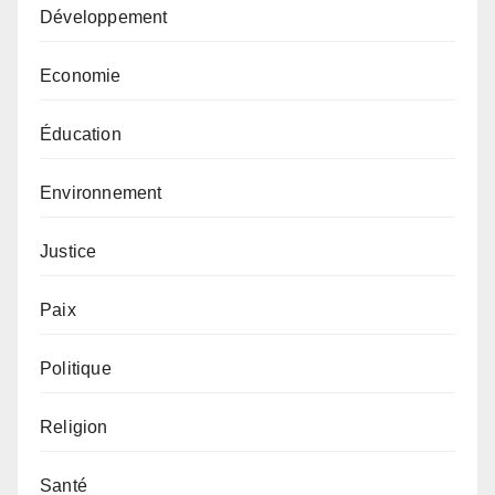
Développement
Economie
Éducation
Environnement
Justice
Paix
Politique
Religion
Santé