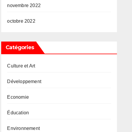
novembre 2022
octobre 2022
Catégories
Culture et Art
Développement
Economie
Éducation
Environnement