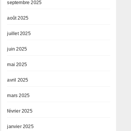
septembre 2025
août 2025
juillet 2025
juin 2025
mai 2025
avril 2025
mars 2025
février 2025
janvier 2025