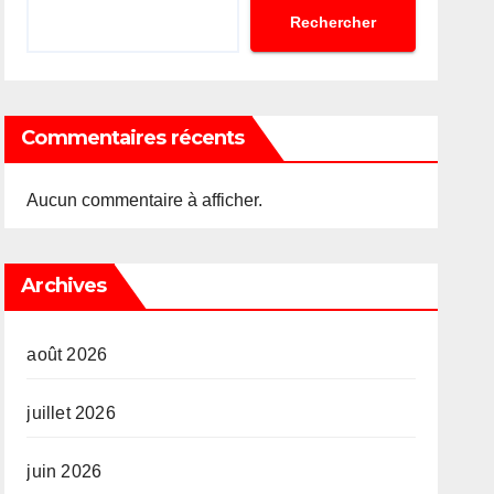
Rechercher
Commentaires récents
Aucun commentaire à afficher.
Archives
août 2026
juillet 2026
juin 2026