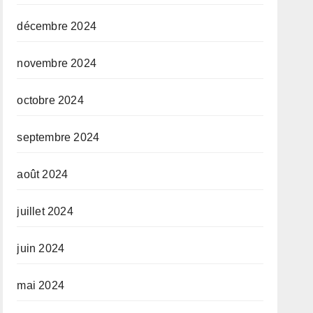
décembre 2024
novembre 2024
octobre 2024
septembre 2024
août 2024
juillet 2024
juin 2024
mai 2024