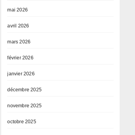
mai 2026
avril 2026
mars 2026
février 2026
janvier 2026
décembre 2025
novembre 2025
octobre 2025