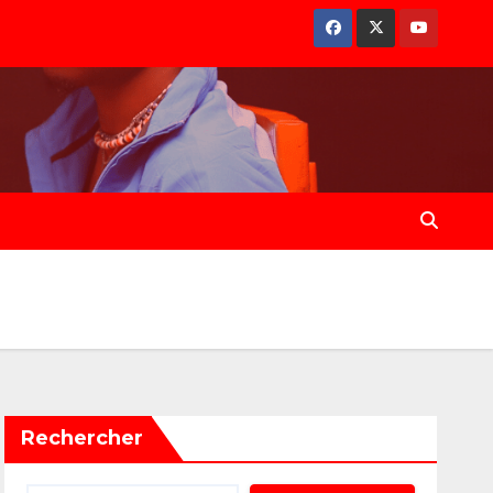
Rechercher