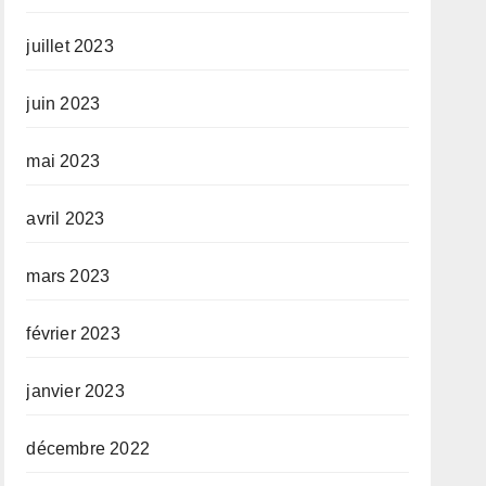
juillet 2023
juin 2023
mai 2023
avril 2023
mars 2023
février 2023
janvier 2023
décembre 2022