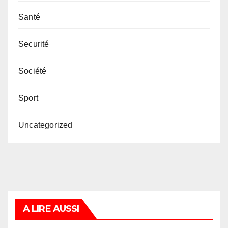
Santé
Securité
Société
Sport
Uncategorized
A LIRE AUSSI