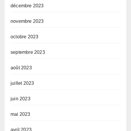
décembre 2023
novembre 2023
octobre 2023
septembre 2023
août 2023
juillet 2023
juin 2023
mai 2023
avril 2023