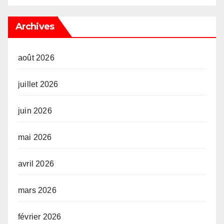
Archives
août 2026
juillet 2026
juin 2026
mai 2026
avril 2026
mars 2026
février 2026