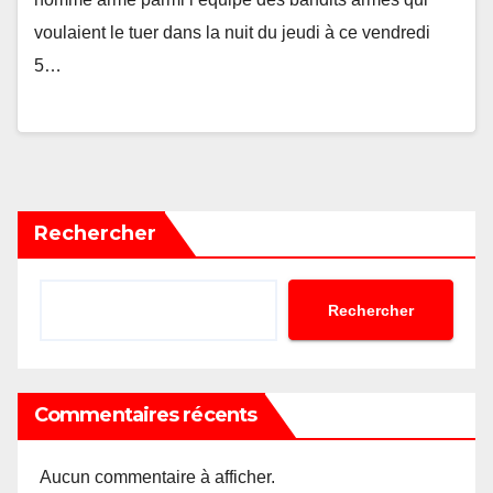
voulaient le tuer dans la nuit du jeudi à ce vendredi
5…
Rechercher
Rechercher
Commentaires récents
Aucun commentaire à afficher.