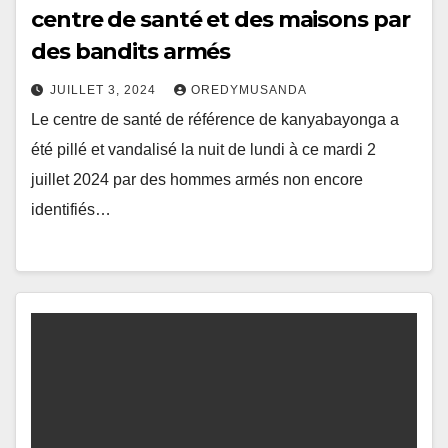
centre de santé et des maisons par
des bandits armés
JUILLET 3, 2024
OREDYMUSANDA
Le centre de santé de référence de kanyabayonga a
été pillé et vandalisé la nuit de lundi à ce mardi 2
juillet 2024 par des hommes armés non encore
identifiés…