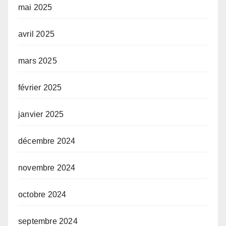
mai 2025
avril 2025
mars 2025
février 2025
janvier 2025
décembre 2024
novembre 2024
octobre 2024
septembre 2024