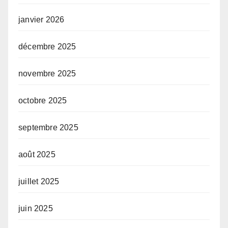
janvier 2026
décembre 2025
novembre 2025
octobre 2025
septembre 2025
août 2025
juillet 2025
juin 2025