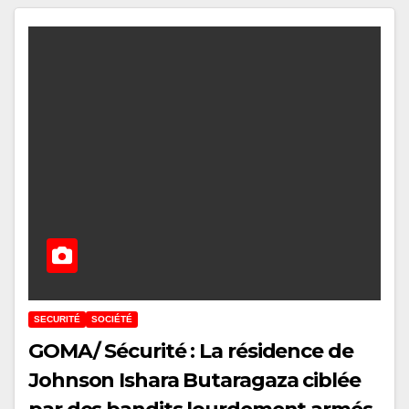
SECURITÉ
SOCIÉTÉ
GOMA/ Sécurité : La résidence de
Johnson Ishara Butaragaza ciblée