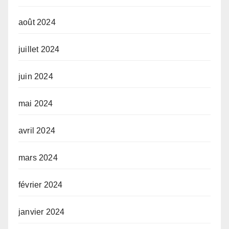
août 2024
juillet 2024
juin 2024
mai 2024
avril 2024
mars 2024
février 2024
janvier 2024