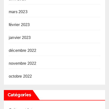
mars 2023
février 2023
janvier 2023
décembre 2022
novembre 2022
octobre 2022
Catégories