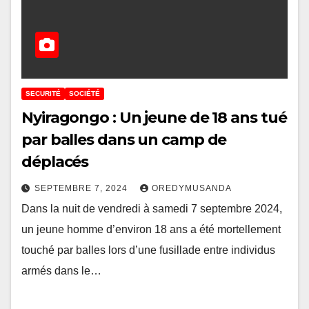
SECURITÉ
SOCIÉTÉ
Nyiragongo : Un jeune de 18 ans tué
par balles dans un camp de
déplacés
SEPTEMBRE 7, 2024
OREDYMUSANDA
Dans la nuit de vendredi à samedi 7 septembre 2024,
un jeune homme d’environ 18 ans a été mortellement
touché par balles lors d’une fusillade entre individus
armés dans le…