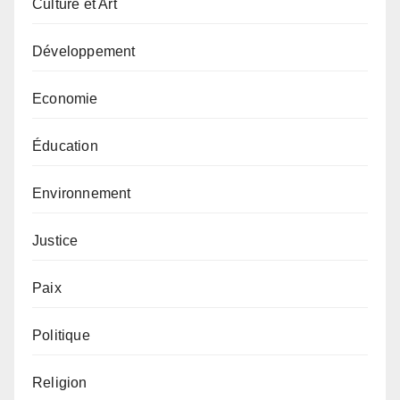
Culture et Art
Développement
Economie
Éducation
Environnement
Justice
Paix
Politique
Religion