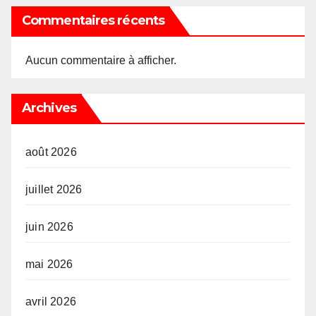
Commentaires récents
Aucun commentaire à afficher.
Archives
août 2026
juillet 2026
juin 2026
mai 2026
avril 2026