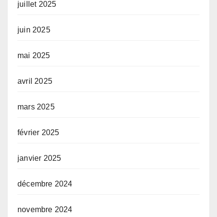
juillet 2025
juin 2025
mai 2025
avril 2025
mars 2025
février 2025
janvier 2025
décembre 2024
novembre 2024