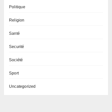
Politique
Religion
Santé
Securité
Société
Sport
Uncategorized