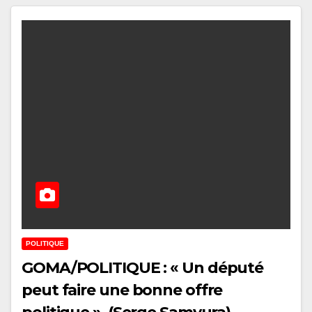
POLITIQUE
GOMA/POLITIQUE : « Un député
peut faire une bonne offre