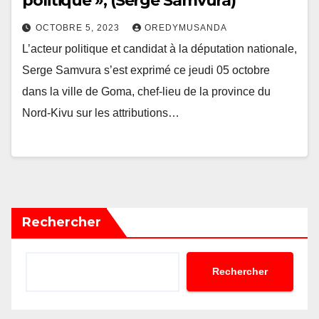
politique », (Serge Samvura)
OCTOBRE 5, 2023
OREDYMUSANDA
L’acteur politique et candidat à la députation nationale,
Serge Samvura s’est exprimé ce jeudi 05 octobre
dans la ville de Goma, chef-lieu de la province du
Nord-Kivu sur les attributions…
Rechercher
Rechercher