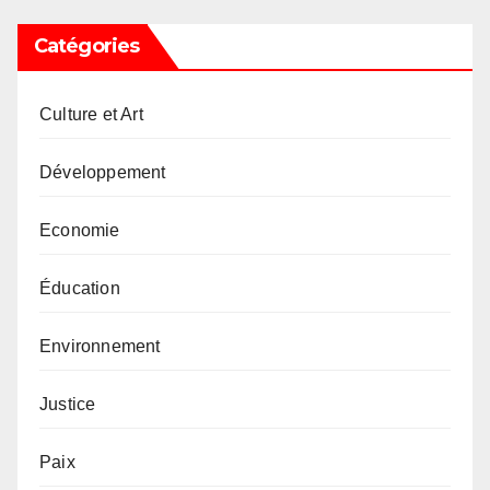
Catégories
Culture et Art
Développement
Economie
Éducation
Environnement
Justice
Paix