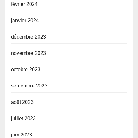
février 2024
janvier 2024
décembre 2023
novembre 2023
octobre 2023
septembre 2023
août 2023
juillet 2023
juin 2023