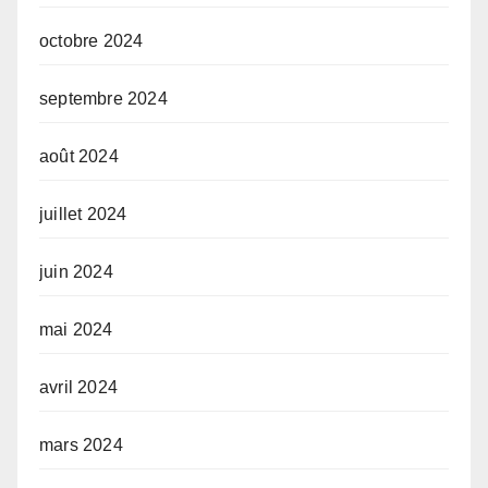
octobre 2024
septembre 2024
août 2024
juillet 2024
juin 2024
mai 2024
avril 2024
mars 2024