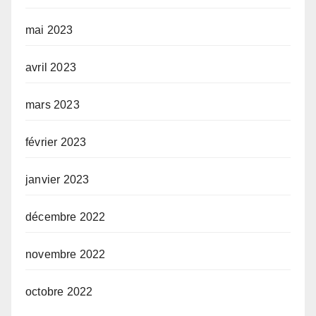
mai 2023
avril 2023
mars 2023
février 2023
janvier 2023
décembre 2022
novembre 2022
octobre 2022