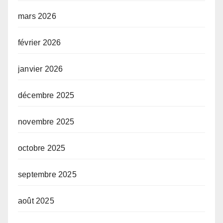
mars 2026
février 2026
janvier 2026
décembre 2025
novembre 2025
octobre 2025
septembre 2025
août 2025