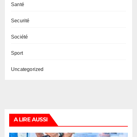
Santé
Securité
Société
Sport
Uncategorized
A LIRE AUSSI