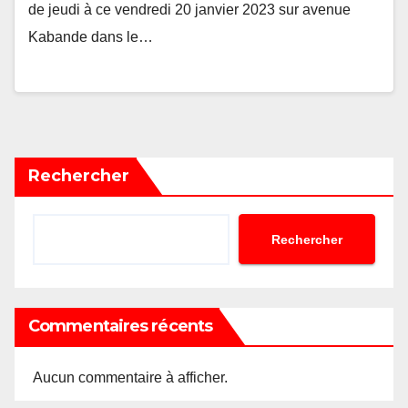
de jeudi à ce vendredi 20 janvier 2023 sur avenue
Kabande dans le…
Rechercher
Rechercher
Commentaires récents
Aucun commentaire à afficher.