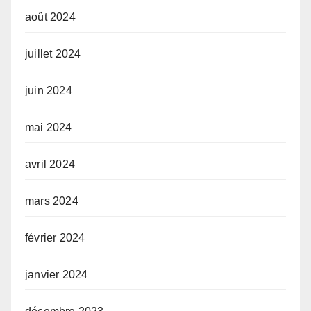
août 2024
juillet 2024
juin 2024
mai 2024
avril 2024
mars 2024
février 2024
janvier 2024