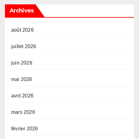
Archives
août 2026
juillet 2026
juin 2026
mai 2026
avril 2026
mars 2026
février 2026