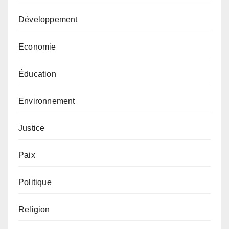
Développement
Economie
Éducation
Environnement
Justice
Paix
Politique
Religion