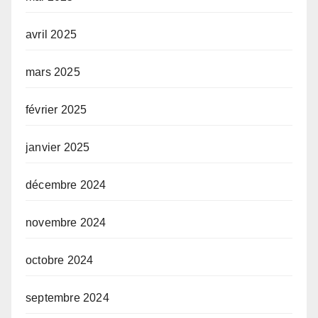
avril 2025
mars 2025
février 2025
janvier 2025
décembre 2024
novembre 2024
octobre 2024
septembre 2024