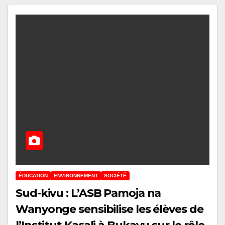
ÉDUCATION
ENVIRONNEMENT
SOCIÉTÉ
Sud-kivu : L’ASB Pamoja na
Wanyonge sensibilise les élèves de