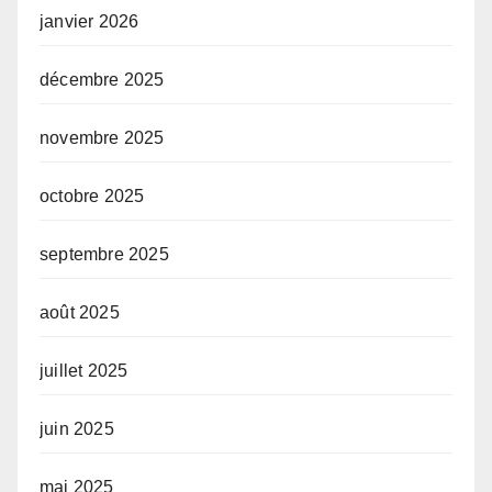
janvier 2026
décembre 2025
novembre 2025
octobre 2025
septembre 2025
août 2025
juillet 2025
juin 2025
mai 2025