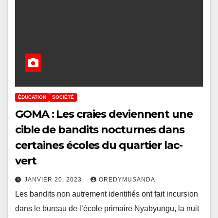
ÉDUCATION
SOCIÉTÉ
GOMA : Les craies deviennent une
cible de bandits nocturnes dans
certaines écoles du quartier lac-
vert
JANVIER 20, 2023
OREDYMUSANDA
Les bandits non autrement identifiés ont fait incursion
dans le bureau de l’école primaire Nyabyungu, la nuit