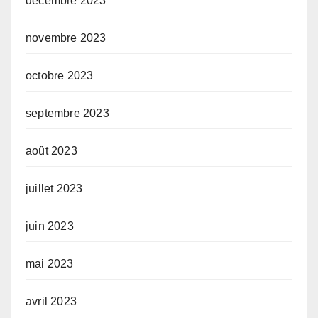
décembre 2023
novembre 2023
octobre 2023
septembre 2023
août 2023
juillet 2023
juin 2023
mai 2023
avril 2023