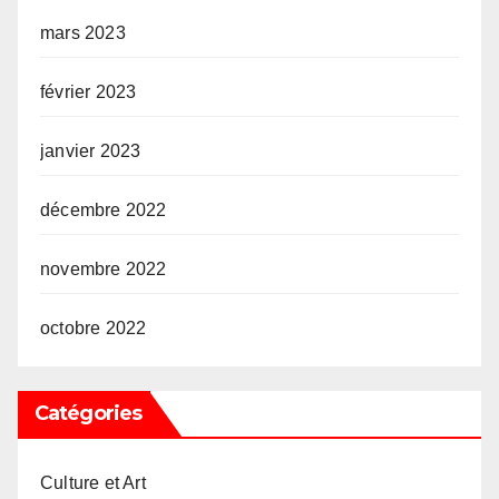
mars 2023
février 2023
janvier 2023
décembre 2022
novembre 2022
octobre 2022
Catégories
Culture et Art