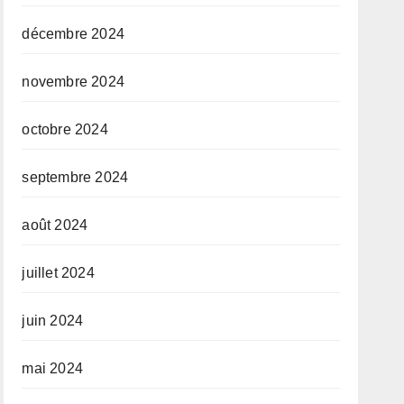
décembre 2024
novembre 2024
octobre 2024
septembre 2024
août 2024
juillet 2024
juin 2024
mai 2024