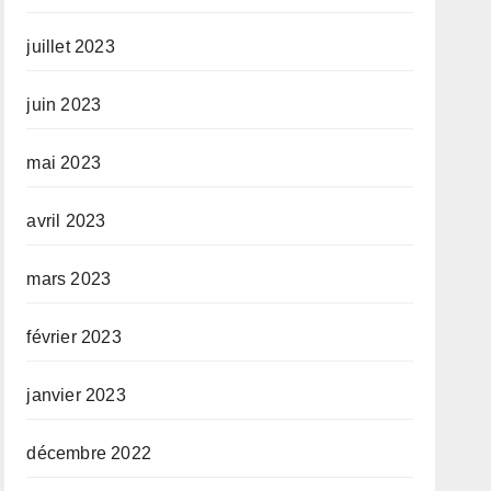
juillet 2023
juin 2023
mai 2023
avril 2023
mars 2023
février 2023
janvier 2023
décembre 2022