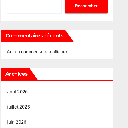
Rechercher
Commentaires récents
Aucun commentaire à afficher.
Archives
août 2026
juillet 2026
juin 2026