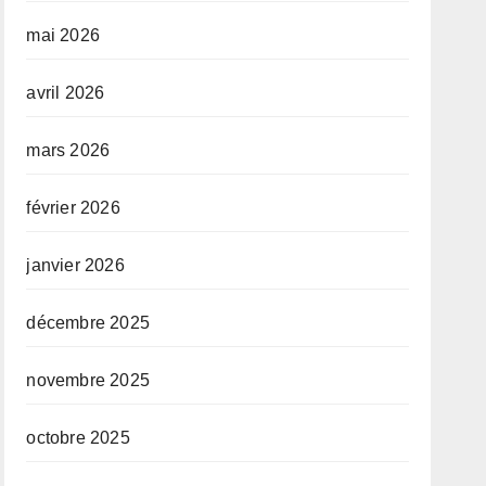
mai 2026
avril 2026
mars 2026
février 2026
janvier 2026
décembre 2025
novembre 2025
octobre 2025