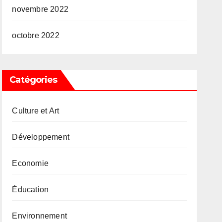
novembre 2022
octobre 2022
Catégories
Culture et Art
Développement
Economie
Éducation
Environnement