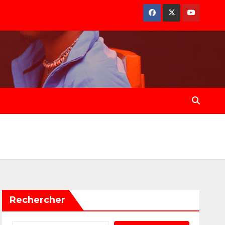
Rechercher