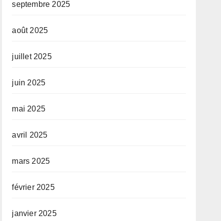
septembre 2025
août 2025
juillet 2025
juin 2025
mai 2025
avril 2025
mars 2025
février 2025
janvier 2025