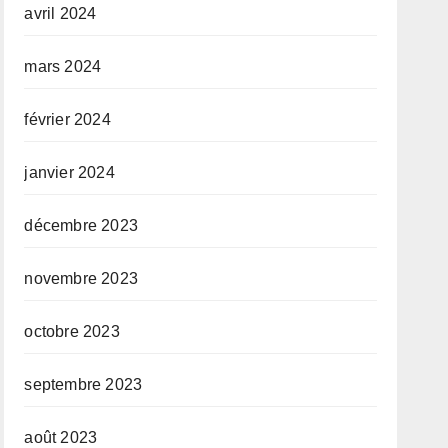
avril 2024
mars 2024
février 2024
janvier 2024
décembre 2023
novembre 2023
octobre 2023
septembre 2023
août 2023