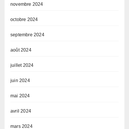
novembre 2024
octobre 2024
septembre 2024
août 2024
juillet 2024
juin 2024
mai 2024
avril 2024
mars 2024