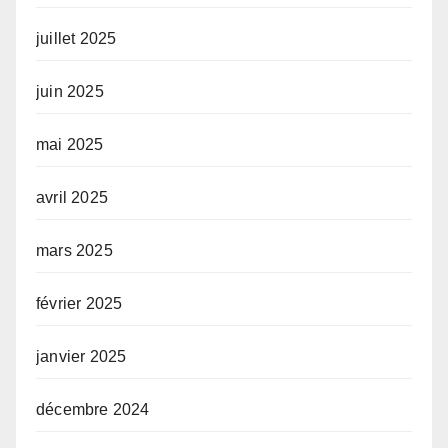
juillet 2025
juin 2025
mai 2025
avril 2025
mars 2025
février 2025
janvier 2025
décembre 2024