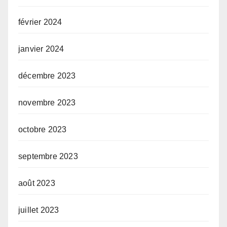
février 2024
janvier 2024
décembre 2023
novembre 2023
octobre 2023
septembre 2023
août 2023
juillet 2023