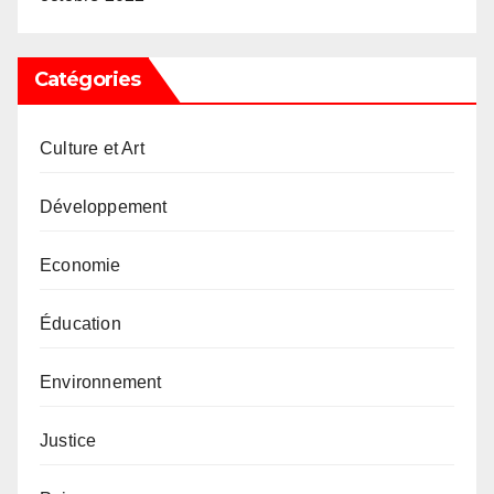
Catégories
Culture et Art
Développement
Economie
Éducation
Environnement
Justice