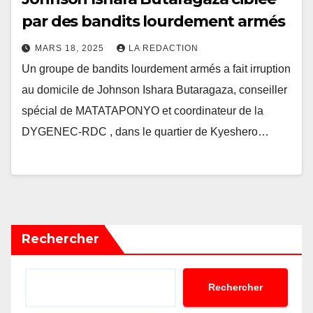
par des bandits lourdement armés
MARS 18, 2025
LA REDACTION
Un groupe de bandits lourdement armés a fait irruption
au domicile de Johnson Ishara Butaragaza, conseiller
spécial de MATATAPONYO et coordinateur de la
DYGENEC-RDC , dans le quartier de Kyeshero…
Rechercher
Rechercher