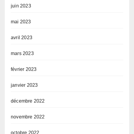
juin 2023
mai 2023
avril 2023
mars 2023
février 2023
janvier 2023
décembre 2022
novembre 2022
octobre 2022