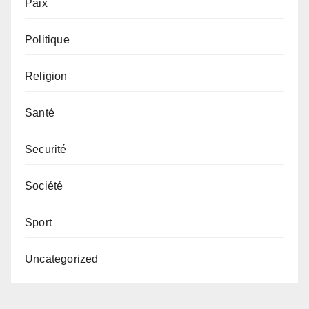
Paix
Politique
Religion
Santé
Securité
Société
Sport
Uncategorized