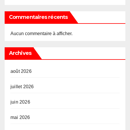
Commentaires récents
Aucun commentaire à afficher.
Archives
août 2026
juillet 2026
juin 2026
mai 2026