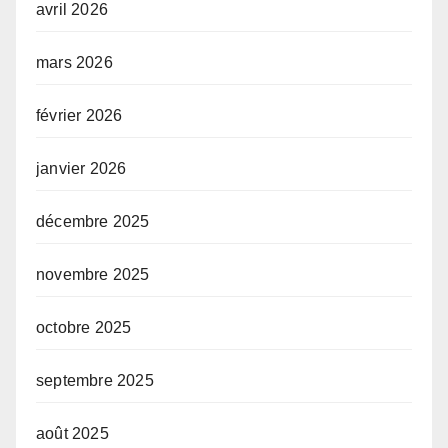
avril 2026
mars 2026
février 2026
janvier 2026
décembre 2025
novembre 2025
octobre 2025
septembre 2025
août 2025