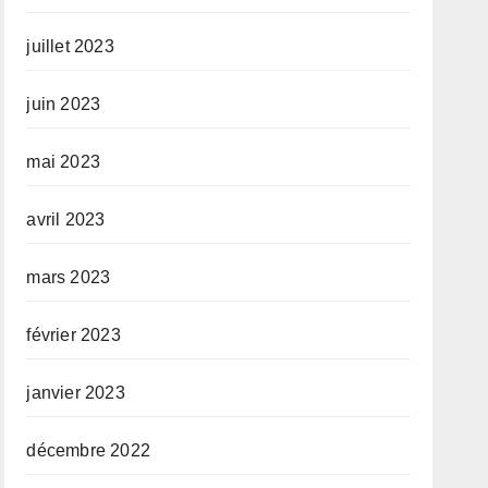
juillet 2023
juin 2023
mai 2023
avril 2023
mars 2023
février 2023
janvier 2023
décembre 2022