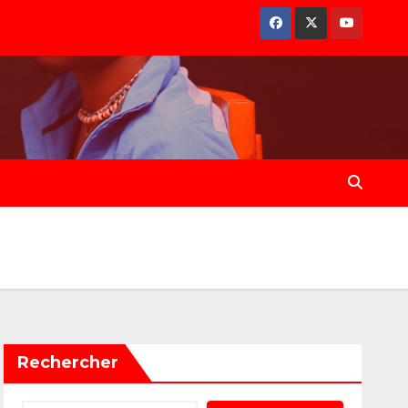
Rechercher