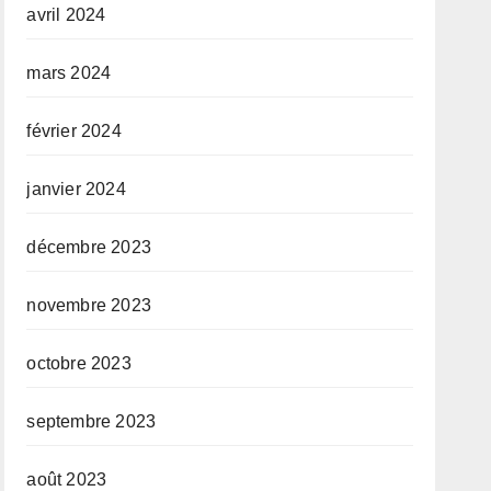
avril 2024
mars 2024
février 2024
janvier 2024
décembre 2023
novembre 2023
octobre 2023
septembre 2023
août 2023