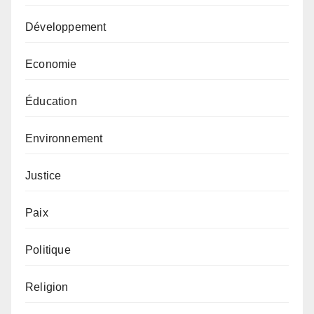
Développement
Economie
Éducation
Environnement
Justice
Paix
Politique
Religion