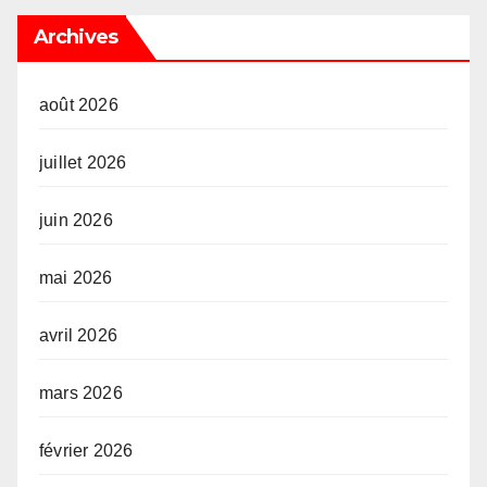
Archives
août 2026
juillet 2026
juin 2026
mai 2026
avril 2026
mars 2026
février 2026