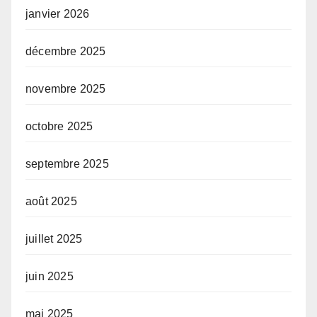
janvier 2026
décembre 2025
novembre 2025
octobre 2025
septembre 2025
août 2025
juillet 2025
juin 2025
mai 2025