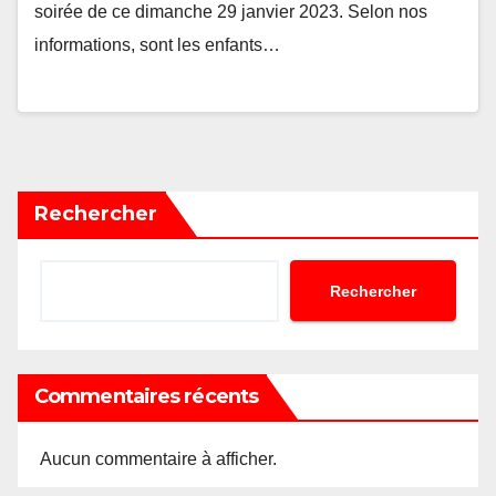
soirée de ce dimanche 29 janvier 2023. Selon nos
informations, sont les enfants…
Rechercher
Rechercher
Commentaires récents
Aucun commentaire à afficher.