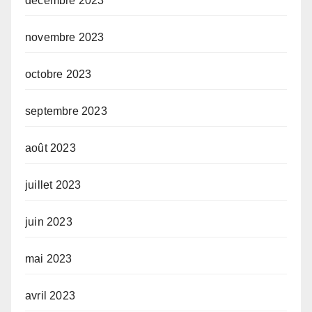
décembre 2023
novembre 2023
octobre 2023
septembre 2023
août 2023
juillet 2023
juin 2023
mai 2023
avril 2023