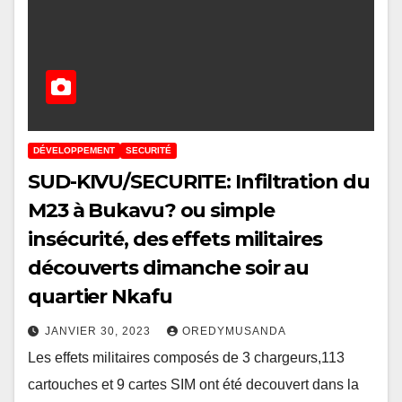
DÉVELOPPEMENT
SECURITÉ
SUD-KIVU/SECURITE: Infiltration du
M23 à Bukavu? ou simple
insécurité, des effets militaires
découverts dimanche soir au
quartier Nkafu
JANVIER 30, 2023
OREDYMUSANDA
Les effets militaires composés de 3 chargeurs,113
cartouches et 9 cartes SIM ont été decouvert dans la