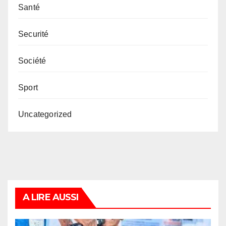
Santé
Securité
Société
Sport
Uncategorized
A LIRE AUSSI