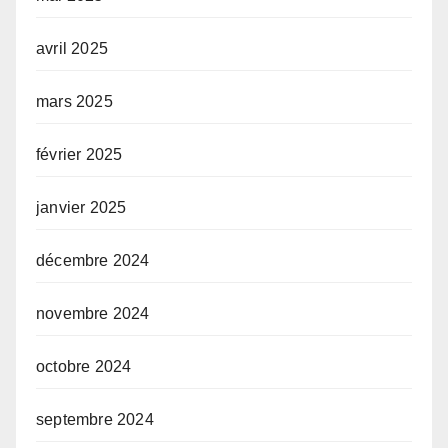
avril 2025
mars 2025
février 2025
janvier 2025
décembre 2024
novembre 2024
octobre 2024
septembre 2024