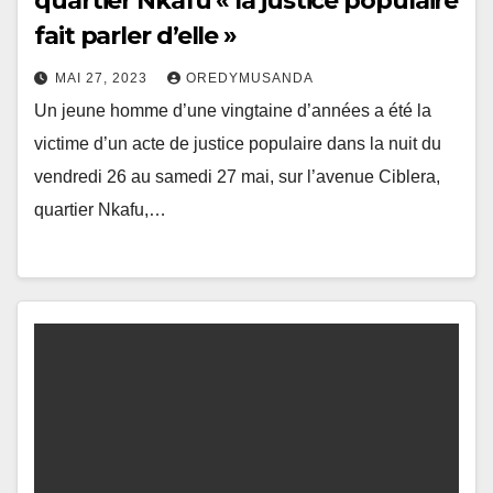
quartier Nkafu « la justice populaire
fait parler d’elle »
MAI 27, 2023
OREDYMUSANDA
Un jeune homme d’une vingtaine d’années a été la
victime d’un acte de justice populaire dans la nuit du
vendredi 26 au samedi 27 mai, sur l’avenue Ciblera,
quartier Nkafu,…