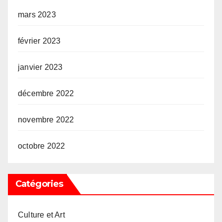
mars 2023
février 2023
janvier 2023
décembre 2022
novembre 2022
octobre 2022
Catégories
Culture et Art