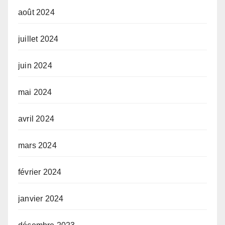
août 2024
juillet 2024
juin 2024
mai 2024
avril 2024
mars 2024
février 2024
janvier 2024