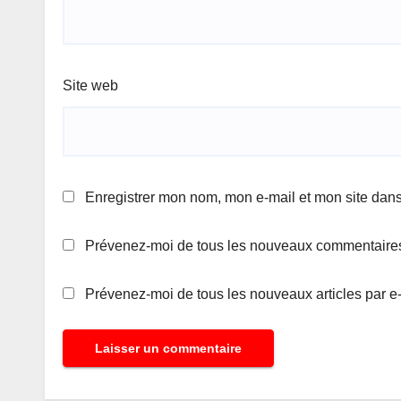
Site web
Enregistrer mon nom, mon e-mail et mon site dan
Prévenez-moi de tous les nouveaux commentaires
Prévenez-moi de tous les nouveaux articles par e-