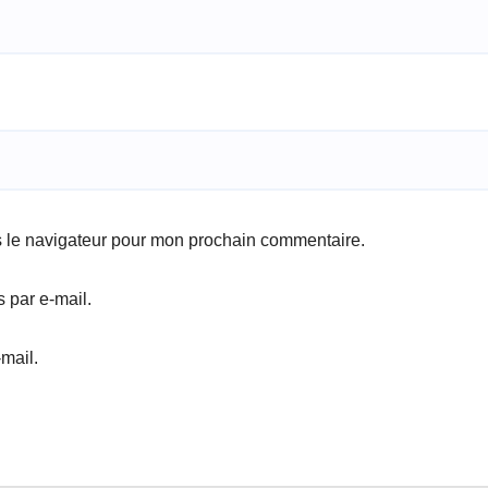
s le navigateur pour mon prochain commentaire.
 par e-mail.
mail.