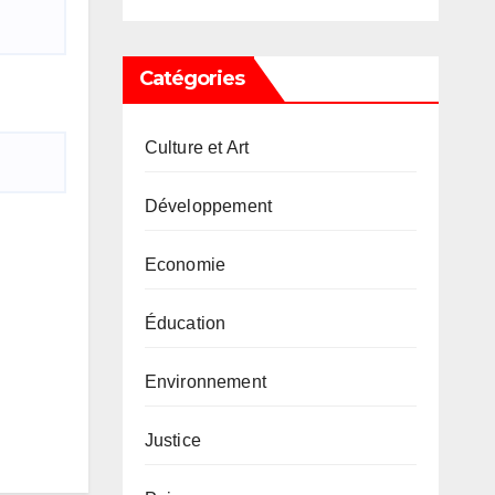
Catégories
Culture et Art
Développement
Economie
Éducation
Environnement
Justice