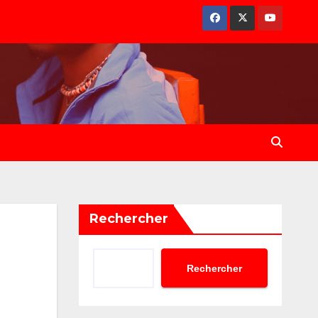
Rechercher
Rechercher