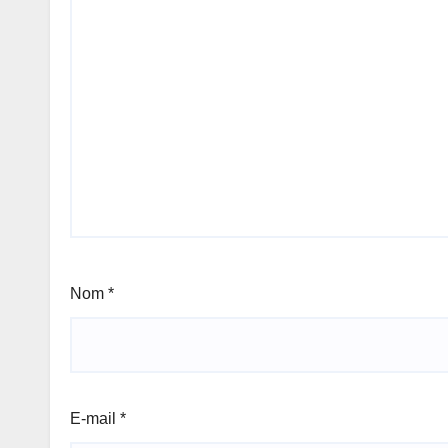
Nom
*
E-mail
*