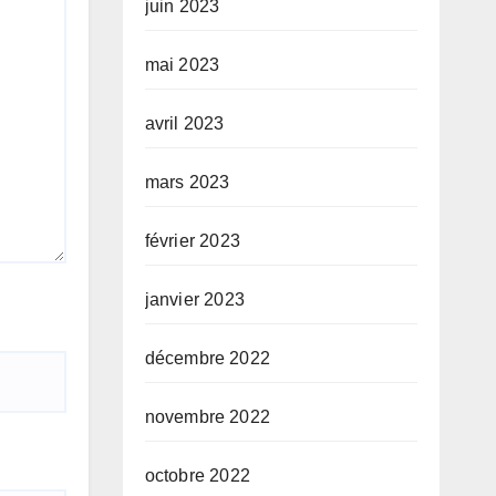
juin 2023
mai 2023
avril 2023
mars 2023
février 2023
janvier 2023
décembre 2022
novembre 2022
octobre 2022