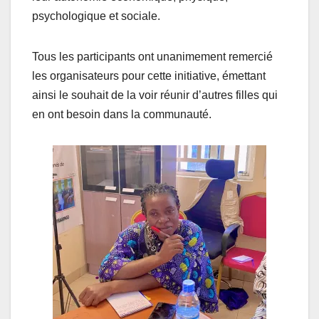
psychologique et sociale.
Tous les participants ont unanimement remercié
les organisateurs pour cette initiative, émettant
ainsi le souhait de la voir réunir d’autres filles qui
en ont besoin dans la communauté.