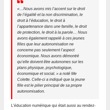
«…
Nous avons mis l’accent sur le droit
de l’égalité et la non discrimination, le
droit à l’éducation, le droit à
l’appartenance dans une famille, le droit
de protection, le droit à la parole… Nous
avons également rappelé à ces jeunes
filles que leur autonomisation ne
concerne pas seulement l’aspect
économique. Nous avons démontré
qu’elle doivent être autonomes sur les
plans physique, psychologique,
économique et social.
» a noté Me
Colette. Celle-ci a indiqué que la jeune
fille est le pilier principal de sa propre
autonomisation.
L’éducation numérique qui était aussi au rendez-