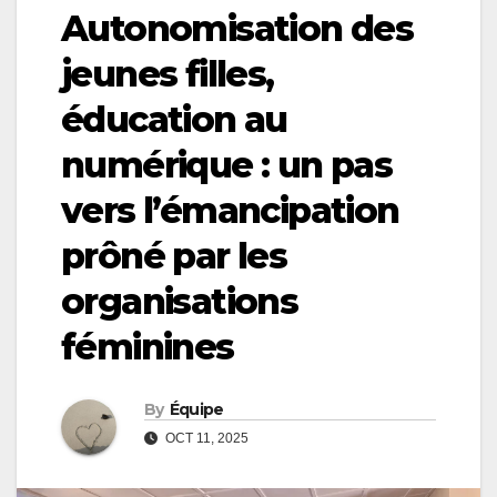
Autonomisation des
jeunes filles,
éducation au
numérique : un pas
vers l’émancipation
prôné par les
organisations
féminines
By
Équipe
OCT 11, 2025