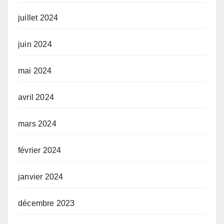
juillet 2024
juin 2024
mai 2024
avril 2024
mars 2024
février 2024
janvier 2024
décembre 2023