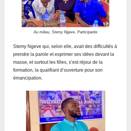
Au milieu, Stemy Ngeve, Participante
Stemy Ngeve qui, selon elle, avait des difficultés à
prendre la parole et exprimer ses idées devant la
masse, et surtout les filles, s’est réjoui de la
formation, la qualifiant d’ouverture pour son
émancipation.