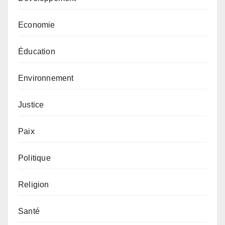
Economie
Éducation
Environnement
Justice
Paix
Politique
Religion
Santé