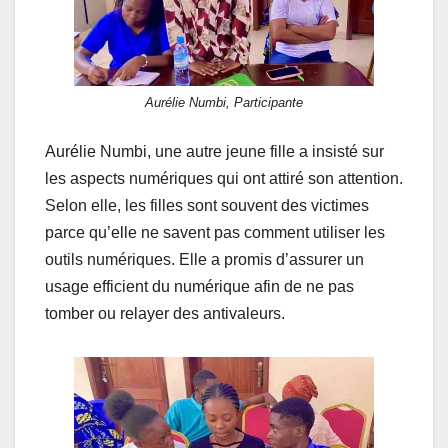
Aurélie Numbi, Participante
Aurélie Numbi, une autre jeune fille a insisté sur
les aspects numériques qui ont attiré son attention.
Selon elle, les filles sont souvent des victimes
parce qu’elle ne savent pas comment utiliser les
outils numériques. Elle a promis d’assurer un
usage efficient du numérique afin de ne pas
tomber ou relayer des antivaleurs.