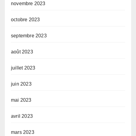
novembre 2023
octobre 2023
septembre 2023
août 2023
juillet 2023
juin 2023
mai 2023
avril 2023
mars 2023