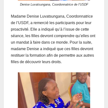
Denise Luvatsungana, Coordonnatrice de l’USDF
Madame Denise Luvatsungana, Coordonnatrice
de l’USDF, a remercié les participants pour leur
proactivité. Elle a indiqué qu’à l’issue de cette
séance, les filles devront comprendre qu’elles ont
un mandat à faire dans ce monde. Pour la suite,
madame Denise a indiqué que ces filles devront
restituer la formation afin de permettre aux autres
filles de découvrir leurs droits.