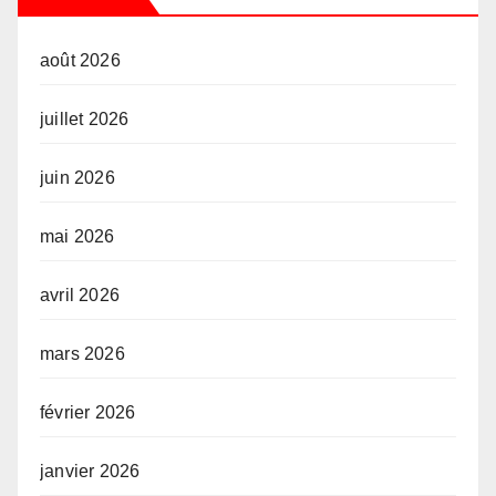
août 2026
juillet 2026
juin 2026
mai 2026
avril 2026
mars 2026
février 2026
janvier 2026