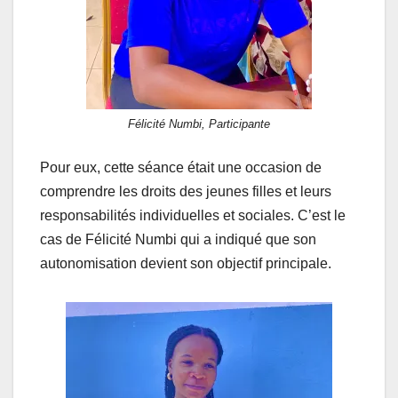
Félicité Numbi, Participante
Pour eux, cette séance était une occasion de
comprendre les droits des jeunes filles et leurs
responsabilités individuelles et sociales. C’est le
cas de Félicité Numbi qui a indiqué que son
autonomisation devient son objectif principale.