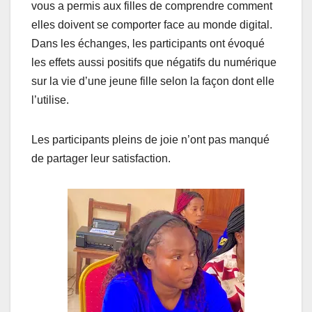
vous a permis aux filles de comprendre comment
elles doivent se comporter face au monde digital.
Dans les échanges, les participants ont évoqué
les effets aussi positifs que négatifs du numérique
sur la vie d’une jeune fille selon la façon dont elle
l’utilise.
Les participants pleins de joie n’ont pas manqué
de partager leur satisfaction.