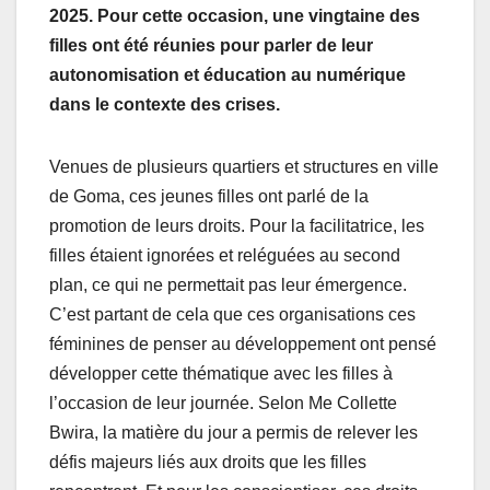
2025. Pour cette occasion, une vingtaine des
filles ont été réunies pour parler de leur
autonomisation et éducation au numérique
dans le contexte des crises.
Venues de plusieurs quartiers et structures en ville
de Goma, ces jeunes filles ont parlé de la
promotion de leurs droits. Pour la facilitatrice, les
filles étaient ignorées et reléguées au second
plan, ce qui ne permettait pas leur émergence.
C’est partant de cela que ces organisations ces
féminines de penser au développement ont pensé
développer cette thématique avec les filles à
l’occasion de leur journée. Selon Me Collette
Bwira, la matière du jour a permis de relever les
défis majeurs liés aux droits que les filles