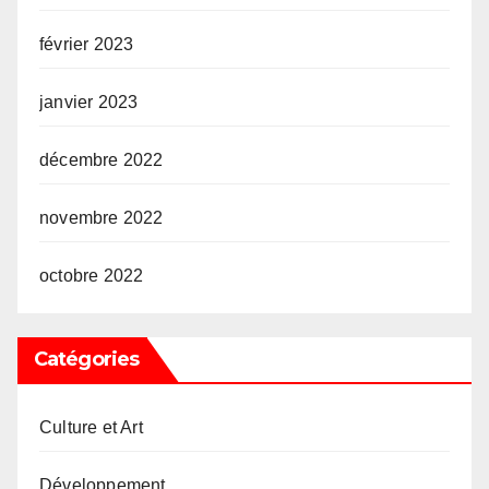
février 2023
janvier 2023
décembre 2022
novembre 2022
octobre 2022
Catégories
Culture et Art
Développement