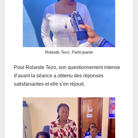
Rolande Tezo, Participante
Pour Rolande Tezo, son questionnement intense
d’avant la séance a obtenu des réponses
satisfaisantes et elle s’en réjouit.