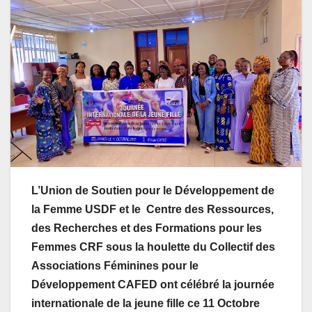
L’Union de Soutien pour le Développement de
la Femme USDF et le Centre des Ressources,
des Recherches et des Formations pour les
Femmes CRF sous la houlette du Collectif des
Associations Féminines pour le
Développement CAFED ont célébré la journée
internationale de la jeune fille ce 11 Octobre