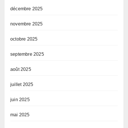
décembre 2025
novembre 2025
octobre 2025
septembre 2025
août 2025
juillet 2025
juin 2025
mai 2025