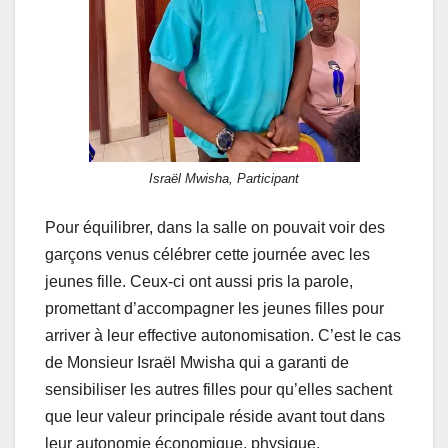
Israël Mwisha, Participant
Pour équilibrer, dans la salle on pouvait voir des
garçons venus célébrer cette journée avec les
jeunes fille. Ceux-ci ont aussi pris la parole,
promettant d’accompagner les jeunes filles pour
arriver à leur effective autonomisation. C’est le cas
de Monsieur Israël Mwisha qui a garanti de
sensibiliser les autres filles pour qu’elles sachent
que leur valeur principale réside avant tout dans
leur autonomie économique, physique,