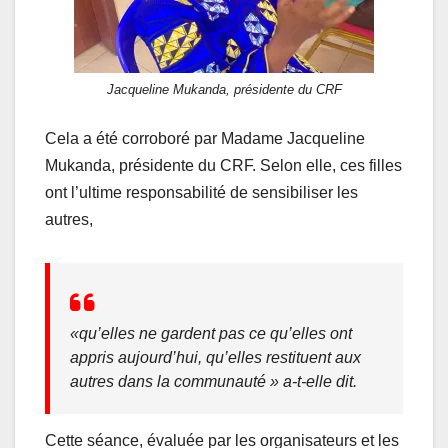
Jacqueline Mukanda, présidente du CRF
Cela a été corroboré par Madame Jacqueline
Mukanda, présidente du CRF. Selon elle, ces filles
ont l’ultime responsabilité de sensibiliser les
autres,
«
qu’elles ne gardent pas ce qu’elles ont
appris aujourd’hui, qu’elles restituent aux
autres dans la communauté
» a-t-elle dit.
Cette séance, évaluée par les organisateurs et les