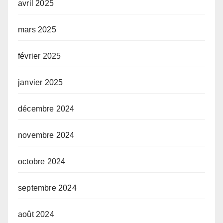
avril 2025
mars 2025
février 2025
janvier 2025
décembre 2024
novembre 2024
octobre 2024
septembre 2024
août 2024