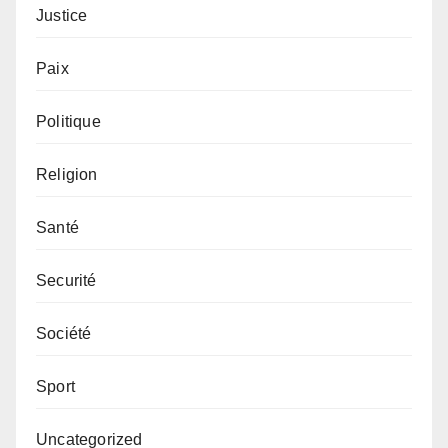
Justice
Paix
Politique
Religion
Santé
Securité
Société
Sport
Uncategorized