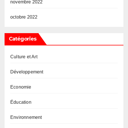
novembre 2022
octobre 2022
Catégories
Culture et Art
Développement
Economie
Éducation
Environnement