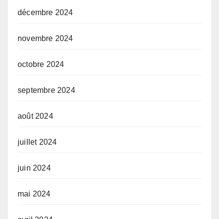
décembre 2024
novembre 2024
octobre 2024
septembre 2024
août 2024
juillet 2024
juin 2024
mai 2024