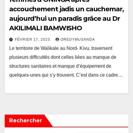
accouchement jadis un cauchemar,
aujourd’hui un paradis grâce au Dr
AKILIMALI BAMWISHO
FÉVRIER 17, 2023
OREDYMUSANDA
Le territoire de Walikale au Nord- Kivu, traversent
plusieurs difficultés dont celles liées au manque de
structures sanitaires et manque d’équipement de
quelques-unes qui s’y trouvent. C’est dans ce cadre…
Rechercher