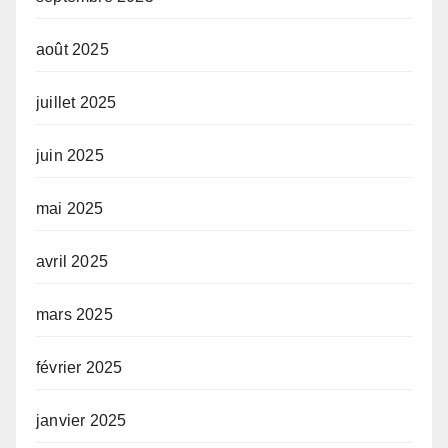
août 2025
juillet 2025
juin 2025
mai 2025
avril 2025
mars 2025
février 2025
janvier 2025