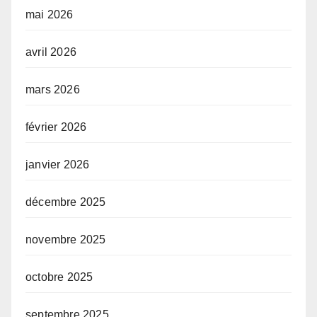
mai 2026
avril 2026
mars 2026
février 2026
janvier 2026
décembre 2025
novembre 2025
octobre 2025
septembre 2025