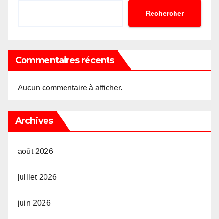
Rechercher
Commentaires récents
Aucun commentaire à afficher.
Archives
août 2026
juillet 2026
juin 2026