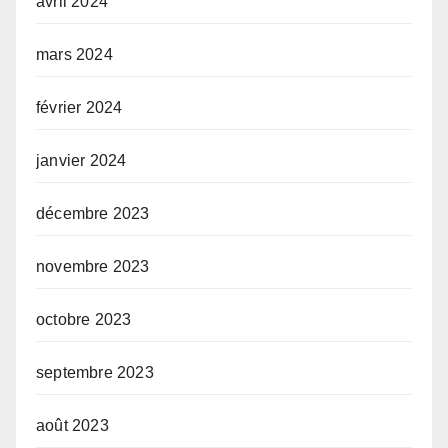
avril 2024
mars 2024
février 2024
janvier 2024
décembre 2023
novembre 2023
octobre 2023
septembre 2023
août 2023