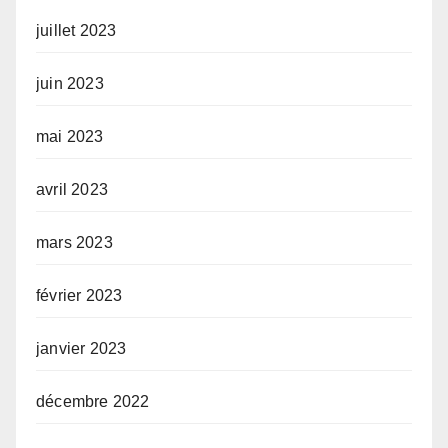
juillet 2023
juin 2023
mai 2023
avril 2023
mars 2023
février 2023
janvier 2023
décembre 2022