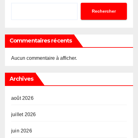
Rechercher
Commentaires récents
Aucun commentaire à afficher.
Archives
août 2026
juillet 2026
juin 2026