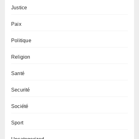
Justice
Paix
Politique
Religion
Santé
Securité
Société
Sport