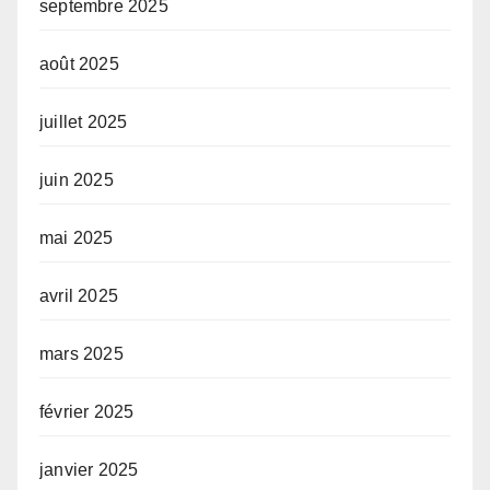
septembre 2025
août 2025
juillet 2025
juin 2025
mai 2025
avril 2025
mars 2025
février 2025
janvier 2025