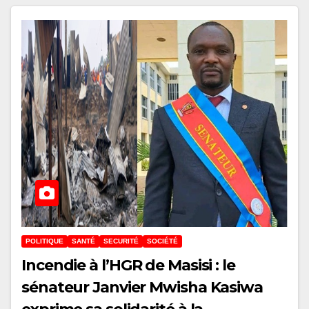
POLITIQUE
SANTÉ
SECURITÉ
SOCIÉTÉ
Incendie à l’HGR de Masisi : le
sénateur Janvier Mwisha Kasiwa