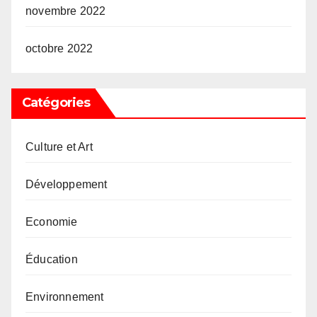
novembre 2022
octobre 2022
Catégories
Culture et Art
Développement
Economie
Éducation
Environnement