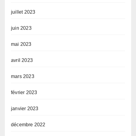
juillet 2023
juin 2023
mai 2023
avril 2023
mars 2023
février 2023
janvier 2023
décembre 2022