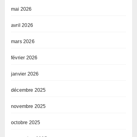
mai 2026
avril 2026
mars 2026
février 2026
janvier 2026
décembre 2025
novembre 2025
octobre 2025