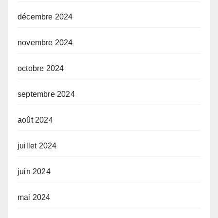
décembre 2024
novembre 2024
octobre 2024
septembre 2024
août 2024
juillet 2024
juin 2024
mai 2024