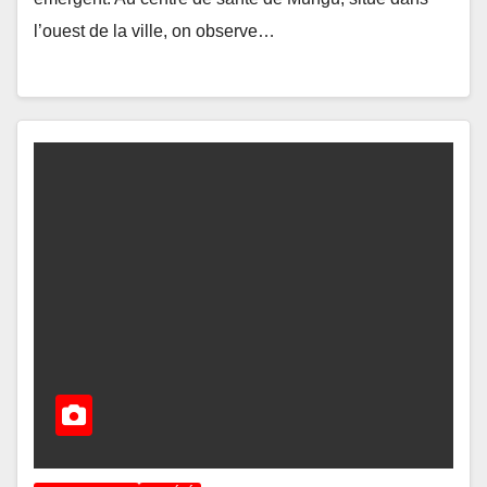
l’ouest de la ville, on observe…