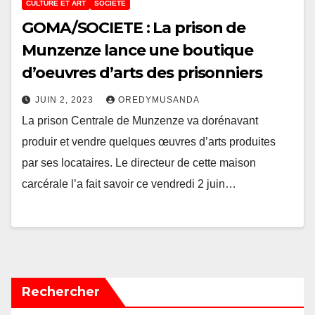
CULTURE ET ART
SOCIÉTÉ
GOMA/SOCIETE : La prison de
Munzenze lance une boutique
d’oeuvres d’arts des prisonniers
JUIN 2, 2023
OREDYMUSANDA
La prison Centrale de Munzenze va dorénavant
produir et vendre quelques œuvres d’arts produites
par ses locataires. Le directeur de cette maison
carcérale l’a fait savoir ce vendredi 2 juin…
Rechercher