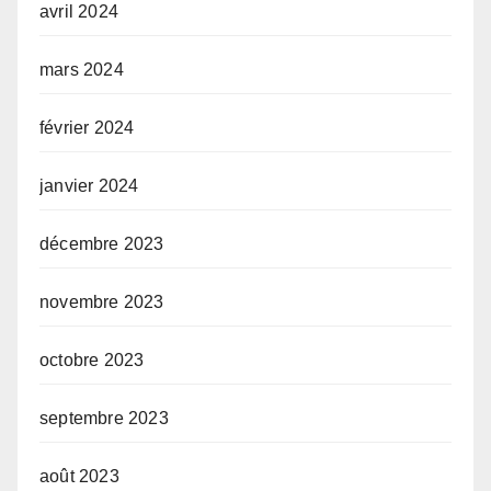
avril 2024
mars 2024
février 2024
janvier 2024
décembre 2023
novembre 2023
octobre 2023
septembre 2023
août 2023