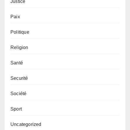
Justice
Paix
Politique
Religion
Santé
Securité
Société
Sport
Uncategorized