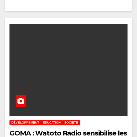
DÉVELOPPEMENT
ÉDUCATION
SOCIÉTÉ
GOMA : Watoto Radio sensibilise les