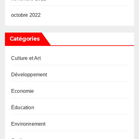
octobre 2022
Catégories
Culture et Art
Développement
Economie
Éducation
Environnement