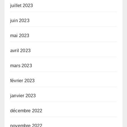
juillet 2023
juin 2023
mai 2023
avril 2023
mars 2023
février 2023
janvier 2023
décembre 2022
novembre 2022