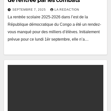
de rentrée par les combats
SEPTEMBRE 7, 2025
LA REDACTION
La rentrée scolaire 2025-2026 dans l’est de la
République démocratique du Congo a été un rendez-
vous manqué pour des milliers d’élèves. Initialement
prévue pour ce lundi 1èr septembre, elle n’a…