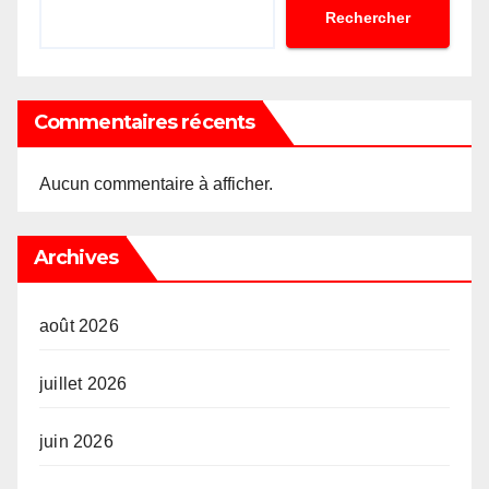
Rechercher
Commentaires récents
Aucun commentaire à afficher.
Archives
août 2026
juillet 2026
juin 2026