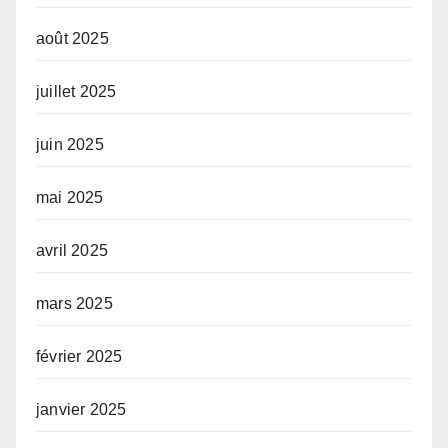
août 2025
juillet 2025
juin 2025
mai 2025
avril 2025
mars 2025
février 2025
janvier 2025