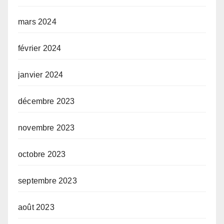
mars 2024
février 2024
janvier 2024
décembre 2023
novembre 2023
octobre 2023
septembre 2023
août 2023