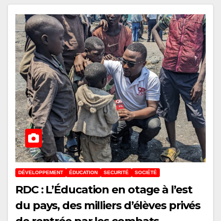
DÉVELOPPEMENT
ÉDUCATION
SECURITÉ
SOCIÉTÉ
RDC : L’Éducation en otage à l’est
du pays, des milliers d’élèves privés