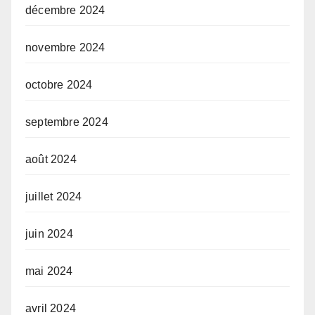
décembre 2024
novembre 2024
octobre 2024
septembre 2024
août 2024
juillet 2024
juin 2024
mai 2024
avril 2024