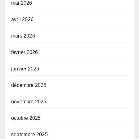
mai 2026
avril 2026
mars 2026
février 2026
janvier 2026
décembre 2025
novembre 2025
octobre 2025
septembre 2025