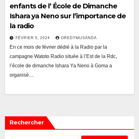
enfants de l’ École de Dimanche
Ishara ya Neno sur l’importance de
la radio
FÉVRIER 5, 2024
OREDYMUSANDA
En ce mois de février dédié à la Radio par la
campagne Watoto Radio située à l’Est de la Rdc,
l’école de dimanche Ishara Ya Neno à Goma a
organisé…
Rechercher