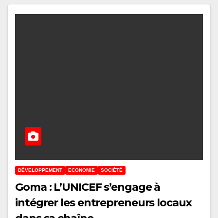
DÉVELOPPEMENT
ECONOMIE
SOCIÉTÉ
Goma : L’UNICEF s’engage à
intégrer les entrepreneurs locaux