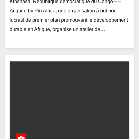
Kinshasa, République démocratique du Congo – –
Acquire by Pin Africa, une organisation à but non
lucratif de premier plan promouvant le développement
durable en Afrique, organise un atelier de…