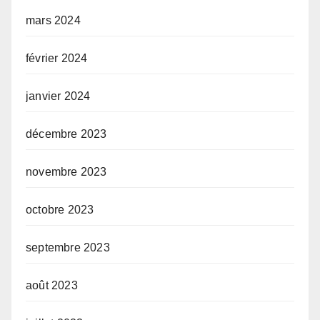
mars 2024
février 2024
janvier 2024
décembre 2023
novembre 2023
octobre 2023
septembre 2023
août 2023