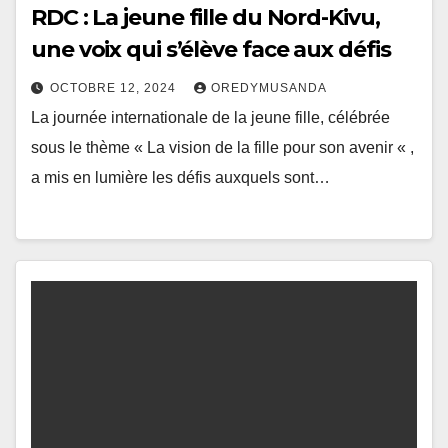
RDC : La jeune fille du Nord-Kivu,
une voix qui s’élève face aux défis
OCTOBRE 12, 2024
OREDYMUSANDA
La journée internationale de la jeune fille, célébrée
sous le thème « La vision de la fille pour son avenir « ,
a mis en lumière les défis auxquels sont…