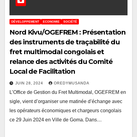
DÉVELOPPEMENT
ECONOMIE
SOCIÉTÉ
Nord Kivu/OGEFREM : Présentation
des instruments de traçabilité du
fret multimodal congolais et
relance des activités du Comité
Local de Facilitation
JUIN 28, 2024
OREDYMUSANDA
L’Office de Gestion du Fret Multimodal, OGEFREM en
sigle, vient d’organiser une matinée d’échange avec
les opérateurs économiques et chargeurs congolais
ce 29 Juin 2024 en Ville de Goma. Dans…