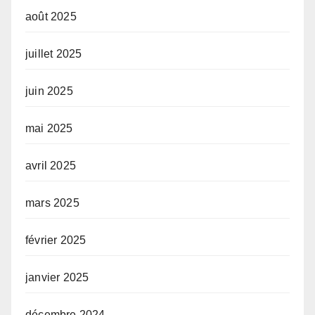
août 2025
juillet 2025
juin 2025
mai 2025
avril 2025
mars 2025
février 2025
janvier 2025
décembre 2024