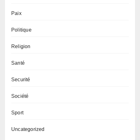
Paix
Politique
Religion
Santé
Securité
Société
Sport
Uncategorized