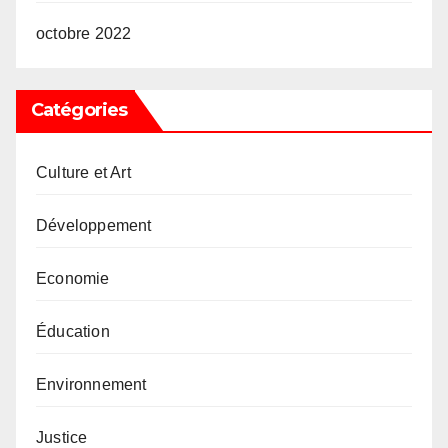
octobre 2022
Catégories
Culture et Art
Développement
Economie
Éducation
Environnement
Justice