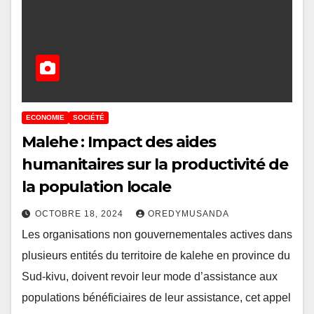
ECONOMIE
SOCIÉTÉ
Malehe : Impact des aides
humanitaires sur la productivité de
la population locale
OCTOBRE 18, 2024
OREDYMUSANDA
Les organisations non gouvernementales actives dans
plusieurs entités du territoire de kalehe en province du
Sud-kivu, doivent revoir leur mode d’assistance aux
populations bénéficiaires de leur assistance, cet appel