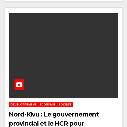
DÉVELOPPEMENT
ECONOMIE
SOCIÉTÉ
Nord-Kivu : Le gouvernement
provincial et le HCR pour