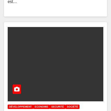
est…
DÉVELOPPEMENT
ECONOMIE
SECURITÉ
SOCIÉTÉ