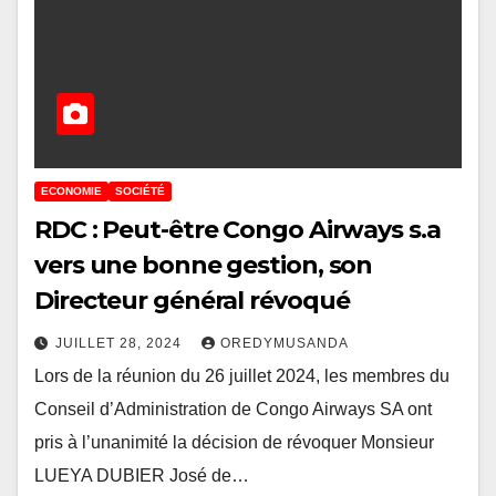
ECONOMIE
SOCIÉTÉ
RDC : Peut-être Congo Airways s.a
vers une bonne gestion, son
Directeur général révoqué
JUILLET 28, 2024
OREDYMUSANDA
Lors de la réunion du 26 juillet 2024, les membres du
Conseil d’Administration de Congo Airways SA ont
pris à l’unanimité la décision de révoquer Monsieur
LUEYA DUBIER José de…