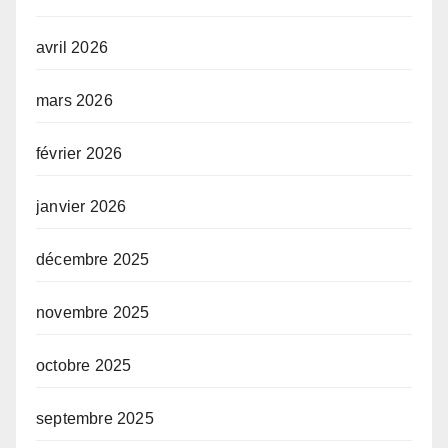
avril 2026
mars 2026
février 2026
janvier 2026
décembre 2025
novembre 2025
octobre 2025
septembre 2025