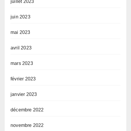
juillet 2023
juin 2023
mai 2023
avril 2023
mars 2023
février 2023
janvier 2023
décembre 2022
novembre 2022