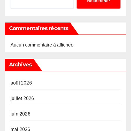
Rechercher
Commentaires récents
Aucun commentaire à afficher.
Archives
août 2026
juillet 2026
juin 2026
mai 2026