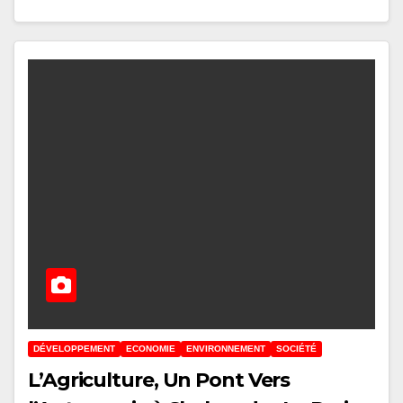
DÉVELOPPEMENT
ECONOMIE
ENVIRONNEMENT
SOCIÉTÉ
L’Agriculture, Un Pont Vers