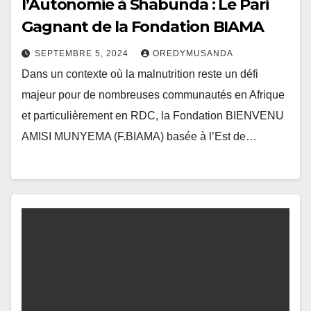
l’Autonomie à Shabunda : Le Pari
Gagnant de la Fondation BIAMA
SEPTEMBRE 5, 2024
OREDYMUSANDA
Dans un contexte où la malnutrition reste un défi
majeur pour de nombreuses communautés en Afrique
et particulièrement en RDC, la Fondation BIENVENU
AMISI MUNYEMA (F.BIAMA) basée à l’Est de…