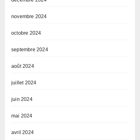
novembre 2024
octobre 2024
septembre 2024
août 2024
juillet 2024
juin 2024
mai 2024
avril 2024