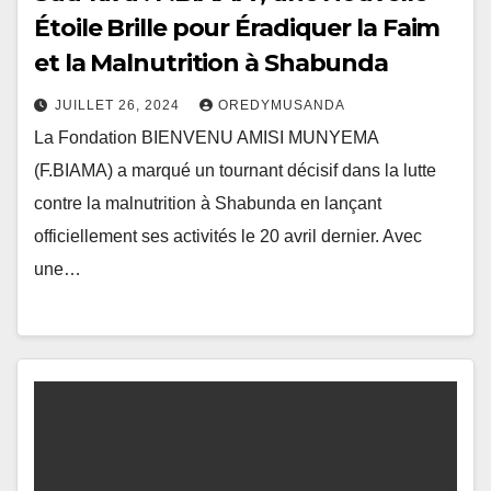
Étoile Brille pour Éradiquer la Faim
et la Malnutrition à Shabunda
JUILLET 26, 2024
OREDYMUSANDA
La Fondation BIENVENU AMISI MUNYEMA
(F.BIAMA) a marqué un tournant décisif dans la lutte
contre la malnutrition à Shabunda en lançant
officiellement ses activités le 20 avril dernier. Avec
une…