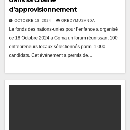
dans sa chaîne
d’approvisionnement
OCTOBRE 18, 2024
OREDYMUSANDA
Le fonds des nations-unies pour l’enfance a organisé
ce 18 Octobre 2024 à Goma un forum réunissant 100
entrepreneurs locaux sélectionnés parmi 1 000
candidats. Cet événement a permis de…