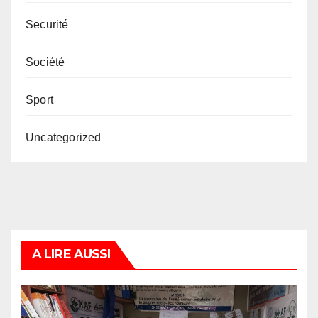
Securité
Société
Sport
Uncategorized
A LIRE AUSSI