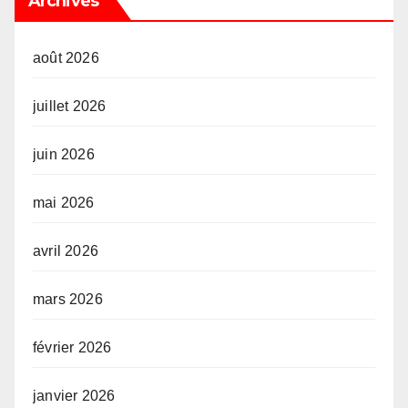
Archives
août 2026
juillet 2026
juin 2026
mai 2026
avril 2026
mars 2026
février 2026
janvier 2026