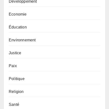
Développement
Economie
Éducation
Environnement
Justice
Paix
Politique
Religion
Santé