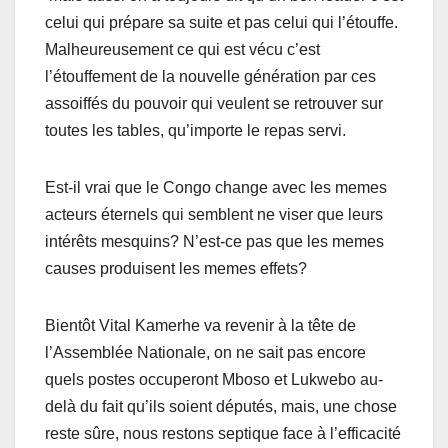
celui qui prépare sa suite et pas celui qui l’étouffe.
Malheureusement ce qui est vécu c’est
l’étouffement de la nouvelle génération par ces
assoiffés du pouvoir qui veulent se retrouver sur
toutes les tables, qu’importe le repas servi.
Est-il vrai que le Congo change avec les memes
acteurs éternels qui semblent ne viser que leurs
intérêts mesquins? N’est-ce pas que les memes
causes produisent les memes effets?
Bientôt Vital Kamerhe va revenir à la tête de
l’Assemblée Nationale, on ne sait pas encore
quels postes occuperont Mboso et Lukwebo au-
delà du fait qu’ils soient députés, mais, une chose
reste sûre, nous restons septique face à l’efficacité