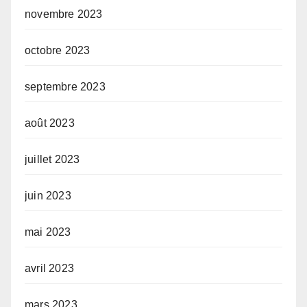
novembre 2023
octobre 2023
septembre 2023
août 2023
juillet 2023
juin 2023
mai 2023
avril 2023
mars 2023