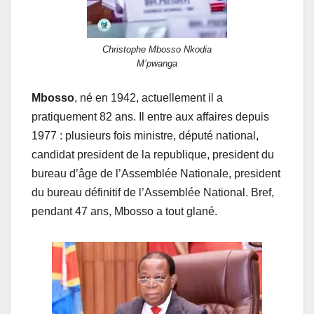
Christophe Mbosso Nkodia
M’pwanga
Mbosso
, né en 1942, actuellement il a
pratiquement 82 ans. Il entre aux affaires depuis
1977 : plusieurs fois ministre, député national,
candidat president de la republique, president du
bureau d’âge de l’Assemblée Nationale, president
du bureau définitif de l’Assemblée National. Bref,
pendant 47 ans, Mbosso a tout glané.