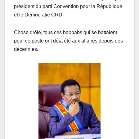
président du parti Convention pour la République
et le Démocratie CRD.
Chose drôle, tous ces baobabs qui se battaient
pour ce poste ont déjà été aux affaires depuis des
décennies.