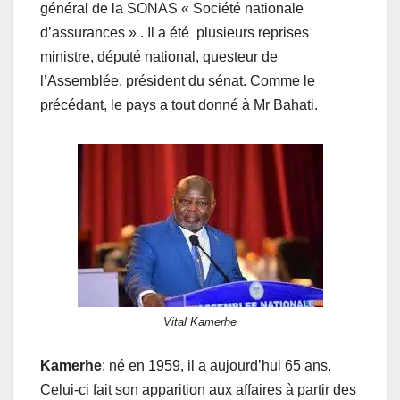
général de la SONAS « Société nationale
d’assurances » . Il a été plusieurs reprises
ministre, député national, questeur de
l’Assemblée, président du sénat. Comme le
précédant, le pays a tout donné à Mr Bahati.
Vital Kamerhe
Kamerhe
: né en 1959, il a aujourd’hui 65 ans.
Celui-ci fait son apparition aux affaires à partir des