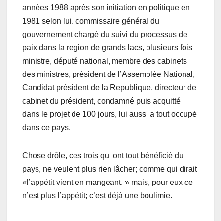
années 1988 après son initiation en politique en
1981 selon lui. commissaire général du
gouvernement chargé du suivi du processus de
paix dans la region de grands lacs, plusieurs fois
ministre, député national, membre des cabinets
des ministres, président de l’Assemblée National,
Candidat président de la Republique, directeur de
cabinet du président, condamné puis acquitté
dans le projet de 100 jours, lui aussi a tout occupé
dans ce pays.
Chose drôle, ces trois qui ont tout bénéficié du
pays, ne veulent plus rien lâcher; comme qui dirait
«l’appétit vient en mangeant. » mais, pour eux ce
n’est plus l’appétit; c’est déjà une boulimie.