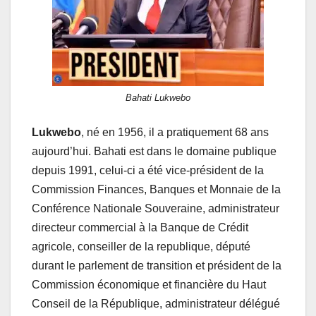
Bahati Lukwebo
Lukwebo
, né en 1956, il a pratiquement 68 ans
aujourd’hui. Bahati est dans le domaine publique
depuis 1991, celui-ci a été vice-président de la
Commission Finances, Banques et Monnaie de la
Conférence Nationale Souveraine, administrateur
directeur commercial à la Banque de Crédit
agricole, conseiller de la republique, député
durant le parlement de transition et président de la
Commission économique et financière du Haut
Conseil de la République, administrateur délégué