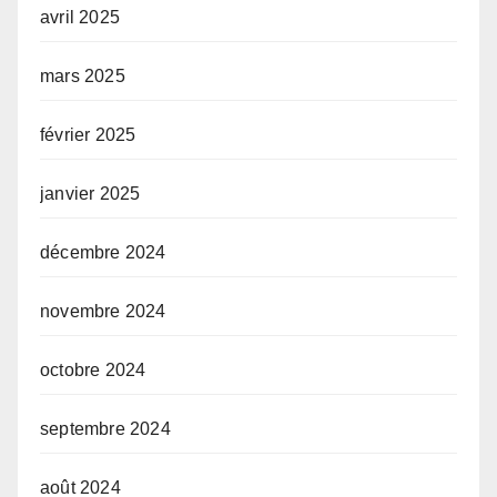
avril 2025
mars 2025
février 2025
janvier 2025
décembre 2024
novembre 2024
octobre 2024
septembre 2024
août 2024