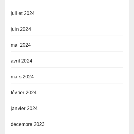
juillet 2024
juin 2024
mai 2024
avril 2024
mars 2024
février 2024
janvier 2024
décembre 2023