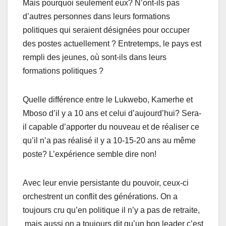
Mais pourquoi seulement eux? N’ont-ils pas
d’autres personnes dans leurs formations
politiques qui seraient désignées pour occuper
des postes actuellement ? Entretemps, le pays est
rempli des jeunes, où sont-ils dans leurs
formations politiques ?
Quelle différence entre le Lukwebo, Kamerhe et
Mboso d’il y a 10 ans et celui d’aujourd’hui? Sera-
il capable d’apporter du nouveau et de réaliser ce
qu’il n’a pas réalisé il y a 10-15-20 ans au même
poste? L’expérience semble dire non!
Avec leur envie persistante du pouvoir, ceux-ci
orchestrent un conflit des générations. On a
toujours cru qu’en politique il n’y a pas de retraite,
mais aussi on a toujours dit qu’un bon leader c’est