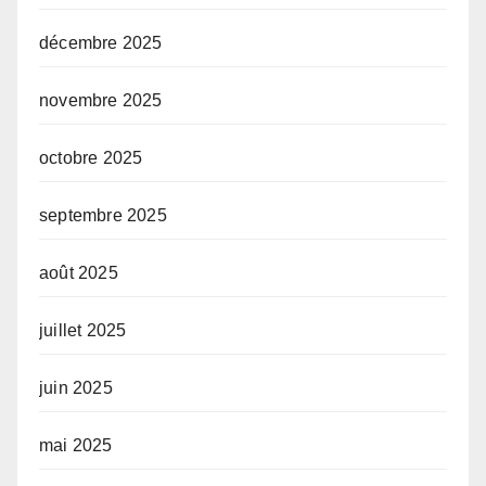
décembre 2025
novembre 2025
octobre 2025
septembre 2025
août 2025
juillet 2025
juin 2025
mai 2025