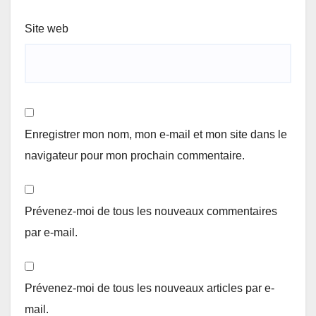
Site web
Enregistrer mon nom, mon e-mail et mon site dans le
navigateur pour mon prochain commentaire.
Prévenez-moi de tous les nouveaux commentaires
par e-mail.
Prévenez-moi de tous les nouveaux articles par e-
mail.