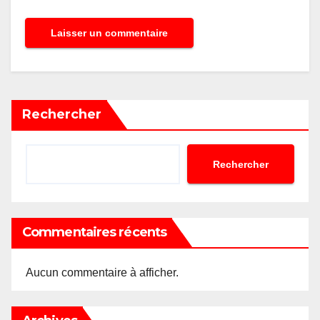
Rechercher
Rechercher
Commentaires récents
Aucun commentaire à afficher.