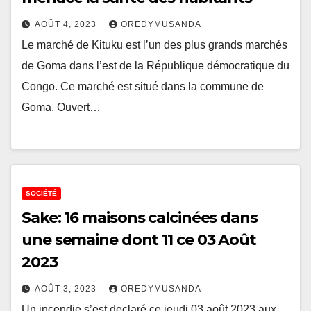
AOÛT 4, 2023
OREDYMUSANDA
Le marché de Kituku est l’un des plus grands marchés
de Goma dans l’est de la République démocratique du
Congo. Ce marché est situé dans la commune de
Goma. Ouvert…
SOCIÉTÉ
Sake: 16 maisons calcinées dans
une semaine dont 11 ce 03 Août
2023
AOÛT 3, 2023
OREDYMUSANDA
Un incendie s’est declaré ce jeudi 03 août 2023 aux