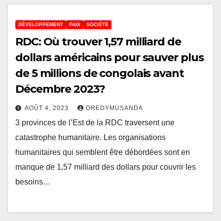
DÉVELOPPEMENT
PAIX
SOCIÉTÉ
RDC: Où trouver 1,57 milliard de
dollars américains pour sauver plus
de 5 millions de congolais avant
Décembre 2023?
AOÛT 4, 2023
OREDYMUSANDA
3 provinces de l’Est de la RDC traversent une
catastrophe humanitaire. Les organisations
humanitaires qui semblent être débordées sont en
manque de 1,57 milliard des dollars pour couvrir les
besoins…