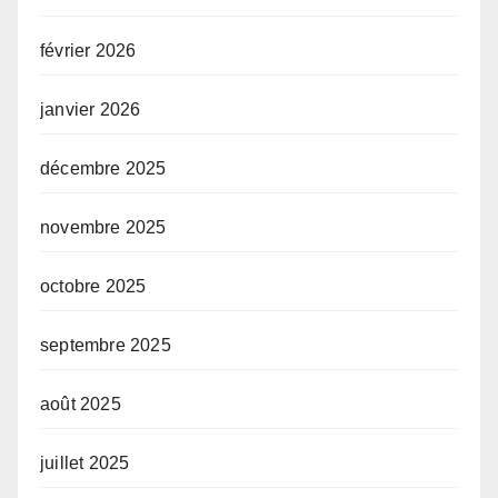
février 2026
janvier 2026
décembre 2025
novembre 2025
octobre 2025
septembre 2025
août 2025
juillet 2025