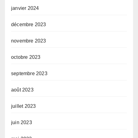
janvier 2024
décembre 2023
novembre 2023
octobre 2023
septembre 2023
août 2023
juillet 2023
juin 2023