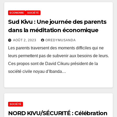
ECONOMIE
SOCIÉTÉ
Sud Kivu : Une journée des parents
dans la méditation économique
AOÛT 2, 2023
OREDYMUSANDA
Les parents traversent des moments difficiles qui ne
leurs permettent pas de subvenir aux besoins de leurs.
Ces propos sont de David Cikuru président de la
société civile noyau d’Ibanda…
SOCIÉTÉ
NORD KIVU/SÉCURITÉ : Célébration