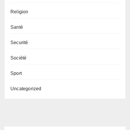
Religion
Santé
Securité
Société
Sport
Uncategorized