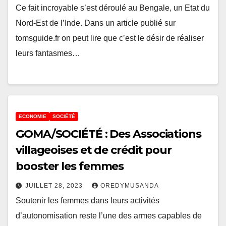
Ce fait incroyable s’est déroulé au Bengale, un Etat du
Nord-Est de l’Inde. Dans un article publié sur
tomsguide.fr on peut lire que c’est le désir de réaliser
leurs fantasmes…
ECONOMIE
SOCIÉTÉ
GOMA/SOCIÉTÉ : Des Associations
villageoises et de crédit pour
booster les femmes
JUILLET 28, 2023
OREDYMUSANDA
Soutenir les femmes dans leurs activités
d’autonomisation reste l’une des armes capables de