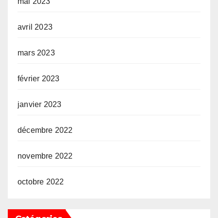
mai 2023
avril 2023
mars 2023
février 2023
janvier 2023
décembre 2022
novembre 2022
octobre 2022