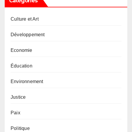
Catégories
Culture et Art
Développement
Economie
Éducation
Environnement
Justice
Paix
Politique