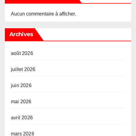
Aucun commentaire à afficher.
Archives
août 2026
juillet 2026
juin 2026
mai 2026
avril 2026
mars 2026