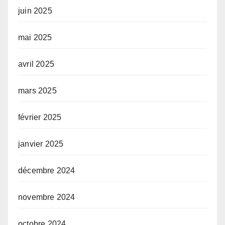
juin 2025
mai 2025
avril 2025
mars 2025
février 2025
janvier 2025
décembre 2024
novembre 2024
octobre 2024