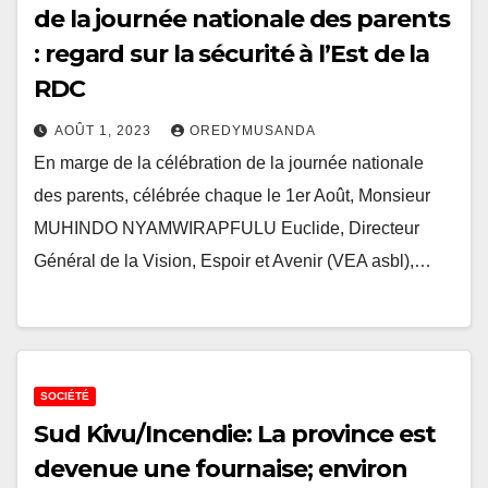
de la journée nationale des parents
: regard sur la sécurité à l’Est de la
RDC
AOÛT 1, 2023
OREDYMUSANDA
En marge de la célébration de la journée nationale
des parents, célébrée chaque le 1er Août, Monsieur
MUHINDO NYAMWIRAPFULU Euclide, Directeur
Général de la Vision, Espoir et Avenir (VEA asbl),…
SOCIÉTÉ
Sud Kivu/Incendie: La province est
devenue une fournaise; environ