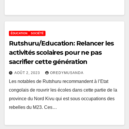
ÉDUCATION
SOCIÉTÉ
Rutshuru/Education: Relancer les
activités scolaires pour ne pas
sacrifier cette génération
AOÛT 2, 2023
OREDYMUSANDA
Les notables de Rutshuru recommandent à l’Etat
congolais de rouvrir les écoles dans cette partie de la
province du Nord Kivu qui est sous occupations des
rebelles du M23. Ces…