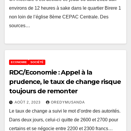
environs de 12 heures à sake dans le quartier Birere 1
non loin de l’église 8ème CEPAC Centrale. Des
sources…
ECONOMIE
SOCIÉTÉ
RDC/Economie : Appel à la
prudence, le taux de change risque
toujours de remonter
AOÛT 2, 2023
OREDYMUSANDA
Le taux de change a suivi le mot d’ordre des autorités.
Dans deux jours, celui-ci quitte de 2600 et 2700 pour
certains et se négocie entre 2200 et 2300 francs…