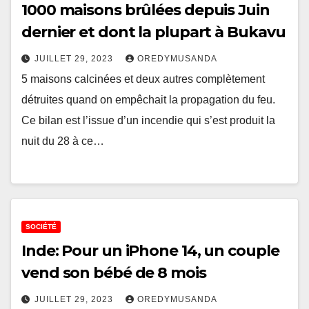
1000 maisons brûlées depuis Juin
dernier et dont la plupart à Bukavu
JUILLET 29, 2023
OREDYMUSANDA
5 maisons calcinées et deux autres complètement
détruites quand on empêchait la propagation du feu.
Ce bilan est l’issue d’un incendie qui s’est produit la
nuit du 28 à ce…
SOCIÉTÉ
Inde: Pour un iPhone 14, un couple
vend son bébé de 8 mois
JUILLET 29, 2023
OREDYMUSANDA