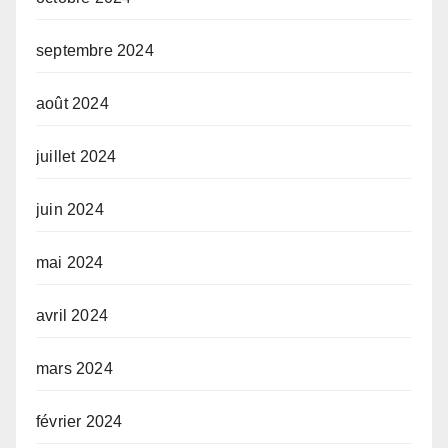
septembre 2024
août 2024
juillet 2024
juin 2024
mai 2024
avril 2024
mars 2024
février 2024